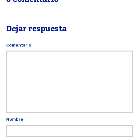
Dejar respuesta
Comentario
Nombre