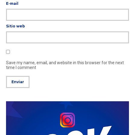
E-mail
Sitio web
Save my name, email, and website in this browser for the next
time I comment