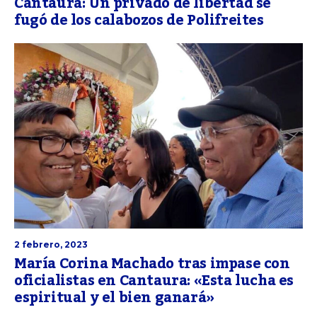
Cantaura: Un privado de libertad se
fugó de los calabozos de Polifreites
2 febrero, 2023
María Corina Machado tras impase con
oficialistas en Cantaura: «Esta lucha es
espiritual y el bien ganará»