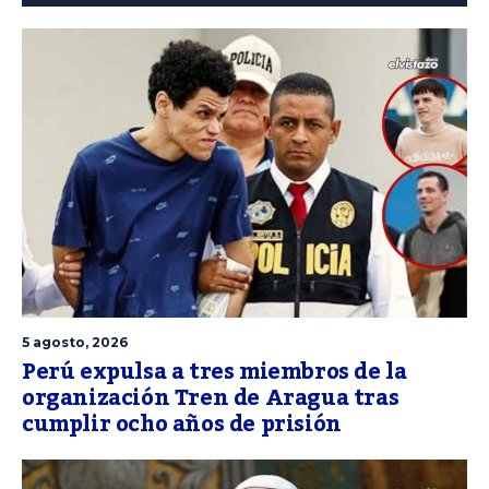
5 agosto, 2026
Perú expulsa a tres miembros de la
organización Tren de Aragua tras
cumplir ocho años de prisión