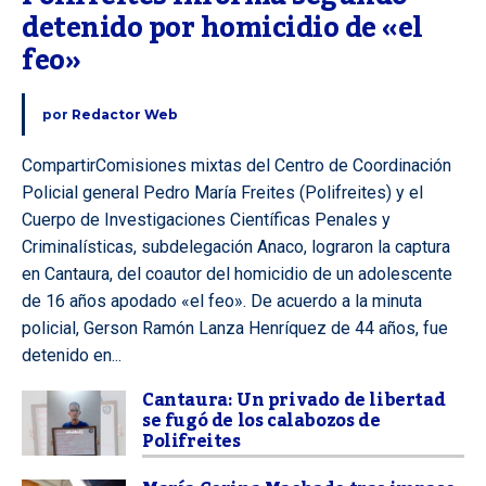
detenido por homicidio de «el 
feo»
por
Redactor Web
CompartirComisiones mixtas del Centro de Coordinación
Policial general Pedro María Freites (Polifreites) y el
Cuerpo de Investigaciones Científicas Penales y
Criminalísticas, subdelegación Anaco, lograron la captura
en Cantaura, del coautor del homicidio de un adolescente
de 16 años apodado «el feo». De acuerdo a la minuta
policial, Gerson Ramón Lanza Henríquez de 44 años, fue
detenido en...
Cantaura: Un privado de libertad
se fugó de los calabozos de
Polifreites