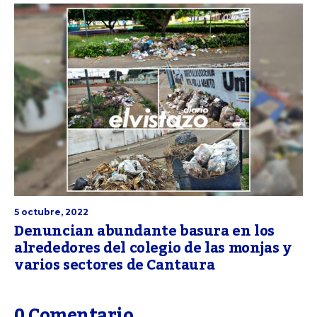
5 octubre, 2022
Denuncian abundante basura en los
alrededores del colegio de las monjas y
varios sectores de Cantaura
0 Comentario