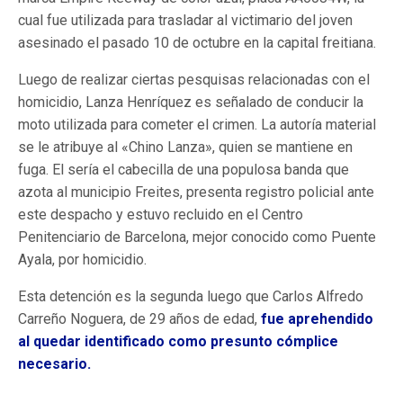
cual fue utilizada para trasladar al victimario del joven
asesinado el pasado 10 de octubre en la capital freitiana.
Luego de realizar ciertas pesquisas relacionadas con el
homicidio, Lanza Henríquez es señalado de conducir la
moto utilizada para cometer el crimen. La autoría material
se le atribuye al «Chino Lanza», quien se mantiene en
fuga. El sería el cabecilla de una populosa banda que
azota al municipio Freites, presenta registro policial ante
este despacho y estuvo recluido en el Centro
Penitenciario de Barcelona, mejor conocido como Puente
Ayala, por homicidio.
Esta detención es la segunda luego que Carlos Alfredo
Carreño Noguera, de 29 años de edad,
fue aprehendido
al quedar identificado como presunto cómplice
necesario.