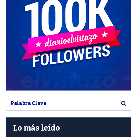
Lo más leído