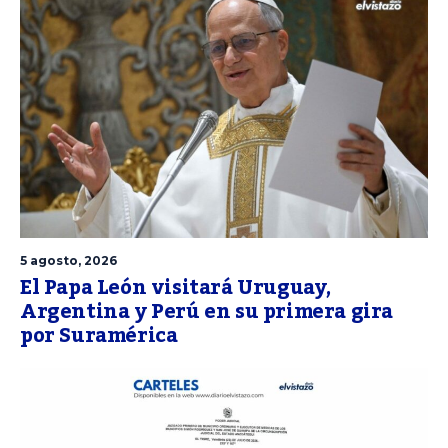
5 agosto, 2026
El Papa León visitará Uruguay,
Argentina y Perú en su primera gira
por Suramérica