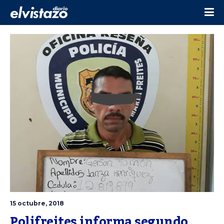
15 octubre, 2018
Polifreites informa segundo 