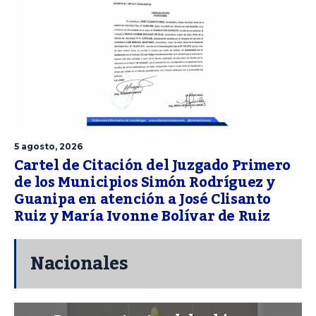
5 agosto, 2026
Cartel de Citación del Juzgado Primero
de los Municipios Simón Rodríguez y
Guanipa en atención a José Clisanto
Ruiz y María Ivonne Bolívar de Ruiz
Nacionales