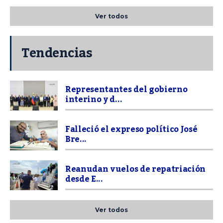
Ver todos
Tendencias
Representantes del gobierno
interino y d...
Falleció el expreso político José
Bre...
Reanudan vuelos de repatriación
desde E...
Ver todos