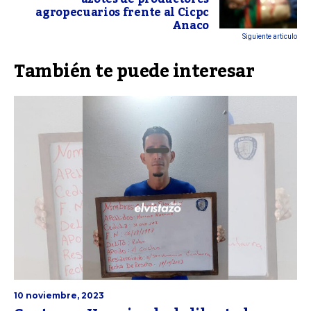
agropecuarios frente al Cicpc
Anaco
Siguiente articulo
También te puede interesar
10 noviembre, 2023