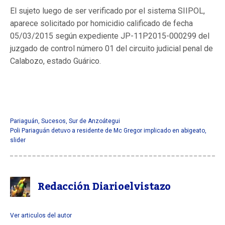
El sujeto luego de ser verificado por el sistema SIIPOL,
aparece solicitado por homicidio calificado de fecha
05/03/2015 según expediente JP-11P2015-000299 del
juzgado de control número 01 del circuito judicial penal de
Calabozo, estado Guárico.
Pariaguán
,
Sucesos
,
Sur de Anzoátegui
Poli Pariaguán detuvo a residente de Mc Gregor implicado en abigeato
,
slider
Redacción Diarioelvistazo
Ver articulos del autor