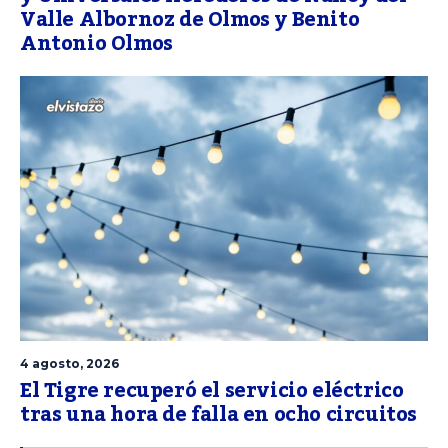
Valle Albornoz de Olmos y Benito
Antonio Olmos
4 agosto, 2026
El Tigre recuperó el servicio eléctrico
tras una hora de falla en ocho circuitos