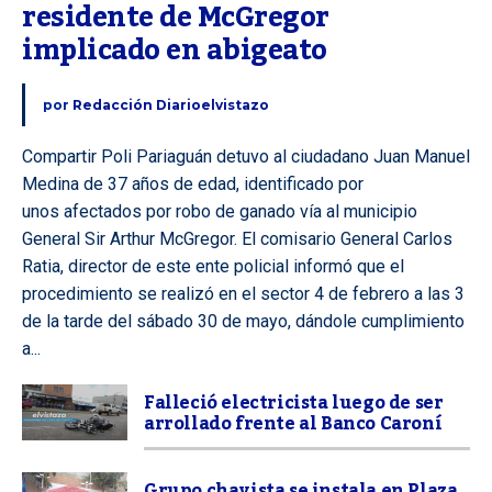
residente de McGregor 
implicado en abigeato
por
Redacción Diarioelvistazo
Compartir Poli Pariaguán detuvo al ciudadano Juan Manuel
Medina de 37 años de edad, identificado por
unos afectados por robo de ganado vía al municipio
General Sir Arthur McGregor. El comisario General Carlos
Ratia, director de este ente policial informó que el
procedimiento se realizó en el sector 4 de febrero a las 3
de la tarde del sábado 30 de mayo, dándole cumplimiento
a...
Falleció electricista luego de ser
arrollado frente al Banco Caroní
Grupo chavista se instala en Plaza