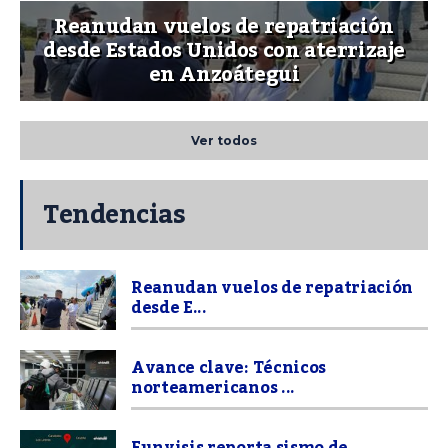
Reanudan vuelos de repatriación
desde Estados Unidos con aterrizaje
en Anzoátegui
Ver todos
Tendencias
Reanudan vuelos de repatriación
desde E...
Avance clave: Técnicos
norteamericanos ...
Funvisis reporta sismo de