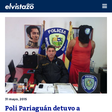
31 mayo, 2015
Poli Pariaguán detuvo a 