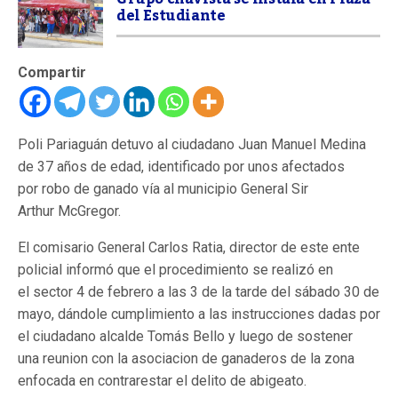
del Estudiante
Compartir
Poli Pariaguán detuvo al ciudadano Juan Manuel Medina
de 37 años de edad, identificado por unos afectados
por robo de ganado vía al municipio General Sir
Arthur McGregor.
El comisario General Carlos Ratia, director de este ente
policial informó que el procedimiento se realizó en
el sector 4 de febrero a las 3 de la tarde del sábado 30 de
mayo, dándole cumplimiento a las instrucciones dadas por
el ciudadano alcalde Tomás Bello y luego de sostener
una reunion con la asociacion de ganaderos de la zona
enfocada en contrarestar el delito de abigeato.