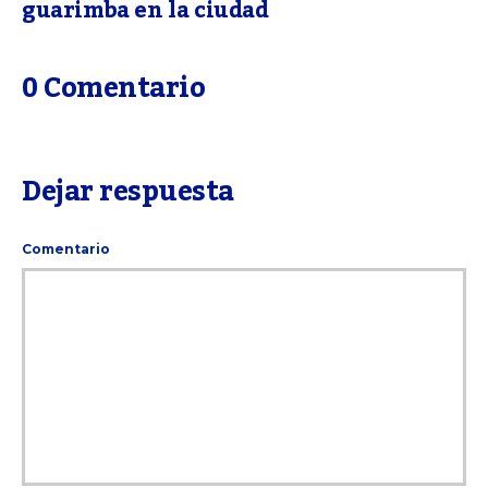
guarimba en la ciudad
0 Comentario
Dejar respuesta
Comentario