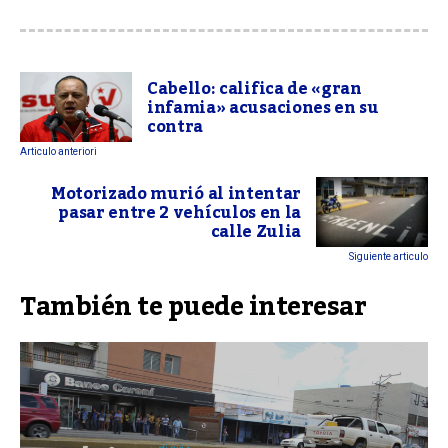
Cabello: califica de «gran
infamia» acusaciones en su
contra
Articulo anteriori
Motorizado murió al intentar
pasar entre 2 vehículos en la
calle Zulia
Siguiente articulo
También te puede interesar