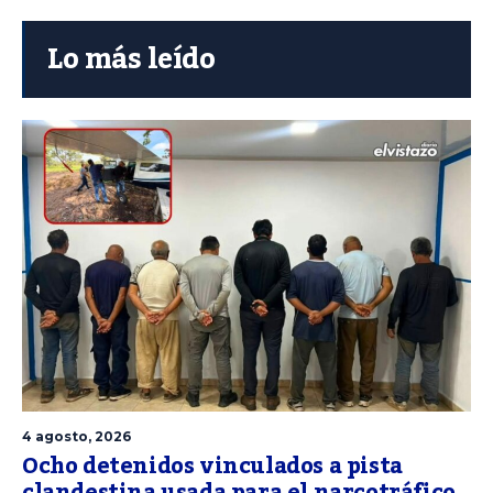
Lo más leído
4 agosto, 2026
Ocho detenidos vinculados a pista