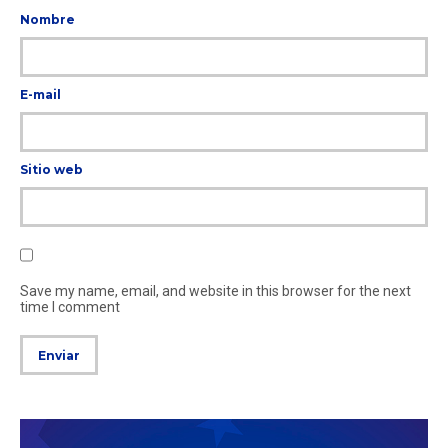
Nombre
E-mail
Sitio web
Save my name, email, and website in this browser for the next
time I comment