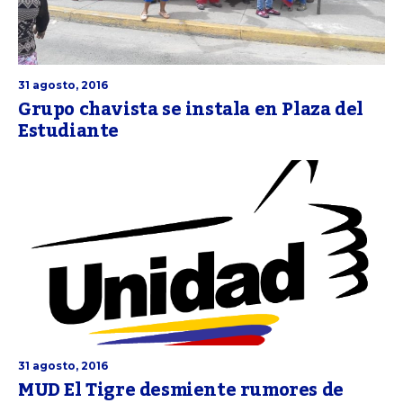
31 agosto, 2016
Grupo chavista se instala en Plaza del
Estudiante
31 agosto, 2016
MUD El Tigre desmiente rumores de