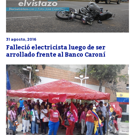
31 agosto, 2016
Falleció electricista luego de ser
arrollado frente al Banco Caroní