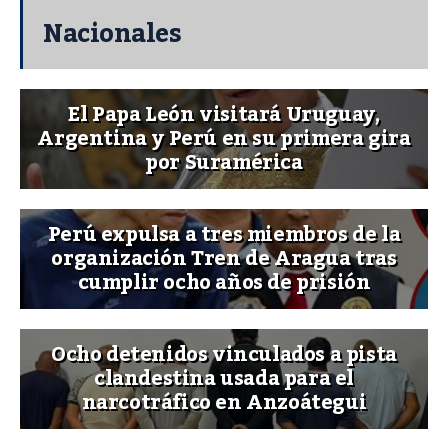
Nacionales
El Papa León visitará Uruguay,
Argentina y Perú en su primera gira
por Suramérica
Perú expulsa a tres miembros de la
organización Tren de Aragua tras
cumplir ocho años de prisión
Ocho detenidos vinculados a pista
clandestina usada para el
narcotráfico en Anzoátegui