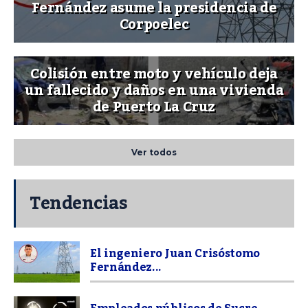
Fernández asume la presidencia de
Corpoelec
Colisión entre moto y vehículo deja
un fallecido y daños en una vivienda
de Puerto La Cruz
Ver todos
Tendencias
El ingeniero Juan Crisóstomo
Fernández...