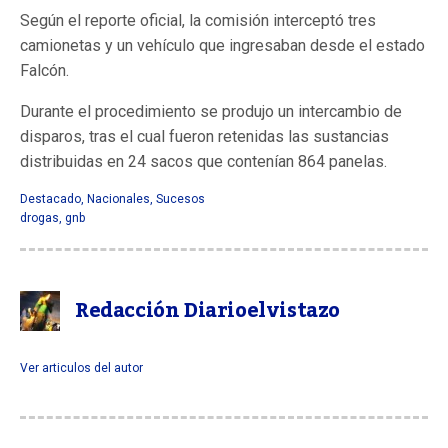
Según el reporte oficial, la comisión interceptó tres
camionetas y un vehículo que ingresaban desde el estado
Falcón.
Durante el procedimiento se produjo un intercambio de
disparos, tras el cual fueron retenidas las sustancias
distribuidas en 24 sacos que contenían 864 panelas.
Destacado
,
Nacionales
,
Sucesos
drogas
,
gnb
Redacción Diarioelvistazo
Ver articulos del autor