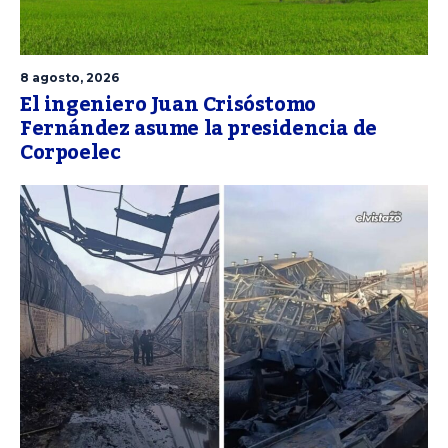
8 agosto, 2026
El ingeniero Juan Crisóstomo
Fernández asume la presidencia de
Corpoelec