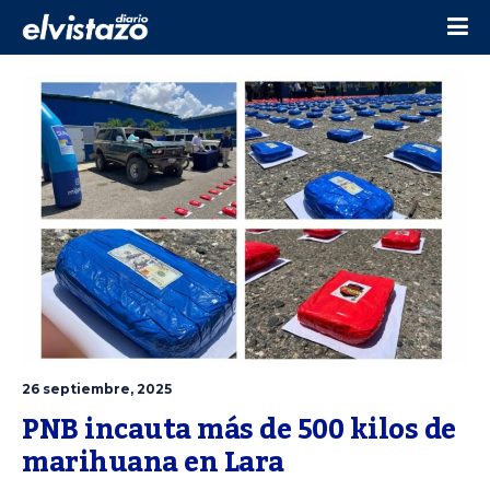
26 septiembre, 2025
PNB incauta más de 500 kilos de 
marihuana en Lara