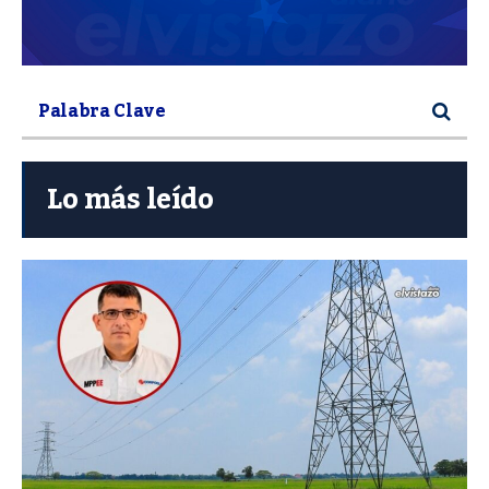
Lo más leído