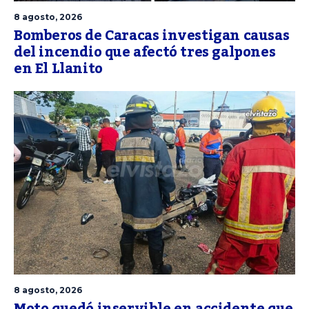
8 agosto, 2026
Bomberos de Caracas investigan causas
del incendio que afectó tres galpones
en El Llanito
8 agosto, 2026
Moto quedó inservible en accidente que