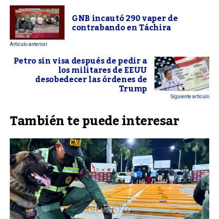
GNB incautó 290 vaper de
contrabando en Táchira
Articulo anteriori
Petro sin visa después de pedir a
los militares de EEUU
desobedecer las órdenes de
Trump
Siguiente articulo
También te puede interesar