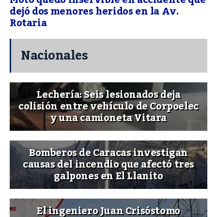
dejó dos menores heridos en la Av.
Rotaria
Nacionales
Lechería: Seis lesionados deja
colisión entre vehículo de Corpoelec
y una camioneta Vitara
Bomberos de Caracas investigan
causas del incendio que afectó tres
galpones en El Llanito
El ingeniero Juan Crisóstomo