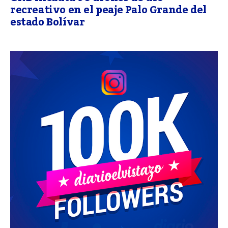
recreativo en el peaje Palo Grande del
estado Bolívar