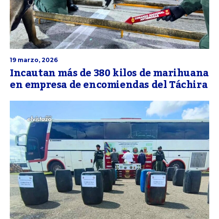
19 marzo, 2026
Incautan más de 380 kilos de marihuana
en empresa de encomiendas del Táchira