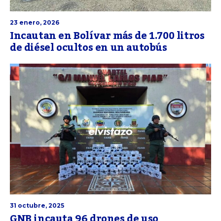
23 enero, 2026
Incautan en Bolívar más de 1.700 litros
de diésel ocultos en un autobús
31 octubre, 2025
GNB incauta 96 drones de uso