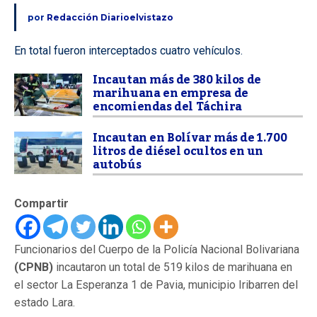
por
Redacción Diarioelvistazo
En total fueron interceptados cuatro vehículos.
Incautan más de 380 kilos de
marihuana en empresa de
encomiendas del Táchira
Incautan en Bolívar más de 1.700
litros de diésel ocultos en un
autobús
Compartir
Funcionarios del Cuerpo de la Policía Nacional Bolivariana
(CPNB)
incautaron un total de 519 kilos de marihuana en
el sector La Esperanza 1 de Pavia, municipio Iribarren del
estado Lara.