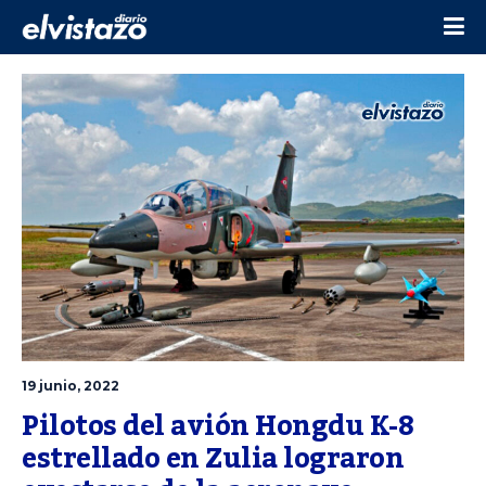
19 junio, 2022
Pilotos del avión Hongdu K-8 
estrellado en Zulia lograron 