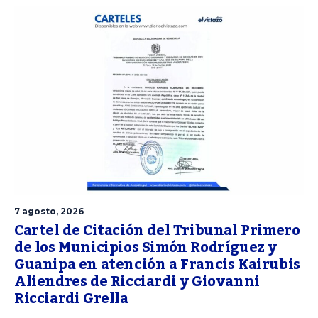
7 agosto, 2026
Cartel de Citación del Tribunal Primero
de los Municipios Simón Rodríguez y
Guanipa en atención a Francis Kairubis
Aliendres de Ricciardi y Giovanni
Ricciardi Grella