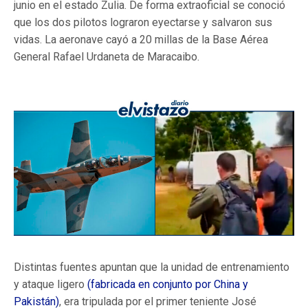
junio en el estado Zulia. De forma extraoficial se conoció
que los dos pilotos lograron eyectarse y salvaron sus
vidas. La aeronave cayó a 20 millas de la Base Aérea
General Rafael Urdaneta de Maracaibo.
Distintas fuentes apuntan que la unidad de entrenamiento
y ataque ligero
(fabricada en conjunto por China y
Pakistán)
, era tripulada por el primer teniente José