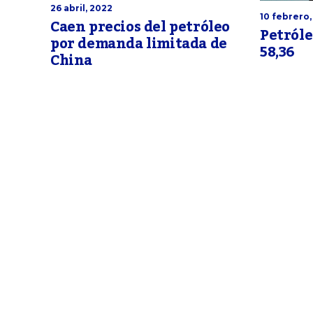
26 abril, 2022
10 febrero,
Caen precios del petróleo
Petróle
por demanda limitada de
58,36
China