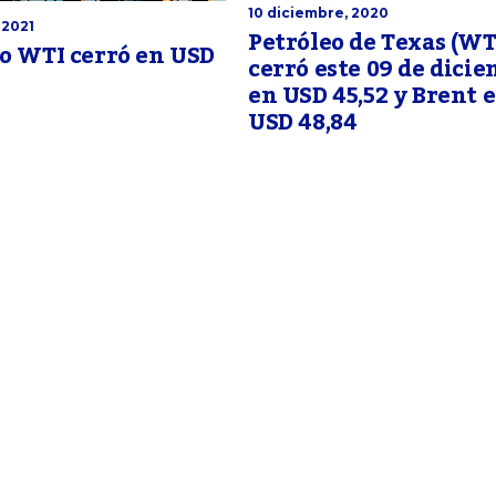
10 diciembre, 2020
 2021
Petróleo de Texas (WT
o WTI cerró en USD
cerró este 09 de dici
en USD 45,52 y Brent 
USD 48,84