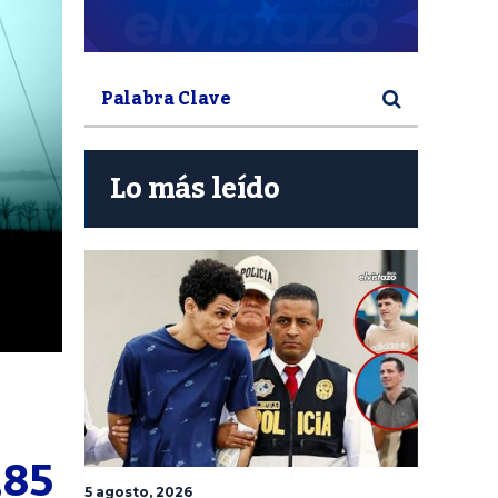
Lo más leído
,85
5 agosto, 2026