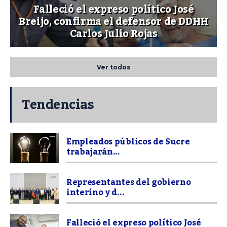
Falleció el expreso político José
Breijo, confirma el defensor de DDHH
Carlos Julio Rojas
Ver todos
Tendencias
Empleados públicos de Sucre
trabajarán...
Representantes del gobierno
interino y d...
Falleció el expreso político José