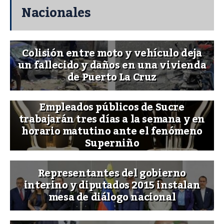
Nacionales
Colisión entre moto y vehículo deja
un fallecido y daños en una vivienda
de Puerto La Cruz
Empleados públicos de Sucre
trabajarán tres días a la semana y en
horario matutino ante el fenómeno
Superniño
Representantes del gobierno
interino y diputados 2015 instalan
mesa de diálogo nacional