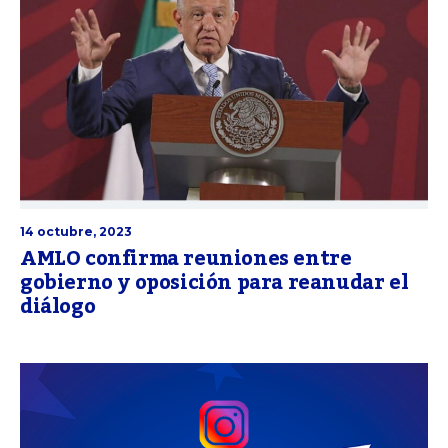
14 octubre, 2023
AMLO confirma reuniones entre
gobierno y oposición para reanudar el
diálogo