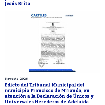
Jesús Brito
6 agosto, 2026
Edicto del Tribunal Municipal del
municipio Francisco de Miranda, en
atención a la Declaración de Únicos y
Universales Herederos de Adelaida