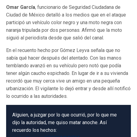
Omar García
, funcionario de Seguridad Ciudadana de
Ciudad de México detalló a los medios que en el ataque
participó un vehículo color negro y una moto negra con
naranja tripulada por dos personas. Afirmó que la moto
siguió al periodista desde que salió del canal.
En el recuento hecho por Gómez Leyva señala que no
sabía qué hacer después del atentado. Con las manos
temblando avanzó en su vehículo pero notó que podía
tener algún caucho espichado. En lugar de ir a su vivienda
recordó que muy cerca vive un amigo en una pequeña
urbanización. El vigilante lo dejó entrar y desde allí notificó
lo ocurrido a las autoridades.
Alguien, a juzgar por lo que ocurrió, por lo que me
dijo la autoridad, me quiso matar anoche. Así
recuerdo los hechos: