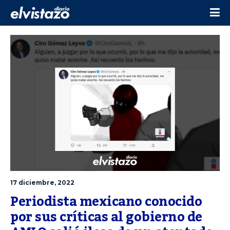
17 diciembre, 2022
Periodista mexicano conocido 
por sus críticas al gobierno de 