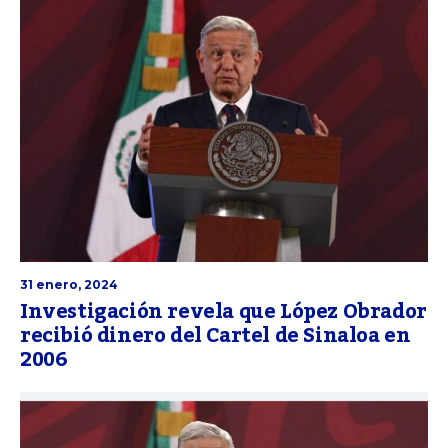
31 enero, 2024
Investigación revela que López Obrador
recibió dinero del Cartel de Sinaloa en
2006