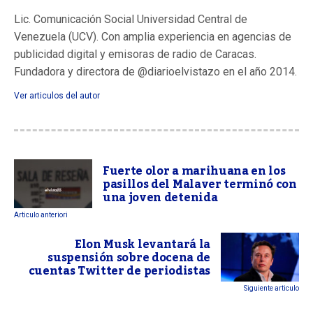
Lic. Comunicación Social Universidad Central de
Venezuela (UCV). Con amplia experiencia en agencias de
publicidad digital y emisoras de radio de Caracas.
Fundadora y directora de @diarioelvistazo en el año 2014.
Ver articulos del autor
Fuerte olor a marihuana en los
pasillos del Malaver terminó con
una joven detenida
Articulo anteriori
Elon Musk levantará la
suspensión sobre docena de
cuentas Twitter de periodistas
Siguiente articulo