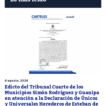
6 agosto, 2026
Edicto del Tribunal Cuarto de los
Municipios Simón Rodríguez y Guanipa
en atención a la Declaración de Únicos
y Universales Herederos de Esteban de