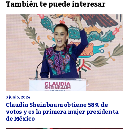
También te puede interesar
3 junio, 2024
Claudia Sheinbaum obtiene 58% de
votos y es la primera mujer presidenta
de México