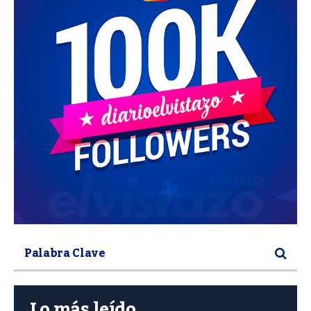
Lo más leído