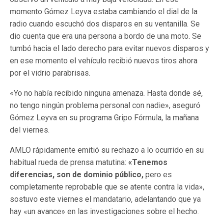
momento Gómez Leyva estaba cambiando el dial de la
radio cuando escuchó dos disparos en su ventanilla. Se
dio cuenta que era una persona a bordo de una moto. Se
tumbó hacia el lado derecho para evitar nuevos disparos y
en ese momento el vehículo recibió nuevos tiros ahora
por el vidrio parabrisas.
«Yo no había recibido ninguna amenaza. Hasta donde sé,
no tengo ningún problema personal con nadie», aseguró
Gómez Leyva en su programa Gripo Fórmula, la mañana
del viernes.
AMLO rápidamente emitió su rechazo a lo ocurrido en su
habitual rueda de prensa matutina:
«Tenemos
diferencias, son de dominio público,
pero es
completamente reprobable que se atente contra la vida»,
sostuvo este viernes el mandatario, adelantando que ya
hay «un avance» en las investigaciones sobre el hecho.