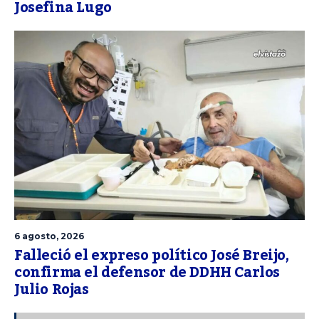
Josefina Lugo
6 agosto, 2026
Falleció el expreso político José Breijo,
confirma el defensor de DDHH Carlos
Julio Rojas