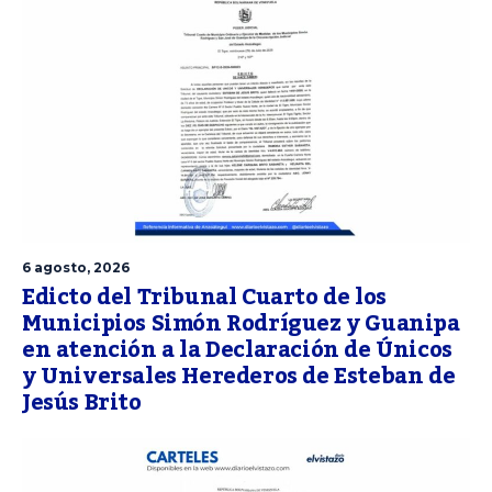
6 agosto, 2026
Edicto del Tribunal Cuarto de los
Municipios Simón Rodríguez y Guanipa
en atención a la Declaración de Únicos
y Universales Herederos de Esteban de
Jesús Brito