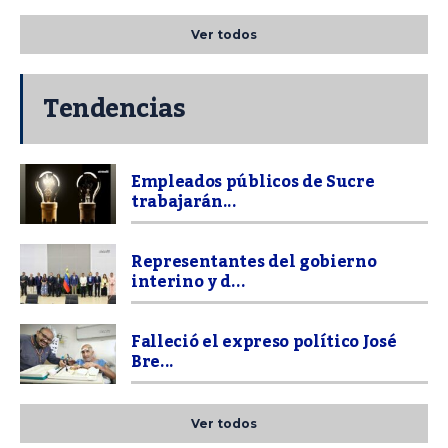
Ver todos
Tendencias
Empleados públicos de Sucre
trabajarán...
Representantes del gobierno
interino y d...
Falleció el expreso político José
Bre...
Ver todos