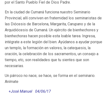
por el Santo Pueblo Fiel de Dios Padre.
En la ciudad de Cumaná funciona nuestro Seminario
Provincial; allí conviven en fraternidad los seminaristas de
las Diócesis de Barcelona, Margarita, Carupano y de la
Arquidiócesis de Cumaná. Un ejército de bienhechores y
bienhechoras hacen posible esta loable tarea. Ingresa,
intégrate a este legión del bien. Ayúdanos a ayudar porque
un templo, la formación en valores, la catequesis, la
oración, la celebración de los sacramentos, un consejo a
tiempo, etc, son realidades que tu sientes que son
necesarias.
Un párroco no nace; se hace, se forma en el seminario.
Anímate
+José Manuel 04/06/17