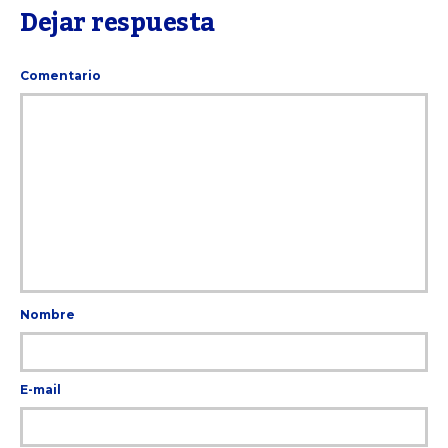
Dejar respuesta
Comentario
Nombre
E-mail