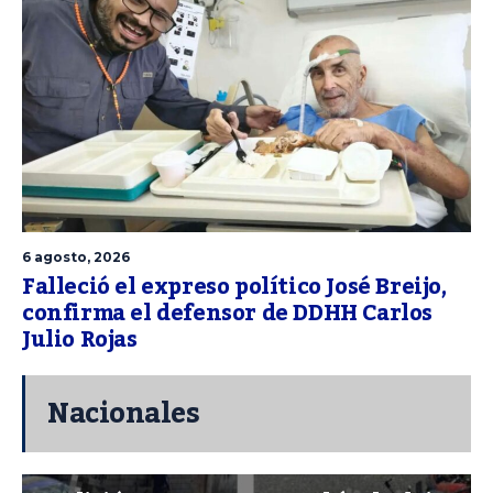
6 agosto, 2026
Falleció el expreso político José Breijo,
confirma el defensor de DDHH Carlos
Julio Rojas
Nacionales