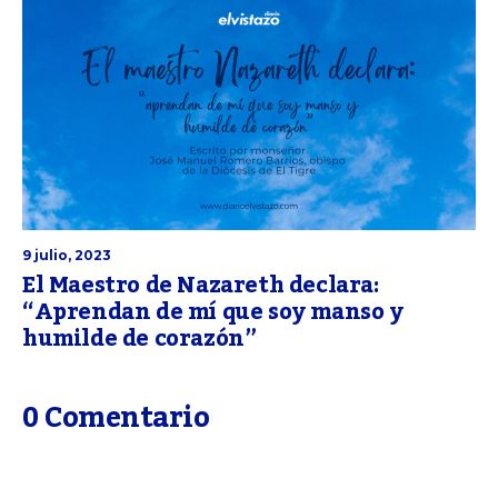
9 julio, 2023
El Maestro de Nazareth declara:
“Aprendan de mí que soy manso y
humilde de corazón”
0 Comentario