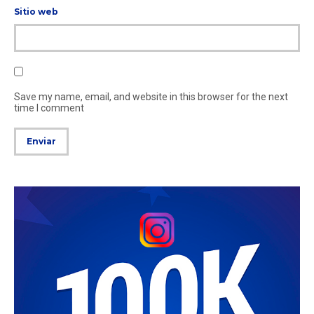
Sitio web
Save my name, email, and website in this browser for the next
time I comment