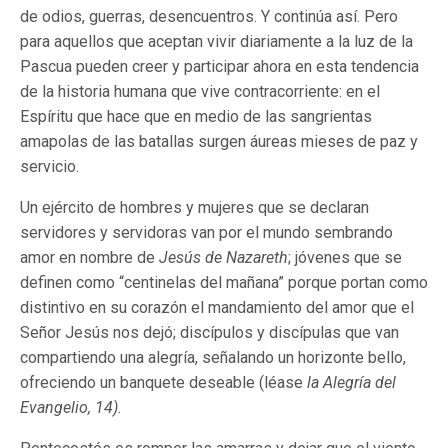
de odios, guerras, desencuentros. Y continúa así. Pero
para aquellos que aceptan vivir diariamente a la luz de la
Pascua pueden creer y participar ahora en esta tendencia
de la historia humana que vive contracorriente: en el
Espíritu que hace que en medio de las sangrientas
amapolas de las batallas surgen áureas mieses de paz y
servicio.
Un ejército de hombres y mujeres que se declaran
servidores y servidoras van por el mundo sembrando
amor en nombre de
Jesús de Nazareth
; jóvenes que se
definen como “centinelas del mañana” porque portan como
distintivo en su corazón el mandamiento del amor que el
Señor Jesús nos dejó; discípulos y discípulas que van
compartiendo una alegría, señalando un horizonte bello,
ofreciendo un banquete deseable (léase
la Alegría del
Evangelio, 14).