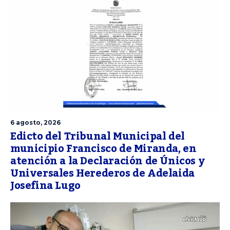
6 agosto, 2026
Edicto del Tribunal Municipal del
municipio Francisco de Miranda, en
atención a la Declaración de Únicos y
Universales Herederos de Adelaida
Josefina Lugo