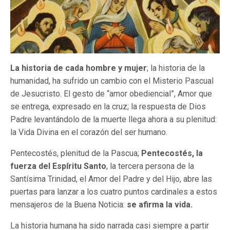
La historia de cada hombre y mujer
; la historia de la
humanidad, ha sufrido un cambio con el Misterio Pascual
de Jesucristo. El gesto de “amor obediencial”, Amor que
se entrega, expresado en la cruz; la respuesta de Dios
Padre levantándolo de la muerte llega ahora a su plenitud:
la Vida Divina en el corazón del ser humano.
Pentecostés, plenitud de la Pascua;
Pentecostés, la
fuerza del Espíritu Santo
, la tercera persona de la
Santísima Trinidad, el Amor del Padre y del Hijo, abre las
puertas para lanzar a los cuatro puntos cardinales a estos
mensajeros de la Buena Noticia:
se afirma la vida.
La historia humana ha sido narrada casi siempre a partir