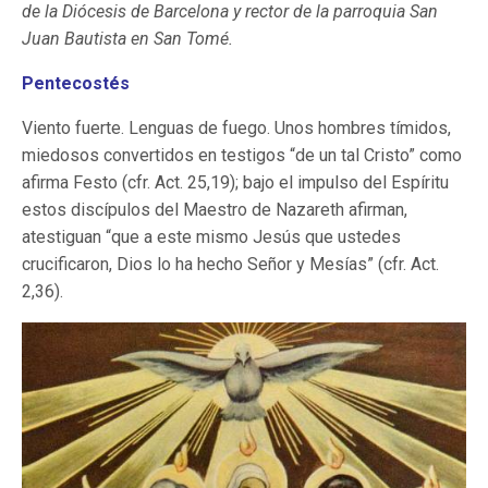
de la Diócesis de Barcelona y rector de la parroquia San
Juan Bautista en San Tomé.
Pentecostés
Viento fuerte. Lenguas de fuego. Unos hombres tímidos,
miedosos convertidos en testigos “de un tal Cristo” como
afirma Festo (cfr. Act. 25,19); bajo el impulso del Espíritu
estos discípulos del Maestro de Nazareth afirman,
atestiguan “que a este mismo Jesús que ustedes
crucificaron, Dios lo ha hecho Señor y Mesías” (cfr. Act.
2,36).