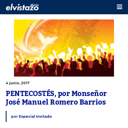
4 junio, 2017
PENTECOSTÉS, por Monseñor 
José Manuel Romero Barrios
por
Especial Invitado