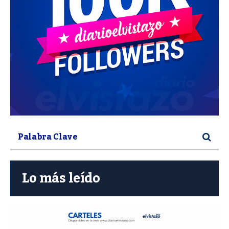
Lo más leído