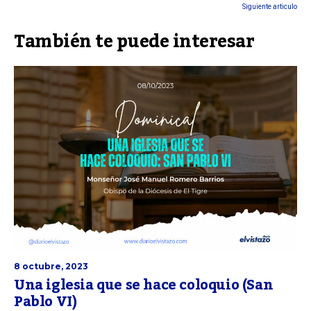
Siguiente articulo
También te puede interesar
8 octubre, 2023
Una iglesia que se hace coloquio (San
Pablo VI)