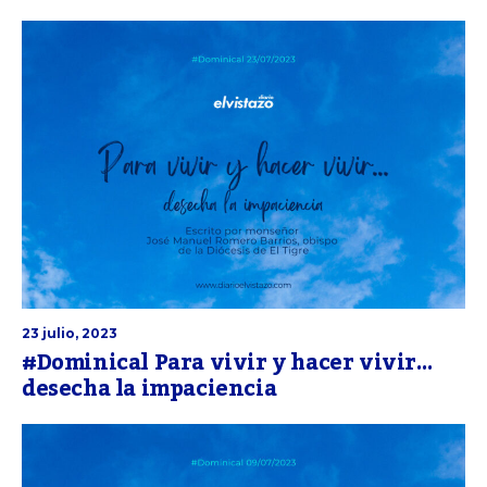
23 julio, 2023
#Dominical Para vivir y hacer vivir…
desecha la impaciencia