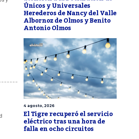
Únicos y Universales
Herederos de Nancy del Valle
Albornoz de Olmos y Benito
Antonio Olmos
4 agosto, 2026
El Tigre recuperó el servicio
d
eléctrico tras una hora de
falla en ocho circuitos