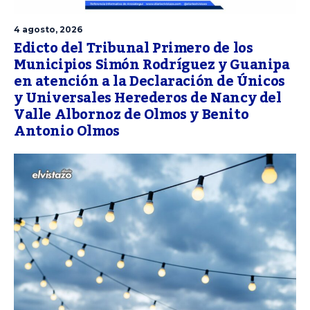
4 agosto, 2026
Edicto del Tribunal Primero de los
Municipios Simón Rodríguez y Guanipa
en atención a la Declaración de Únicos
y Universales Herederos de Nancy del
Valle Albornoz de Olmos y Benito
Antonio Olmos