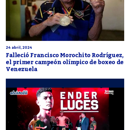
24 abril, 2024
Falleció Francisco Morochito Rodríguez,
el primer campeón olímpico de boxeo de
Venezuela