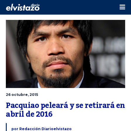
26 octubre, 2015
Pacquiao peleará y se retirará en 
abril de 2016
por
Redacción Diarioelvistazo