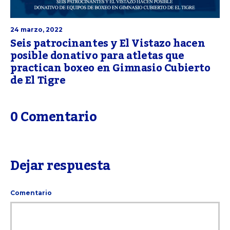
24 marzo, 2022
Seis patrocinantes y El Vistazo hacen
posible donativo para atletas que
practican boxeo en Gimnasio Cubierto
de El Tigre
0 Comentario
Dejar respuesta
Comentario