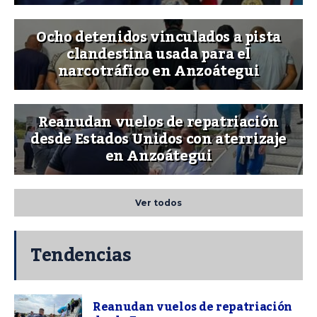
Ocho detenidos vinculados a pista
clandestina usada para el
narcotráfico en Anzoátegui
Reanudan vuelos de repatriación
desde Estados Unidos con aterrizaje
en Anzoátegui
Ver todos
Tendencias
Reanudan vuelos de repatriación