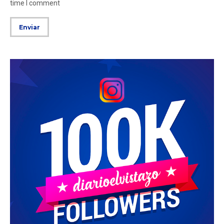
time I comment