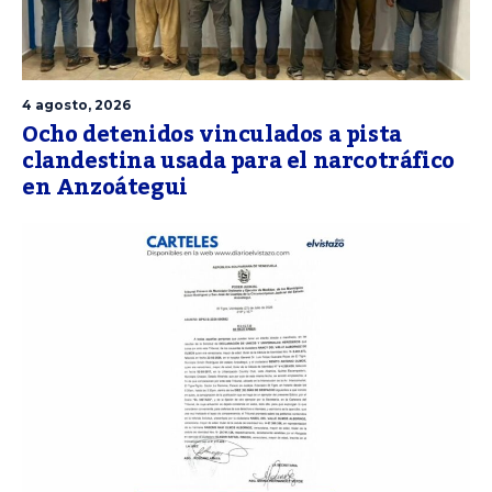
4 agosto, 2026
Ocho detenidos vinculados a pista
clandestina usada para el narcotráfico
en Anzoátegui