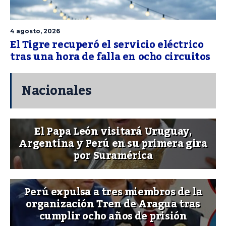
4 agosto, 2026
El Tigre recuperó el servicio eléctrico
tras una hora de falla en ocho circuitos
Nacionales
El Papa León visitará Uruguay,
Argentina y Perú en su primera gira
por Suramérica
Perú expulsa a tres miembros de la
organización Tren de Aragua tras
cumplir ocho años de prisión