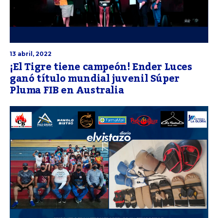
13 abril, 2022
¡El Tigre tiene campeón! Ender Luces
ganó título mundial juvenil Súper
Pluma FIB en Australia