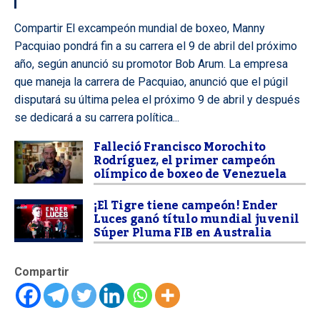
Compartir El excampeón mundial de boxeo, Manny
Pacquiao pondrá fin a su carrera el 9 de abril del próximo
año, según anunció su promotor Bob Arum. La empresa
que maneja la carrera de Pacquiao, anunció que el púgil
disputará su última pelea el próximo 9 de abril y después
se dedicará a su carrera política...
Falleció Francisco Morochito
Rodríguez, el primer campeón
olímpico de boxeo de Venezuela
¡El Tigre tiene campeón! Ender
Luces ganó título mundial juvenil
Súper Pluma FIB en Australia
Compartir