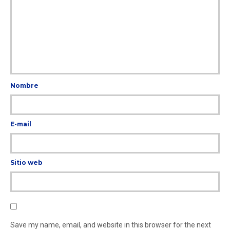
Nombre
E-mail
Sitio web
Save my name, email, and website in this browser for the next