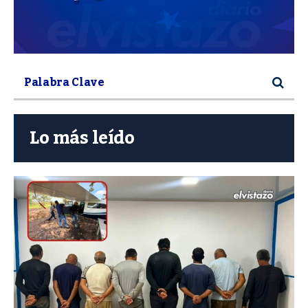
Lo más leído