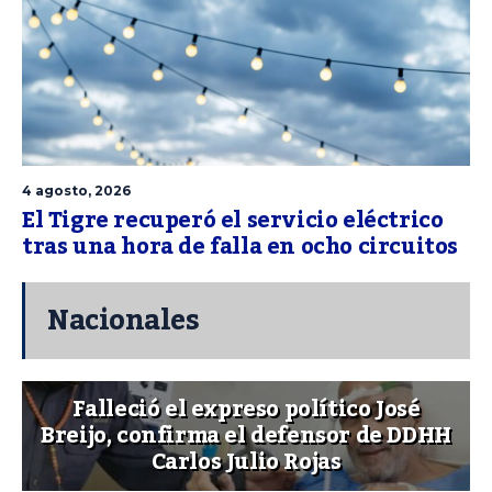
4 agosto, 2026
El Tigre recuperó el servicio eléctrico
tras una hora de falla en ocho circuitos
Nacionales
Falleció el expreso político José
Breijo, confirma el defensor de DDHH
Carlos Julio Rojas