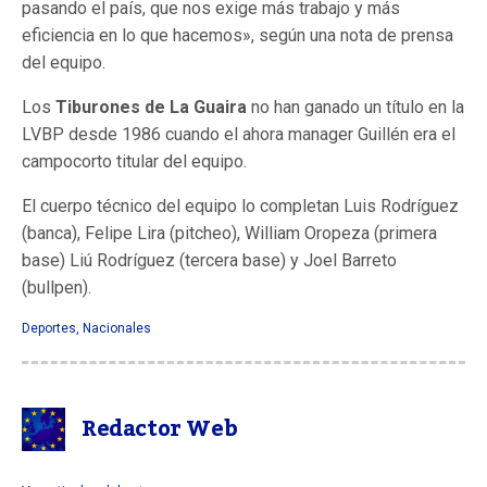
pasando el país, que nos exige más trabajo y más
eficiencia en lo que hacemos», según una nota de prensa
del equipo.
Los
Tiburones de La Guaira
no han ganado un título en la
LVBP desde 1986 cuando el ahora manager Guillén era el
campocorto titular del equipo.
El cuerpo técnico del equipo lo completan Luis Rodríguez
(banca), Felipe Lira (pitcheo), William Oropeza (primera
base) Liú Rodríguez (tercera base) y Joel Barreto
(bullpen).
Deportes
,
Nacionales
Redactor Web