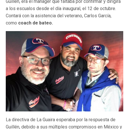
Guillén, era el manager que faltaba por confirmar y dirigirá
a los escualos desde el día inaugural, el 12 de octubre.
Contará con la asistencia del veterano, Carlos García,
como
coach de bateo.
La directiva de La Guaira esperaba por la respuesta de
Guillén, debido a sus múltiples compromisos en México y