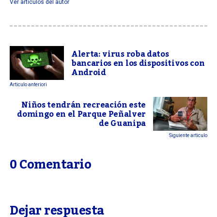
Ver articulos del autor
Alerta: virus roba datos
bancarios en los dispositivos con
Android
Articulo anteriori
Niños tendrán recreación este
domingo en el Parque Peñalver
de Guanipa
Siguiente articulo
0 Comentario
Dejar respuesta