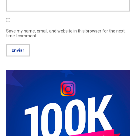
Save my name, email, and website in this browser for the next
time I comment