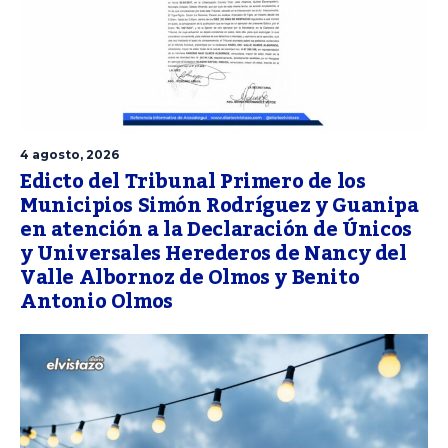
4 agosto, 2026
Edicto del Tribunal Primero de los
Municipios Simón Rodríguez y Guanipa
en atención a la Declaración de Únicos
y Universales Herederos de Nancy del
Valle Albornoz de Olmos y Benito
Antonio Olmos