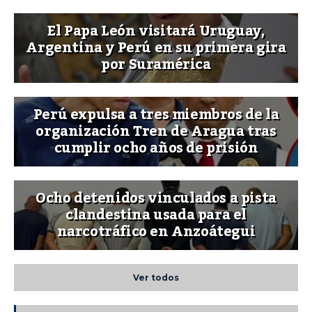
El Papa León visitará Uruguay,
Argentina y Perú en su primera gira
por Suramérica
Perú expulsa a tres miembros de la
organización Tren de Aragua tras
cumplir ocho años de prisión
Ocho detenidos vinculados a pista
clandestina usada para el
narcotráfico en Anzoátegui
Ver todos