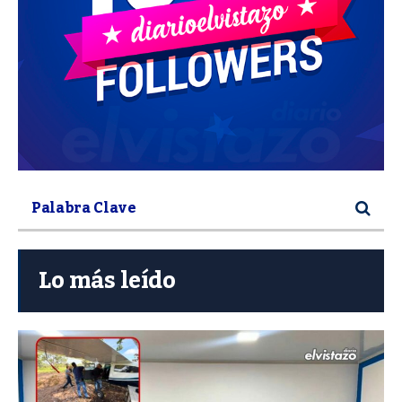
Lo más leído