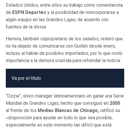
Estados Unidos, entre ellos su trabajo como comentarista
de
ESPN Deportes
y la posibilidad de reincorporarse a
algún equipo en las Grandes Ligas, de acuerdo con
fuentes de la divisa.
Herrera, también copropietario de los salados, reiteró que
no ha dejado de comunicarse con Guillén desde enero,
incluso al hablar de posibles importados, por lo que restó
importancia a la demora ocurrida para refrendar la noticia.
Va por el título
“Ozzie”, único manager latinoamericano en ganar una Serie
Mundial de Grandes Ligas, hecho que consiguió en
2005
al frente de los
Medias Blancas de Chicago,
ratificó su
«disposición para ayudar en todo lo que sea posible,
especialmente en este momento tan difícil que está