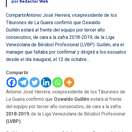
por
Redactor Web
CompartirAntonio José Herrera, vicepresidente de los
Tiburones de La Guaira confirmó que Oswaldo
Guillén estará al frente del equipo por tercer año
consecutivo, de cara a la zafra 2018-2019, de la Liga
Venezolana de Béisbol Profesional (LVBP). Guillén, era el
manager que faltaba por confirmar y dirigirá a los escualos
desde el día inaugural, el 12 de octubre....
Compartir
Antonio José Herrera, vicepresidente de los Tiburones de
La Guaira confirmó que
Oswaldo Guillén
estará al frente
del equipo por tercer año consecutivo, de cara a la zafra
2018-2019
, de la Liga Venezolana de Béisbol Profesional
(LVBP)
.