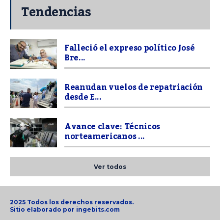
Tendencias
Falleció el expreso político José
Bre...
Reanudan vuelos de repatriación
desde E...
Avance clave: Técnicos
norteamericanos ...
Ver todos
2025 Todos los derechos reservados.
Sitio elaborado por
ingebits.com