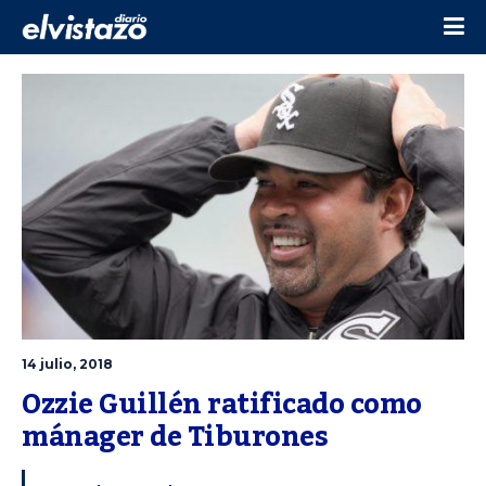
14 julio, 2018
Ozzie Guillén ratificado como 
mánager de Tiburones