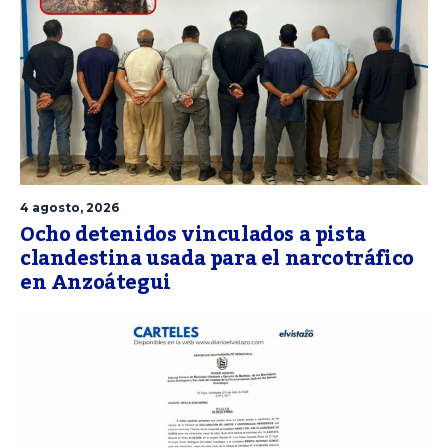
4 agosto, 2026
Ocho detenidos vinculados a pista
clandestina usada para el narcotráfico
en Anzoátegui