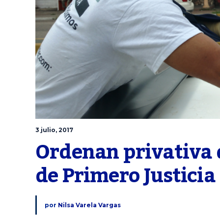
3 julio, 2017
Ordenan privativa d
de Primero Justicia 
por
Nilsa Varela Vargas