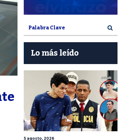
Lo más leído
te 
5 agosto, 2026