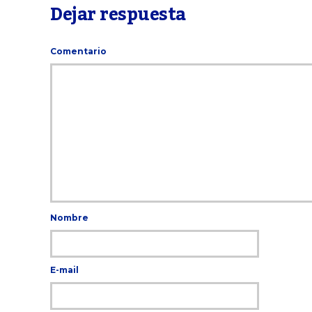
Dejar respuesta
Comentario
Nombre
E-mail