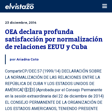
23 diciembre, 2014
OEA declara profunda 
satisfacción por normalización 
de relaciones EEUU y Cuba
por
Ariadna Coto
CompartirCP/DEC.57 (1999/14) DECLARACIÓN SOBRE
LA NORMALIZACIÓN DE LAS RELACIONES ENTRE LA
REPÚBLICA DE CUBA Y LOS ESTADOS UNIDOS DE
AMÉRICA[1][2][3] (Aprobada por el Consejo Permanente
en la sesión extraordinaria del 22 de diciembre de 2014)
EL CONSEJO PERMANENTE DE LA ORGANIZACIÓN DE
LOS ESTADOS AMERICANOS, TENIENDO PRESENTE