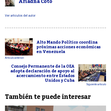
Ariadna Coto
Ver articulos del autor
Alto Mando Político coordina
próximas acciones económicas
en Venezuela
Articulo anteriori
Consejo Permanente de la OEA
adopta declaración de apoyo al
acercamiento entre Estados
Unidos y Cuba
Siguiente articulo
También te puede interesar