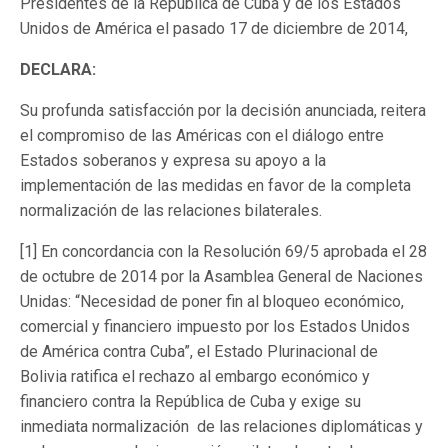
Presidentes de la República de Cuba y de los Estados
Unidos de América el pasado 17 de diciembre de 2014,
DECLARA:
Su profunda satisfacción por la decisión anunciada, reitera
el compromiso de las Américas con el diálogo entre
Estados soberanos y expresa su apoyo a la
implementación de las medidas en favor de la completa
normalización de las relaciones bilaterales.
[1] En concordancia con la Resolución 69/5 aprobada el 28
de octubre de 2014 por la Asamblea General de Naciones
Unidas: “Necesidad de poner fin al bloqueo económico,
comercial y financiero impuesto por los Estados Unidos
de América contra Cuba”, el Estado Plurinacional de
Bolivia ratifica el rechazo al embargo económico y
financiero contra la República de Cuba y exige su
inmediata normalización de las relaciones diplomáticas y