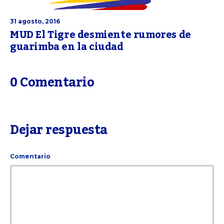
31 agosto, 2016
MUD El Tigre desmiente rumores de
guarimba en la ciudad
0 Comentario
Dejar respuesta
Comentario