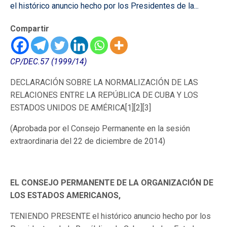
el histórico anuncio hecho por los Presidentes de la...
Compartir
CP/DEC.57 (1999/14)
DECLARACIÓN SOBRE LA NORMALIZACIÓN DE LAS
RELACIONES ENTRE LA REPÚBLICA DE CUBA Y LOS
ESTADOS UNIDOS DE AMÉRICA[1][2][3]
(Aprobada por el Consejo Permanente en la sesión
extraordinaria del 22 de diciembre de 2014)
EL CONSEJO PERMANENTE DE LA ORGANIZACIÓN DE
LOS ESTADOS AMERICANOS,
TENIENDO PRESENTE el histórico anuncio hecho por los