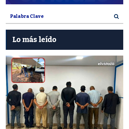
Lo más leído