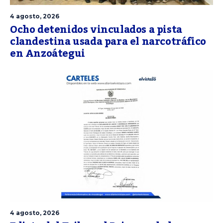
4 agosto, 2026
Ocho detenidos vinculados a pista
clandestina usada para el narcotráfico
en Anzoátegui
4 agosto, 2026