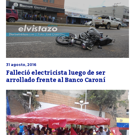
31 agosto, 2016
Falleció electricista luego de ser
arrollado frente al Banco Caroní