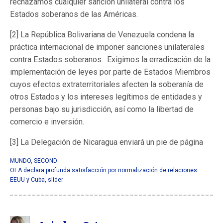
rechazamos cualquier sanción unilateral contra los
Estados soberanos de las Américas.
[2] La República Bolivariana de Venezuela condena la
práctica internacional de imponer sanciones unilaterales
contra Estados soberanos. Exigimos la erradicación de la
implementación de leyes por parte de Estados Miembros
cuyos efectos extraterritoriales afecten la soberanía de
otros Estados y los intereses legítimos de entidades y
personas bajo su jurisdicción, así como la libertad de
comercio e inversión.
[3] La Delegación de Nicaragua enviará un pie de página
MUNDO
,
SECOND
OEA declara profunda satisfacción por normalización de relaciones
EEUU y Cuba
,
slider