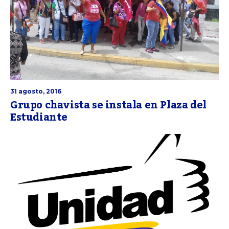
31 agosto, 2016
Grupo chavista se instala en Plaza del
Estudiante