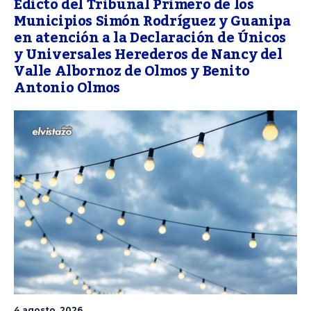
Edicto del Tribunal Primero de los
Municipios Simón Rodríguez y Guanipa
en atención a la Declaración de Únicos
y Universales Herederos de Nancy del
Valle Albornoz de Olmos y Benito
Antonio Olmos
4 agosto, 2026