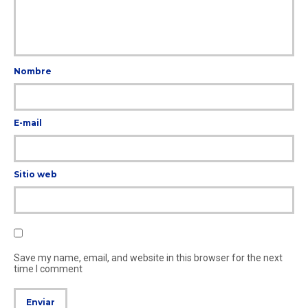
Nombre
E-mail
Sitio web
Save my name, email, and website in this browser for the next
time I comment