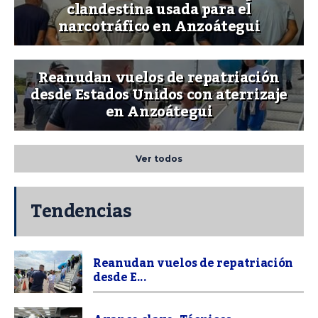
clandestina usada para el
narcotráfico en Anzoátegui
Reanudan vuelos de repatriación
desde Estados Unidos con aterrizaje
en Anzoátegui
Ver todos
Tendencias
Reanudan vuelos de repatriación
desde E...