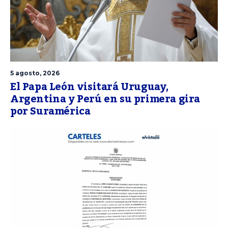
5 agosto, 2026
El Papa León visitará Uruguay,
Argentina y Perú en su primera gira
por Suramérica