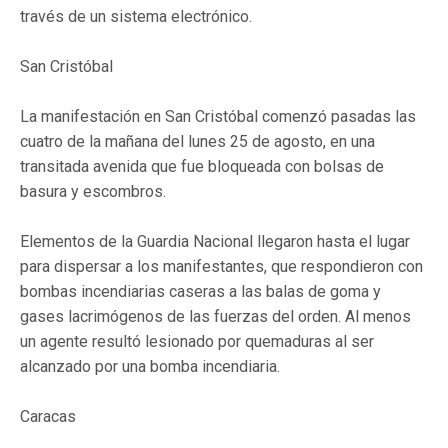
través de un sistema electrónico.
San Cristóbal
La manifestación en San Cristóbal comenzó pasadas las
cuatro de la mañana del lunes 25 de agosto, en una
transitada avenida que fue bloqueada con bolsas de
basura y escombros.
Elementos de la Guardia Nacional llegaron hasta el lugar
para dispersar a los manifestantes, que respondieron con
bombas incendiarias caseras a las balas de goma y
gases lacrimógenos de las fuerzas del orden. Al
menos
un agente resultó lesionado por quemaduras al ser
alcanzado por una bomba incendiaria.
Caracas