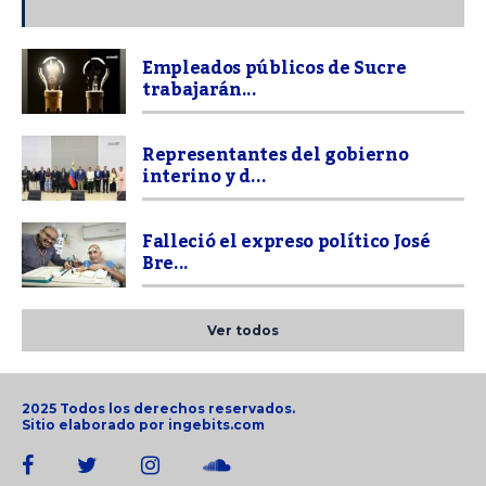
Empleados públicos de Sucre
trabajarán...
Representantes del gobierno
interino y d...
Falleció el expreso político José
Bre...
Ver todos
2025 Todos los derechos reservados.
Sitio elaborado por
ingebits.com