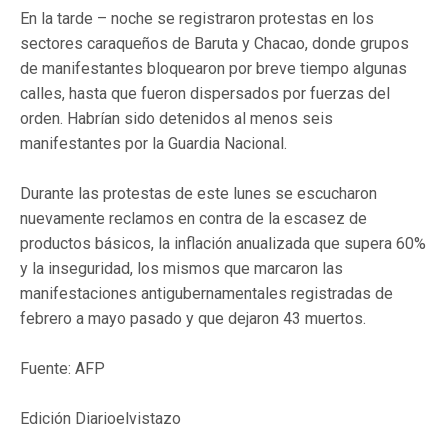
En la tarde – noche se registraron protestas en los
sectores caraqueños de Baruta y Chacao, donde grupos
de manifestantes bloquearon por breve tiempo algunas
calles, hasta que fueron dispersados por fuerzas del
orden. H
abrían sido detenidos al menos seis
manifestantes por la Guardia Nacional.
Durante las protestas de este lunes se escucharon
nuevamente reclamos en contra de la escasez de
productos básicos, la inflación anualizada que supera 60%
y la inseguridad, los mismos que marcaron las
manifestaciones antigubernamentales registradas de
febrero a mayo pasado y que dejaron 43 muertos.
Fuente:
AFP
Edición Diarioelvistazo