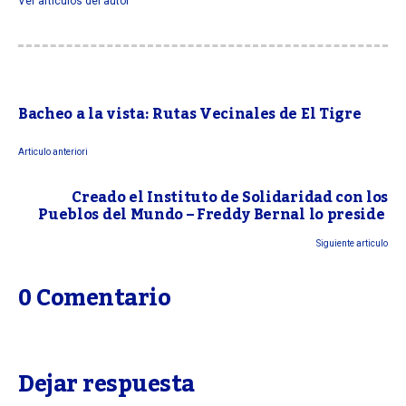
Ver articulos del autor
Bacheo a la vista: Rutas Vecinales de El Tigre
Articulo anteriori
Creado el Instituto de Solidaridad con los
Pueblos del Mundo – Freddy Bernal lo preside
Siguiente articulo
0 Comentario
Dejar respuesta