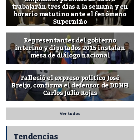
trabajarán tres días a la semana y en
horario matutino ante el fenómeno
Superniño
Representantes del gobierno
interino y diputados 2015 instalan
mesa de diálogo nacional
Falleció el expreso político José
Breijo, confirma el defensor de DDHH
Carlos Julio Rojas
Ver todos
Tendencias