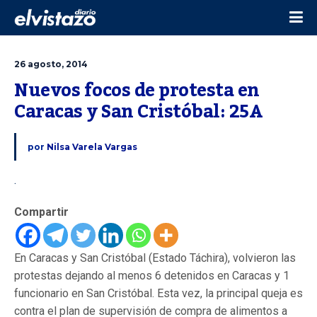
26 agosto, 2014
Nuevos focos de protesta en 
Caracas y San Cristóbal: 25A
por
Nilsa Varela Vargas
.
Compartir
En Caracas y San Cristóbal (Estado Táchira), volvieron las
protestas dejando al menos 6 detenidos en Caracas y 1
funcionario en San Cristóbal. Esta vez, la principal queja es
contra el plan de supervisión de compra de alimentos a