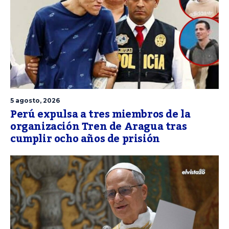
5 agosto, 2026
Perú expulsa a tres miembros de la
organización Tren de Aragua tras
cumplir ocho años de prisión