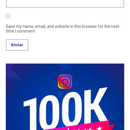
Save my name, email, and website in this browser for the next
time I comment