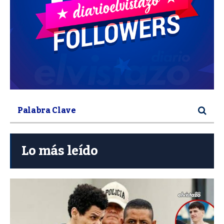
Lo más leído