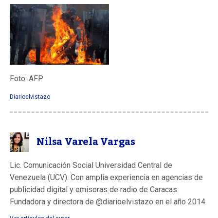
Foto: AFP
Diarioelvistazo
Nilsa Varela Vargas
Lic. Comunicación Social Universidad Central de
Venezuela (UCV). Con amplia experiencia en agencias de
publicidad digital y emisoras de radio de Caracas.
Fundadora y directora de @diarioelvistazo en el año 2014.