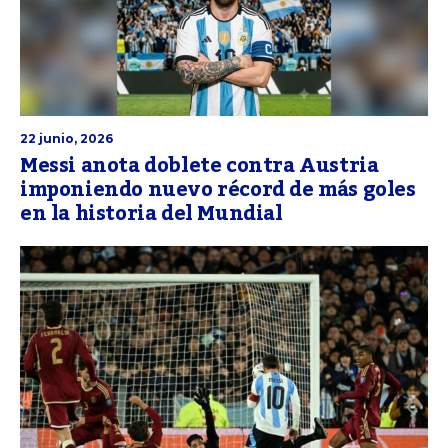
22 junio, 2026
Messi anota doblete contra Austria
imponiendo nuevo récord de más goles
en la historia del Mundial