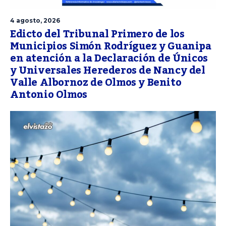
4 agosto, 2026
Edicto del Tribunal Primero de los
Municipios Simón Rodríguez y Guanipa
en atención a la Declaración de Únicos
y Universales Herederos de Nancy del
Valle Albornoz de Olmos y Benito
Antonio Olmos