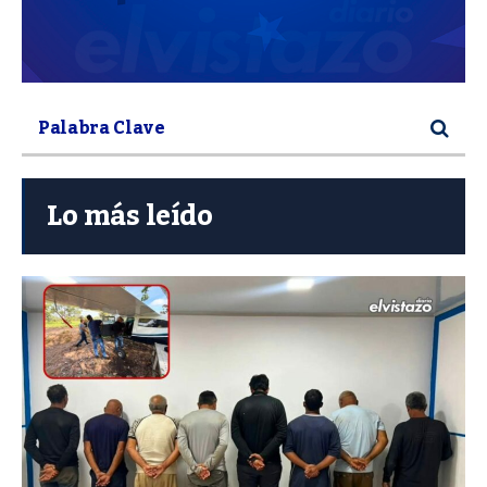
Lo más leído