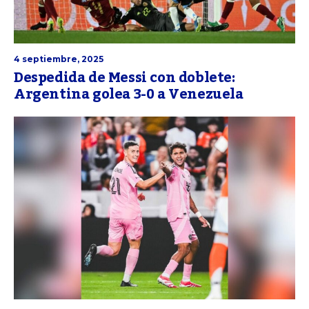
4 septiembre, 2025
Despedida de Messi con doblete:
Argentina golea 3-0 a Venezuela