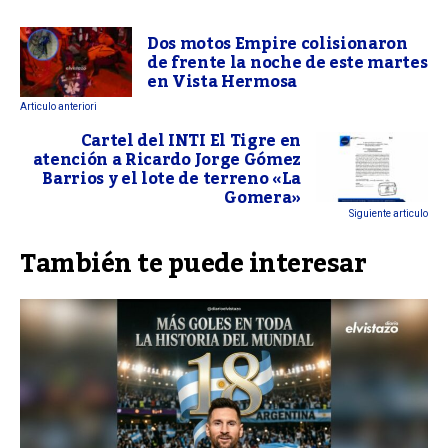
Dos motos Empire colisionaron
de frente la noche de este martes
en Vista Hermosa
Articulo anteriori
Cartel del INTI El Tigre en
atención a Ricardo Jorge Gómez
Barrios y el lote de terreno «La
Gomera»
Siguiente articulo
También te puede interesar