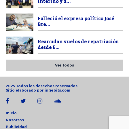
interino y d...
Falleció el expreso político José
Bre...
Reanudan vuelos de repatriación
desde E...
Ver todos
2025 Todos los derechos reservados.
Sitio elaborado por
ingebits.com
Inicio
Nosotros
Publicidad