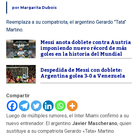
por
Margarita Dubois
Reemplaza a su compatriota, el argentino Gerardo "Tata"
Martino.
Messi anota doblete contra Austria
imponiendo nuevo récord de más
goles en la historia del Mundial
Despedida de Messi con doblete:
Argentina golea 3-0 a Venezuela
Compartir
Luego de múltiples rumores, el Inter Miami confirmó a su
nuevo entrenador: El argentino
Javier Mascherano
, quien
sustituye a su compatriota Gerardo «Tata» Martino.