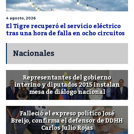
4 agosto, 2026
El Tigre recuperó el servicio eléctrico
tras una hora de falla en ocho circuitos
Nacionales
Representantes del gobierno
interino y diputados 2015 instalan
mesa de diálogo nacional
Falleció el expreso político José
Breijo, confirma el defensor de DDHH
Carlos Julio Rojas