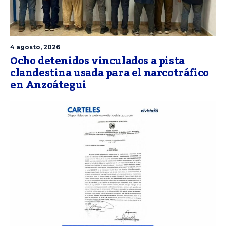
4 agosto, 2026
Ocho detenidos vinculados a pista
clandestina usada para el narcotráfico
en Anzoátegui