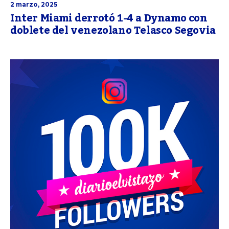
2 marzo, 2025
Inter Miami derrotó 1-4 a Dynamo con
doblete del venezolano Telasco Segovia