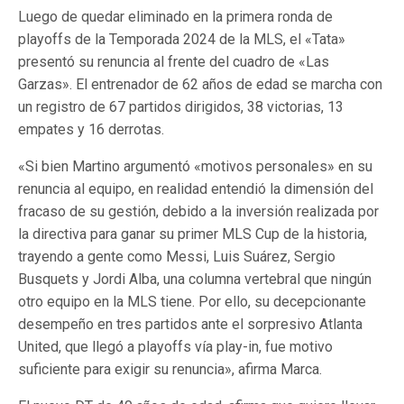
Luego de quedar eliminado en la primera ronda de
playoffs de la Temporada 2024 de la MLS, el «Tata»
presentó su renuncia al frente del cuadro de «Las
Garzas». El entrenador de 62 años de edad se marcha con
un registro de 67 partidos dirigidos, 38 victorias, 13
empates y 16 derrotas.
«Si bien Martino argumentó «motivos personales» en su
renuncia al equipo, en realidad entendió la dimensión del
fracaso de su gestión, debido a la inversión realizada por
la directiva para ganar su primer MLS Cup de la historia,
trayendo a gente como Messi, Luis Suárez, Sergio
Busquets y Jordi Alba, una columna vertebral que ningún
otro equipo en la MLS tiene. Por ello, su decepcionante
desempeño en tres partidos ante el sorpresivo Atlanta
United, que llegó a playoffs vía play-in, fue motivo
suficiente para exigir su renuncia», afirma Marca.