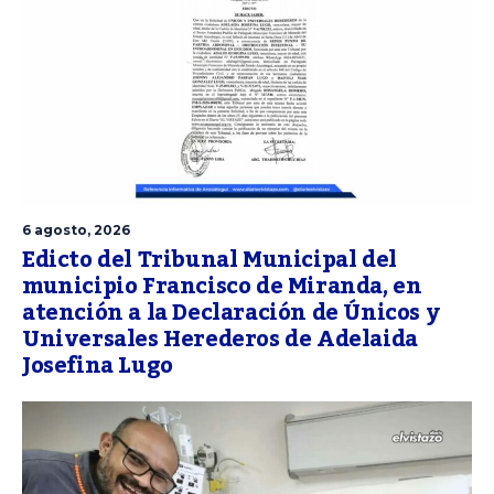
6 agosto, 2026
Edicto del Tribunal Municipal del
municipio Francisco de Miranda, en
atención a la Declaración de Únicos y
Universales Herederos de Adelaida
Josefina Lugo