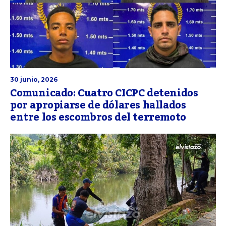
30 junio, 2026
Comunicado: Cuatro CICPC detenidos
por apropiarse de dólares hallados
entre los escombros del terremoto