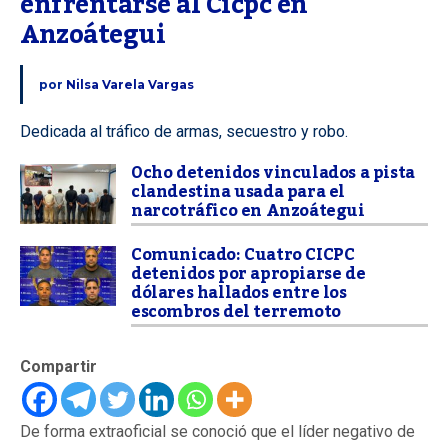
enfrentarse al Cicpc en 
Anzoátegui
por
Nilsa Varela Vargas
Dedicada al tráfico de armas, secuestro y robo.
Ocho detenidos vinculados a pista
clandestina usada para el
narcotráfico en Anzoátegui
Comunicado: Cuatro CICPC
detenidos por apropiarse de
dólares hallados entre los
escombros del terremoto
Compartir
De forma extraoficial se conoció que el líder negativo de