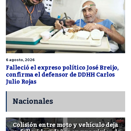
6 agosto, 2026
Falleció el expreso político José Breijo,
confirma el defensor de DDHH Carlos
Julio Rojas
Nacionales
Colisión entre moto y vehículo deja