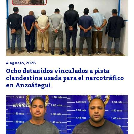
4 agosto, 2026
Ocho detenidos vinculados a pista
clandestina usada para el narcotráfico
en Anzoátegui