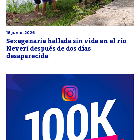
18 junio, 2026
Sexagenaria hallada sin vida en el río
Neverí después de dos días
desaparecida