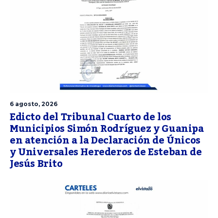
6 agosto, 2026
Edicto del Tribunal Cuarto de los
Municipios Simón Rodríguez y Guanipa
en atención a la Declaración de Únicos
y Universales Herederos de Esteban de
Jesús Brito