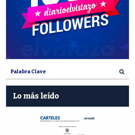
Lo más leído