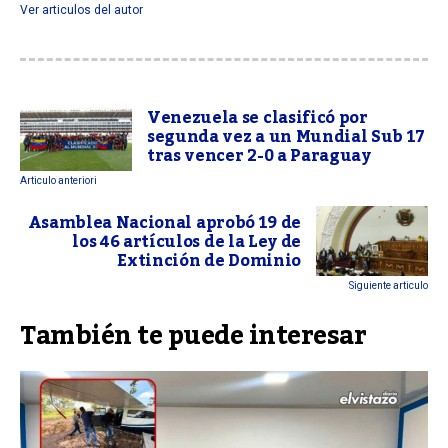
Ver articulos del autor
Venezuela se clasificó por
segunda vez a un Mundial Sub 17
tras vencer 2-0 a Paraguay
Articulo anteriori
Asamblea Nacional aprobó 19 de
los 46 artículos de la Ley de
Extinción de Dominio
Siguiente articulo
También te puede interesar