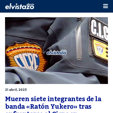
21 abril, 2023
Mueren siete integrantes de la 
banda «Ratón Yukero» tras 