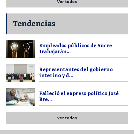
Ver todos
Tendencias
Empleados públicos de Sucre
trabajarán...
Representantes del gobierno
interino y d...
Falleció el expreso político José
Bre...
Ver todos