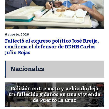
6 agosto, 2026
Falleció el expreso político José Breijo,
confirma el defensor de DDHH Carlos
Julio Rojas
Nacionales
Colisión entre moto y vehículo deja
un fallecido y daños en una vivienda
de Puerto La Cruz