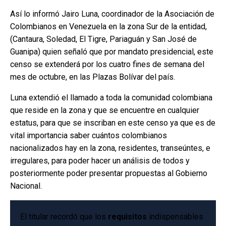
Así lo informó Jairo Luna, coordinador de la Asociación de
Colombianos en Venezuela en la zona S
ur de la entidad,
(Cantaura, Soledad, El Tigre, Pariaguán y San José de
Guanipa) quien señaló que por mandato presidencial, este
censo se extenderá por los cuatro fines de semana del
mes de octubre, en las Plazas Bolívar del país.
Luna extendió el llamado a toda la comunidad colombiana
que reside en la zona y que se encuentre en cualquier
estatus, para que se inscriban en este censo ya que es de
vital importancia saber cuántos colombianos
nacionalizados hay en la zona, residentes, transeúntes, e
irregulares, para poder hacer un análisis de todos y
posteriormente poder presentar propuestas al Gobierno
Nacional.
El titular recordó que los
requisitos
indispensables