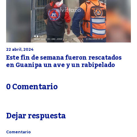
22 abril, 2024
Este fin de semana fueron rescatados
en Guanipa un ave y un rabipelado
0 Comentario
Dejar respuesta
Comentario