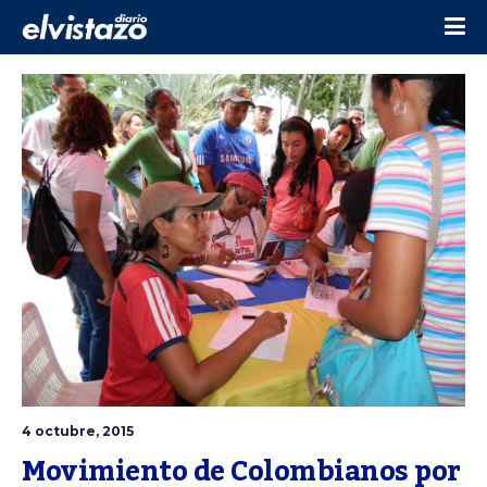
4 octubre, 2015
Movimiento de Colombianos por 