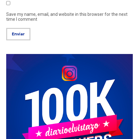
Save my name, email, and website in this browser for the next
time I comment