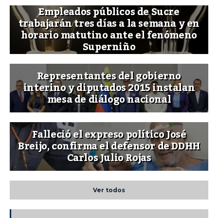
Empleados públicos de Sucre
trabajarán tres días a la semana y en
horario matutino ante el fenómeno
Superniño
Representantes del gobierno
interino y diputados 2015 instalan
mesa de diálogo nacional
Falleció el expreso político José
Breijo, confirma el defensor de DDHH
Carlos Julio Rojas
Ver todos