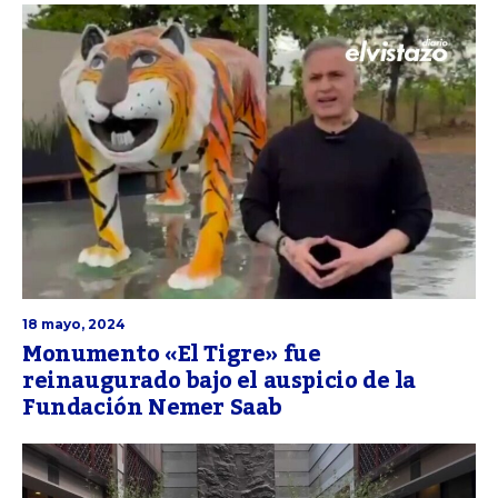
18 mayo, 2024
Monumento «El Tigre» fue
reinaugurado bajo el auspicio de la
Fundación Nemer Saab