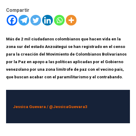
Compartir
Más de 2 mil ciudadanos colombianos que hacen vida en la
zona sur del estado Anzoátegui se han registrado en el censo
para la creación del Movimiento de Colombianos Bolivarianos
por la Paz en apoyo a las políticas aplicadas por el Gobierno
venezolano por una zona limítrofe de paz con el vecino país,
que buscan acabar con el paramilitarismo y el contrabando.
Jessica Guevara /
@JessicaGuevara3