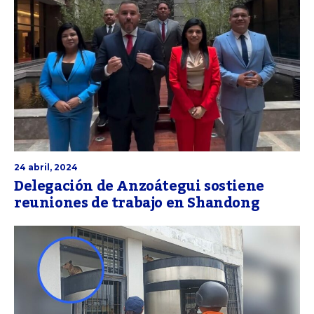
24 abril, 2024
Delegación de Anzoátegui sostiene
reuniones de trabajo en Shandong