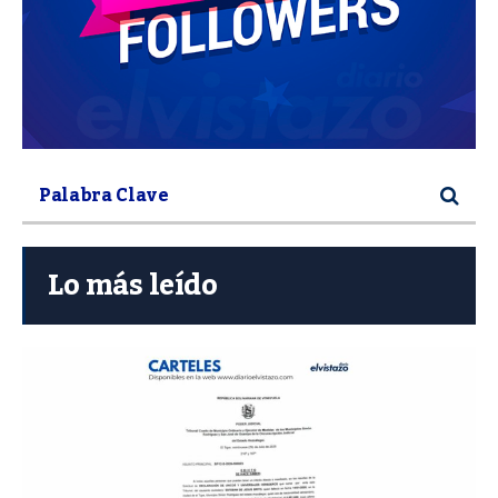
Lo más leído