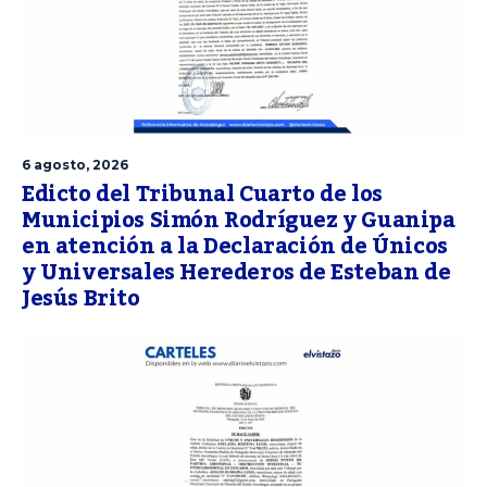
6 agosto, 2026
Edicto del Tribunal Cuarto de los
Municipios Simón Rodríguez y Guanipa
en atención a la Declaración de Únicos
y Universales Herederos de Esteban de
Jesús Brito