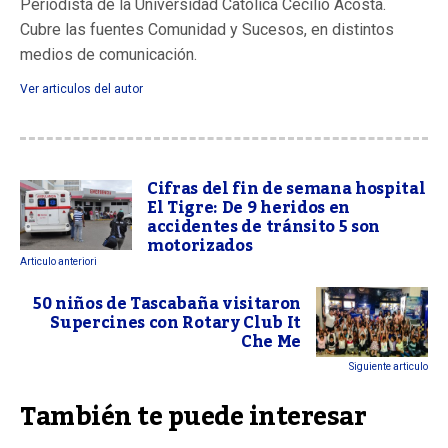
Periodista de la Universidad Católica Cecilio Acosta.
Cubre las fuentes Comunidad y Sucesos, en distintos
medios de comunicación.
Ver articulos del autor
Cifras del fin de semana hospital
El Tigre: De 9 heridos en
accidentes de tránsito 5 son
motorizados
Articulo anteriori
50 niños de Tascabaña visitaron
Supercines con Rotary Club It
Che Me
Siguiente articulo
También te puede interesar