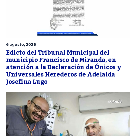
6 agosto, 2026
Edicto del Tribunal Municipal del
municipio Francisco de Miranda, en
atención a la Declaración de Únicos y
Universales Herederos de Adelaida
Josefina Lugo