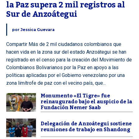
la Paz supera 2 mil registros al 
Sur de Anzoátegui
por
Jessica Guevara
Compartir Más de 2 mil ciudadanos colombianos que
hacen vida en la zona sur del estado Anzoátegui se han
registrado en el censo para la creación del Movimiento de
Colombianos Bolivarianos por la Paz en apoyo a las
políticas aplicadas por el Gobierno venezolano por una
zona limítrofe de paz con el vecino país, que...
Monumento «El Tigre» fue
reinaugurado bajo el auspicio de la
Fundación Nemer Saab
Delegación de Anzoátegui sostiene
reuniones de trabajo en Shandong