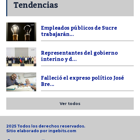
Tendencias
Empleados públicos de Sucre
trabajarán...
Representantes del gobierno
interino y d...
Falleció el expreso político José
Bre...
Ver todos
2025 Todos los derechos reservados.
Sitio elaborado por
ingebits.com