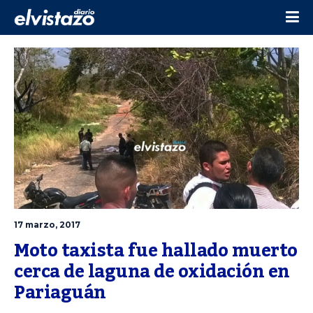
17 marzo, 2017
Moto taxista fue hallado muerto 
cerca de laguna de oxidación en 
Pariaguán