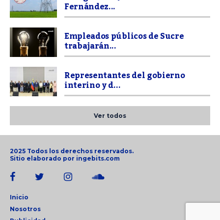
Fernández...
Empleados públicos de Sucre
trabajarán...
Representantes del gobierno
interino y d...
Ver todos
2025 Todos los derechos reservados.
Sitio elaborado por
ingebits.com
Inicio
Nosotros