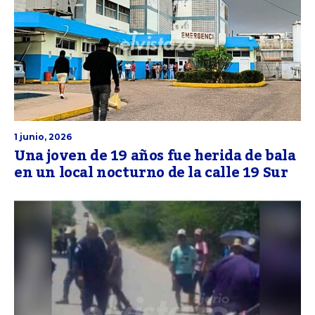
1 junio, 2026
Una joven de 19 años fue herida de bala
en un local nocturno de la calle 19 Sur