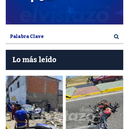
Lo más leído