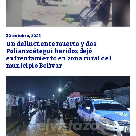
30 octubre, 2025
Un delincuente muerto y dos
Polianzoátegui heridos dejó
enfrentamiento en zona rural del
municipio Bolívar