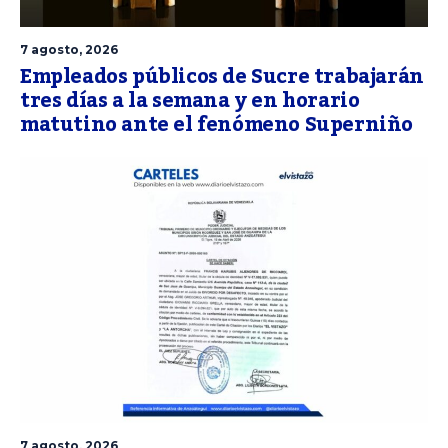
7 agosto, 2026
Empleados públicos de Sucre trabajarán
tres días a la semana y en horario
matutino ante el fenómeno Superniño
7 agosto, 2026