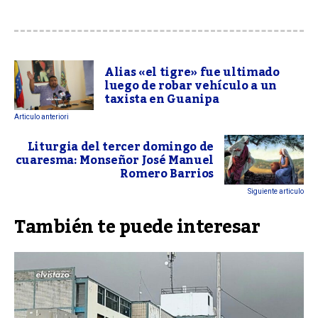
Alias «el tigre» fue ultimado
luego de robar vehículo a un
taxista en Guanipa
Articulo anteriori
Liturgia del tercer domingo de
cuaresma: Monseñor José Manuel
Romero Barrios
Siguiente articulo
También te puede interesar