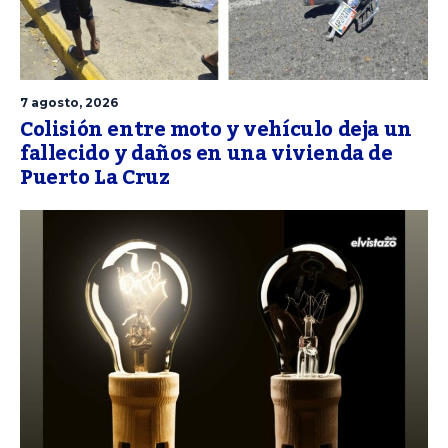
7 agosto, 2026
Colisión entre moto y vehículo deja un
fallecido y daños en una vivienda de
Puerto La Cruz