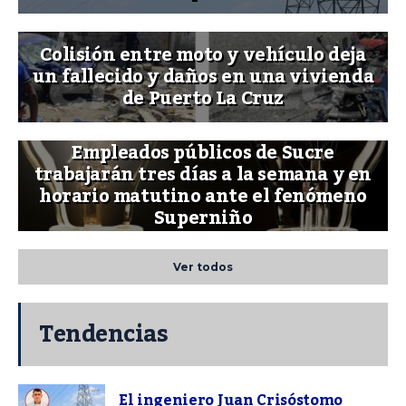
Colisión entre moto y vehículo deja
un fallecido y daños en una vivienda
de Puerto La Cruz
Empleados públicos de Sucre
trabajarán tres días a la semana y en
horario matutino ante el fenómeno
Superniño
Ver todos
Tendencias
El ingeniero Juan Crisóstomo