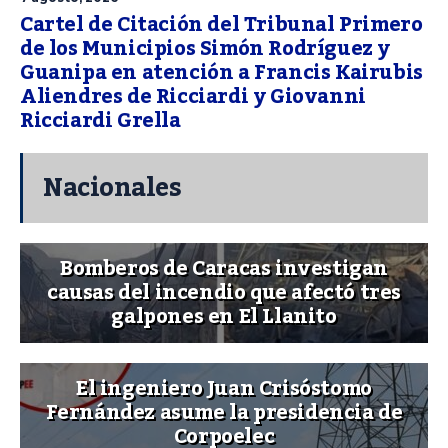
Cartel de Citación del Tribunal Primero
de los Municipios Simón Rodríguez y
Guanipa en atención a Francis Kairubis
Aliendres de Ricciardi y Giovanni
Ricciardi Grella
Nacionales
Bomberos de Caracas investigan
causas del incendio que afectó tres
galpones en El Llanito
El ingeniero Juan Crisóstomo
Fernández asume la presidencia de
Corpoelec