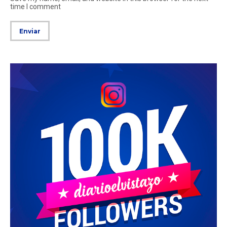
time I comment