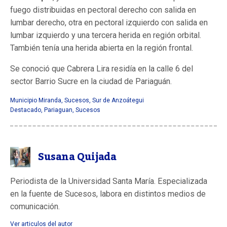
fuego distribuidas en pectoral derecho con salida en
lumbar derecho, otra en pectoral izquierdo con salida en
lumbar izquierdo y una tercera herida en región orbital.
También tenía una herida abierta en la región frontal.
Se conoció que Cabrera Lira residía en la calle 6 del
sector Barrio Sucre en la ciudad de Pariaguán.
Municipio Miranda
,
Sucesos
,
Sur de Anzoátegui
Destacado
,
Pariaguan
,
Sucesos
Susana Quijada
Periodista de la Universidad Santa María. Especializada
en la fuente de Sucesos, labora en distintos medios de
comunicación.
Ver articulos del autor