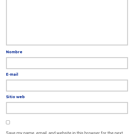
Nombre
E-mail
Sitio web
Save my name, email, and website in this browser for the next