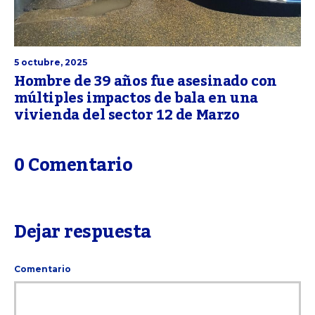
5 octubre, 2025
Hombre de 39 años fue asesinado con
múltiples impactos de bala en una
vivienda del sector 12 de Marzo
0 Comentario
Dejar respuesta
Comentario