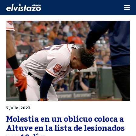
7 julio, 2023
Molestia en un oblicuo coloca a 
Altuve en la lista de lesionados 