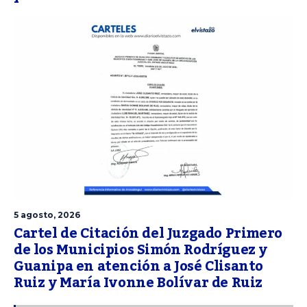
5 agosto, 2026
Cartel de Citación del Juzgado Primero
de los Municipios Simón Rodríguez y
Guanipa en atención a José Clisanto
Ruiz y María Ivonne Bolívar de Ruiz