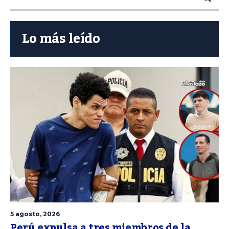
Lo más leído
5 agosto, 2026
Perú expulsa a tres miembros de la