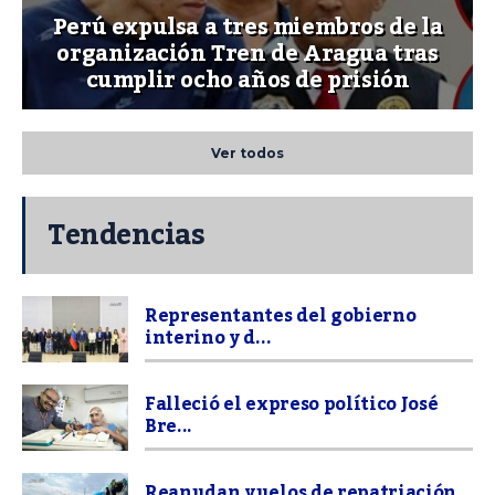
Perú expulsa a tres miembros de la
organización Tren de Aragua tras
cumplir ocho años de prisión
Ver todos
Tendencias
Representantes del gobierno
interino y d...
Falleció el expreso político José
Bre...
Reanudan vuelos de repatriación