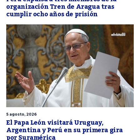
organización Tren de Aragua tras
cumplir ocho años de prisión
5 agosto, 2026
El Papa León visitará Uruguay,
Argentina y Perú en su primera gira
por Suramérica