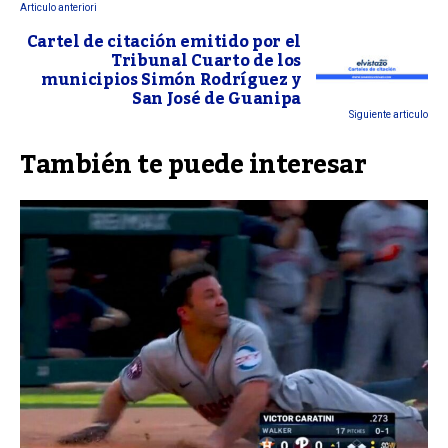
Articulo anteriori
Cartel de citación emitido por el
Tribunal Cuarto de los
municipios Simón Rodríguez y
San José de Guanipa
Siguiente articulo
También te puede interesar