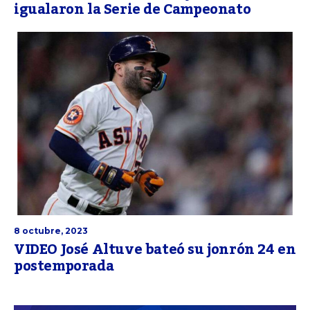
igualaron la Serie de Campeonato
8 octubre, 2023
VIDEO José Altuve bateó su jonrón 24 en
postemporada