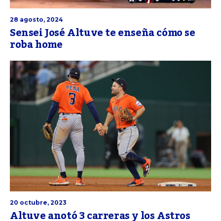
28 agosto, 2024
Sensei José Altuve te enseña cómo se
roba home
20 octubre, 2023
Altuve anotó 3 carreras y los Astros