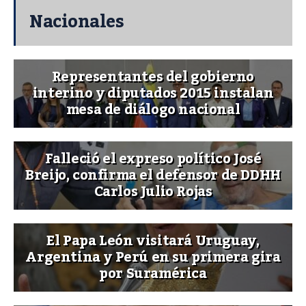
Nacionales
Representantes del gobierno
interino y diputados 2015 instalan
mesa de diálogo nacional
Falleció el expreso político José
Breijo, confirma el defensor de DDHH
Carlos Julio Rojas
El Papa León visitará Uruguay,
Argentina y Perú en su primera gira
por Suramérica