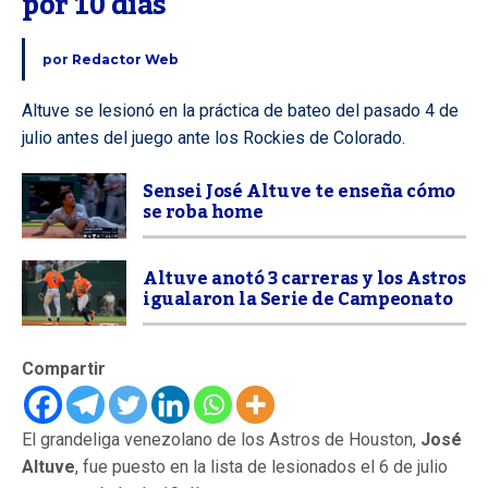
por 10 días
por
Redactor Web
Altuve se lesionó en la práctica de bateo del pasado 4 de
julio antes del juego ante los Rockies de Colorado.
Sensei José Altuve te enseña cómo
se roba home
Altuve anotó 3 carreras y los Astros
igualaron la Serie de Campeonato
Compartir
El grandeliga venezolano de los Astros de Houston,
José
Altuve
, fue puesto en la lista de lesionados el 6 de julio