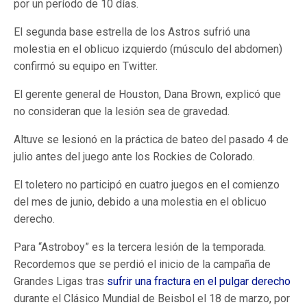
por un período de 10 días.
El segunda base estrella de los Astros sufrió una
molestia en el oblicuo izquierdo (músculo del abdomen)
confirmó su equipo en Twitter.
El gerente general de Houston, Dana Brown, explicó que
no consideran que la lesión sea de gravedad.
Altuve se lesionó en la práctica de bateo del pasado 4 de
julio antes del juego ante los Rockies de Colorado.
El toletero no participó en cuatro juegos en el comienzo
del mes de junio, debido a una molestia en el oblicuo
derecho.
Para “Astroboy” es la tercera lesión de la temporada.
Recordemos que se perdió el inicio de la campaña de
Grandes Ligas tras
sufrir una fractura en el pulgar derecho
durante el Clásico Mundial de Beisbol el 18 de marzo, por