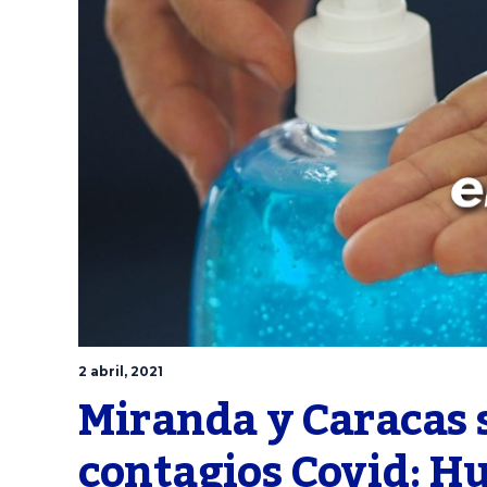
2 abril, 2021
Miranda y Caracas 
contagios Covid: Hub