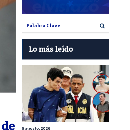
Lo más leído
de 
5 agosto, 2026