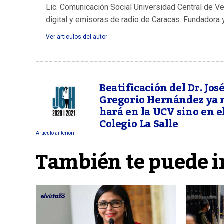
Lic. Comunicación Social Universidad Central de V
digital y emisoras de radio de Caracas. Fundadora 
Ver articulos del autor
Beatificación del Dr. Jos
Gregorio Hernández ya 
hará en la UCV sino en e
Colegio La Salle
Articulo anteriori
También te puede i