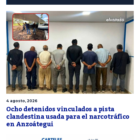
4 agosto, 2026
Ocho detenidos vinculados a pista
clandestina usada para el narcotráfico
en Anzoátegui