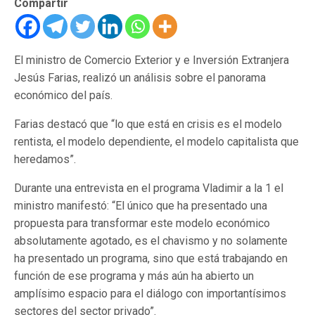
Compartir
El ministro de Comercio Exterior y e Inversión Extranjera
Jesús Farias, realizó un análisis sobre el panorama
económico del país.
Farias destacó que “lo que está en crisis es el modelo
rentista, el modelo dependiente, el modelo capitalista que
heredamos”.
Durante una entrevista en el programa Vladimir a la 1 el
ministro manifestó: “El único que ha presentado una
propuesta para transformar este modelo económico
absolutamente agotado, es el chavismo y no solamente
ha presentado un programa, sino que está trabajando en
función de ese programa y más aún ha abierto un
amplísimo espacio para el diálogo con importantísimos
sectores del sector privado”.