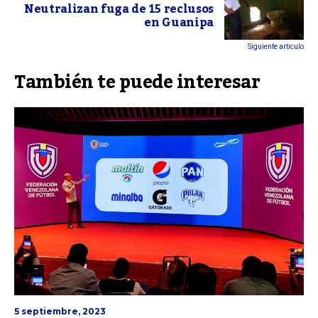
Neutralizan fuga de 15 reclusos
en Guanipa
Siguiente articulo
También te puede interesar
5 septiembre, 2023