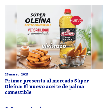
25 marzo, 2021
Primor presenta al mercado Súper
Oleína: El nuevo aceite de palma
comestible