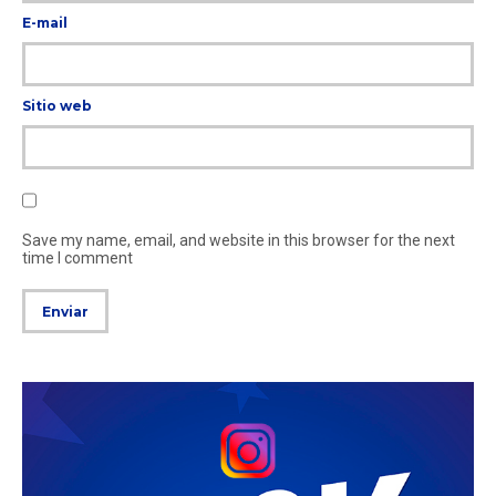
E-mail
Sitio web
Save my name, email, and website in this browser for the next
time I comment