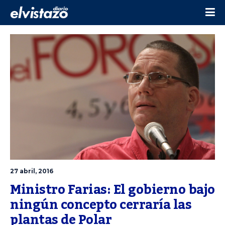
27 abril, 2016
Ministro Farias: El gobierno bajo 
ningún concepto cerraría las 
plantas de Polar