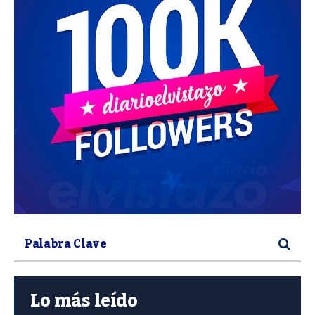
Lo más leído