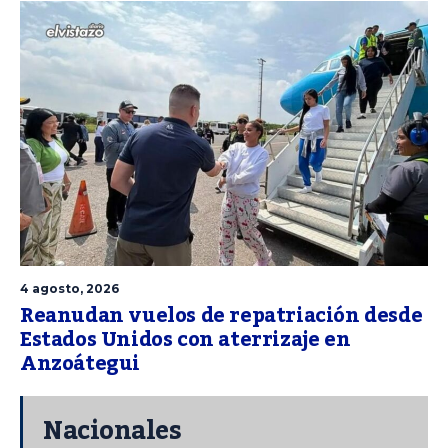
4 agosto, 2026
Reanudan vuelos de repatriación desde
Estados Unidos con aterrizaje en
Anzoátegui
Nacionales