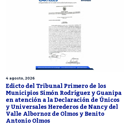
4 agosto, 2026
Edicto del Tribunal Primero de los
Municipios Simón Rodríguez y Guanipa
en atención a la Declaración de Únicos
y Universales Herederos de Nancy del
Valle Albornoz de Olmos y Benito
Antonio Olmos