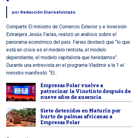
por
Redacción Diarioelvistazo
Compartir El ministro de Comercio Exterior y e Inversión
Extranjera Jesús Farias, realizó un análisis sobre el
panorama económico del país. Farias destacó que “lo que
está en crisis es el modelo rentista, el modelo
dependiente, el modelo capitalista que heredamos”.
Durante una entrevista en el programa Vladimir a la 1 el
ministro manifestó: “El...
Empresas Polar vuelve a
patrocinar la Vinotinto después de
nueve años de ausencia
Siete detenidos en Maturín por
hurto de palmas africanas a
Empresas Polar