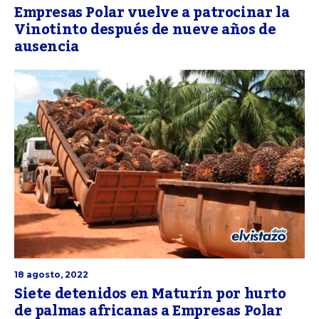
Empresas Polar vuelve a patrocinar la
Vinotinto después de nueve años de
ausencia
18 agosto, 2022
Siete detenidos en Maturín por hurto
de palmas africanas a Empresas Polar