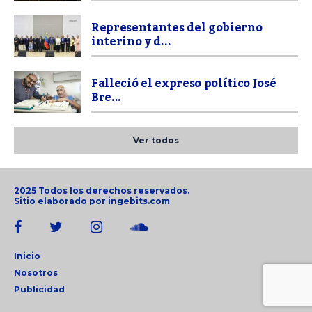
Representantes del gobierno
interino y d...
Falleció el expreso político José
Bre...
Ver todos
2025 Todos los derechos reservados.
Sitio elaborado por
ingebits.com
Inicio
Nosotros
Publicidad