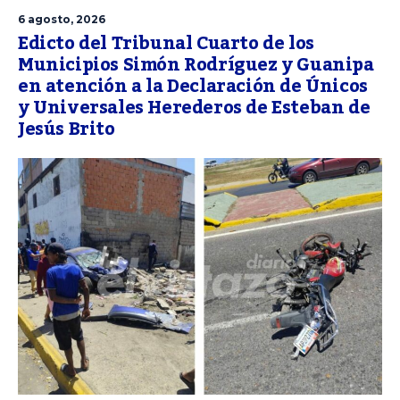
6 agosto, 2026
Edicto del Tribunal Cuarto de los
Municipios Simón Rodríguez y Guanipa
en atención a la Declaración de Únicos
y Universales Herederos de Esteban de
Jesús Brito