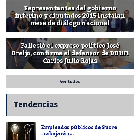
Representantes del gobierno
interino y diputados 2015 instalan
mesa de diálogo nacional
Falleció el expreso político José
Breijo, confirma el defensor de DDHH
Carlos Julio Rojas
Ver todos
Tendencias
Empleados públicos de Sucre
trabajarán...