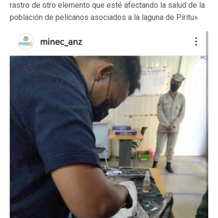
rastro de otro elemento que esté afectando la salud de la
población de pelícanos asociados a la laguna de Píritu».