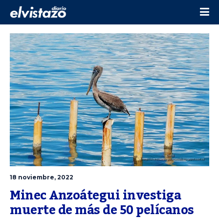
18 noviembre, 2022
Minec Anzoátegui investiga 
muerte de más de 50 pelícanos 