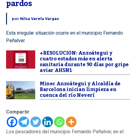
pardos
por
Nilsa Varela Vargas
Esta irregular situación ocurre en el municipio Fernando
Peñalver.
+RESOLUCION: Anzoátegui y
cuatro estados más en alerta
sanitaria durante 90 días por gripe
aviar AH5N1
Minec Anzoátegui y Alcaldía de
Barcelona inician limpieza en
cuenca del río Neverí
Compartir
Los pescadores del municipio Fernando Peñalver, en el