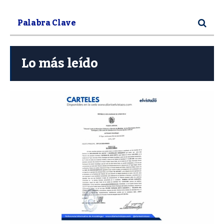
Lo más leído