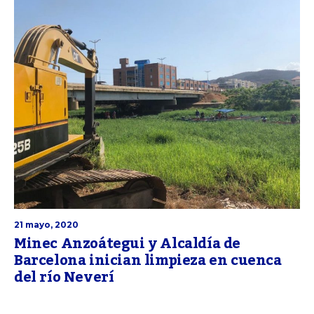
21 mayo, 2020
Minec Anzoátegui y Alcaldía de
Barcelona inician limpieza en cuenca
del río Neverí