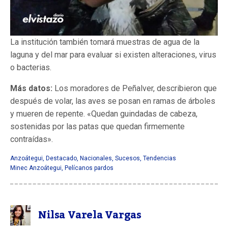
La institución también tomará muestras de agua de la
laguna y del mar para evaluar si existen alteraciones, virus
o bacterias.
Más datos:
Los moradores de Peñalver, describieron que
después de volar, las aves se posan en ramas de árboles
y mueren de repente. «Quedan guindadas de cabeza,
sostenidas por las patas que quedan firmemente
contraídas».
Anzoátegui
,
Destacado
,
Nacionales
,
Sucesos
,
Tendencias
Minec Anzoátegui
,
Pelícanos pardos
Nilsa Varela Vargas