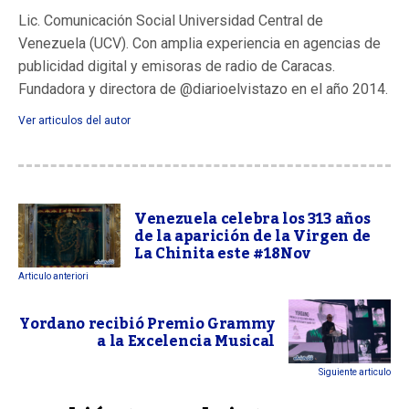
Lic. Comunicación Social Universidad Central de
Venezuela (UCV). Con amplia experiencia en agencias de
publicidad digital y emisoras de radio de Caracas.
Fundadora y directora de @diarioelvistazo en el año 2014.
Ver articulos del autor
Venezuela celebra los 313 años
de la aparición de la Virgen de
La Chinita este #18Nov
Articulo anteriori
Yordano recibió Premio Grammy
a la Excelencia Musical
Siguiente articulo