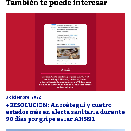
También te puede interesar
3 diciembre, 2022
+RESOLUCION: Anzoátegui y cuatro
estados más en alerta sanitaria durante
90 días por gripe aviar AH5N1