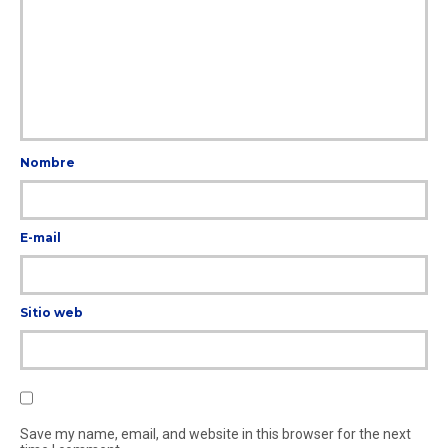
Nombre
E-mail
Sitio web
Save my name, email, and website in this browser for the next