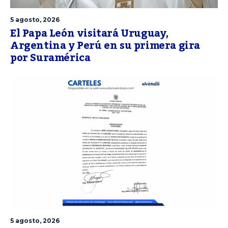
5 agosto, 2026
El Papa León visitará Uruguay,
Argentina y Perú en su primera gira
por Suramérica
5 agosto, 2026