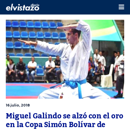
16 julio, 2018
Miguel Galindo se alzó con el oro 
en la Copa Simón Bolívar de 