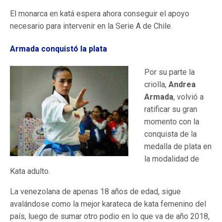
El monarca en katá espera ahora conseguir el apoyo
necesario para intervenir en la Serie A de Chile.
Armada conquistó la plata
Por su parte la
criolla,
Andrea
Armada
, volvió a
ratificar su gran
momento con la
conquista de la
medalla de plata en
la modalidad de
Kata adulto.
La venezolana de apenas 18 años de edad, sigue
avalándose como la mejor karateca de kata femenino del
país, luego de sumar otro podio en lo que va de año 2018,