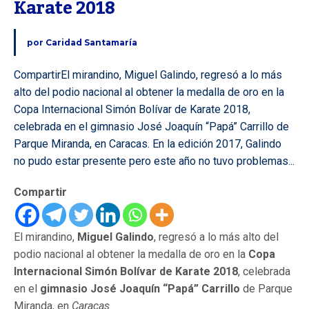
Karate 2018
por
Caridad Santamaría
CompartirEl mirandino, Miguel Galindo, regresó a lo más
alto del podio nacional al obtener la medalla de oro en la
Copa Internacional Simón Bolívar de Karate 2018,
celebrada en el gimnasio José Joaquín “Papá” Carrillo de
Parque Miranda, en Caracas. En la edición 2017, Galindo
no pudo estar presente pero este año no tuvo problemas...
Compartir
El mirandino,
Miguel Galindo
, regresó a lo más alto del
podio nacional al obtener la medalla de oro en la
Copa
Internacional Simón Bolívar de Karate 2018
, celebrada
en el
gimnasio José Joaquín “Papá” Carrillo
de Parque
Miranda, en
Caracas
.