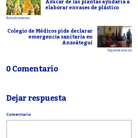
Azúcar de las plantas ayudaría a
elaborar envases de plástico
Articulo anteriori
Colegio de Médicos pide declarar
emergencia sanitaria en
Anzoátegui
Siguiente articulo
0 Comentario
Dejar respuesta
Comentario