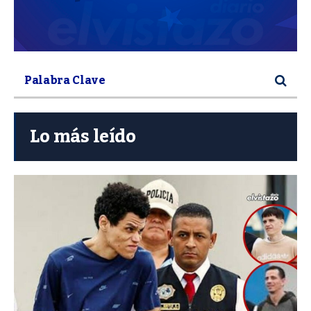
Lo más leído