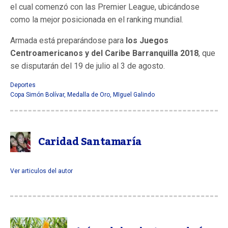
el cual comenzó con las Premier League, ubicándose
como la mejor posicionada en el ranking mundial.
Armada está preparándose para
los Juegos
Centroamericanos y del Caribe Barranquilla 2018
, que
se disputarán del 19 de julio al 3 de agosto.
Deportes
Copa Simón Bolívar
,
Medalla de Oro
,
MIguel Galindo
Caridad Santamaría
Ver articulos del autor