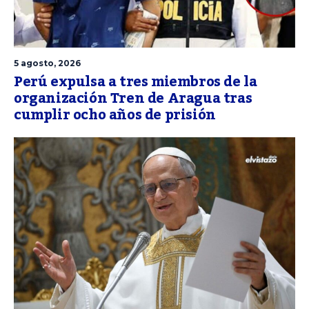
5 agosto, 2026
Perú expulsa a tres miembros de la
organización Tren de Aragua tras
cumplir ocho años de prisión