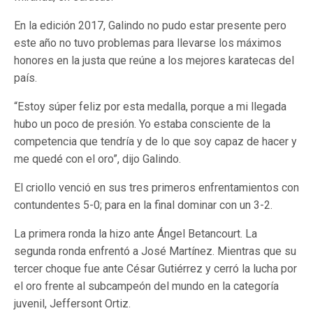
En la edición 2017, Galindo no pudo estar presente pero
este año no tuvo problemas para llevarse los máximos
honores en la justa que reúne a los mejores karatecas del
país.
“Estoy súper feliz por esta medalla, porque a mi llegada
hubo un poco de presión. Yo estaba consciente de la
competencia que tendría y de lo que soy capaz de hacer y
me quedé con el oro”, dijo Galindo.
El criollo venció en sus tres primeros enfrentamientos con
contundentes 5-0; para en la final dominar con un 3-2.
La primera ronda la hizo ante Ángel Betancourt. La
segunda ronda enfrentó a José Martínez. Mientras que su
tercer choque fue ante César Gutiérrez y cerró la lucha por
el oro frente al subcampeón del mundo en la categoría
juvenil, Jeffersont Ortiz.