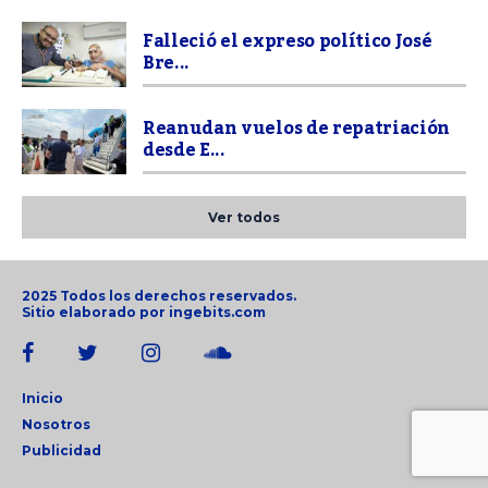
Falleció el expreso político José
Bre...
Reanudan vuelos de repatriación
desde E...
Ver todos
2025 Todos los derechos reservados.
Sitio elaborado por
ingebits.com
Inicio
Nosotros
Publicidad