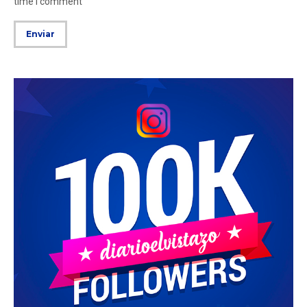
time I comment