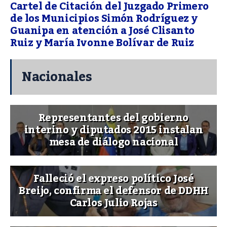
Cartel de Citación del Juzgado Primero
de los Municipios Simón Rodríguez y
Guanipa en atención a José Clisanto
Ruiz y María Ivonne Bolívar de Ruiz
Nacionales
Representantes del gobierno
interino y diputados 2015 instalan
mesa de diálogo nacional
Falleció el expreso político José
Breijo, confirma el defensor de DDHH
Carlos Julio Rojas