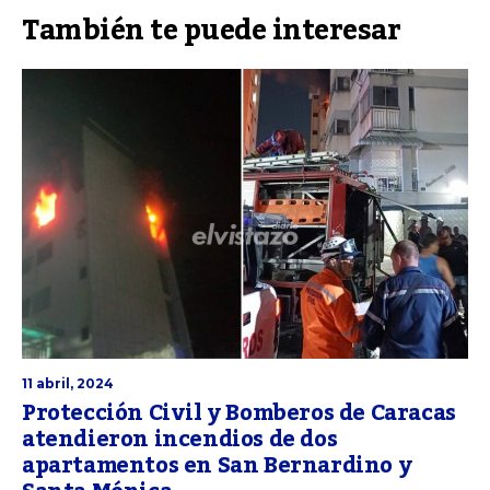
También te puede interesar
11 abril, 2024
Protección Civil y Bomberos de Caracas
atendieron incendios de dos
apartamentos en San Bernardino y