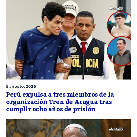
5 agosto, 2026
Perú expulsa a tres miembros de la
organización Tren de Aragua tras
cumplir ocho años de prisión