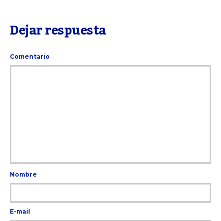
Dejar respuesta
Comentario
Nombre
E-mail