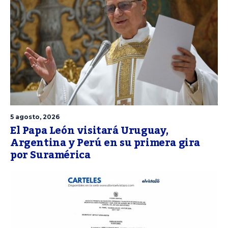
5 agosto, 2026
El Papa León visitará Uruguay,
Argentina y Perú en su primera gira
por Suramérica