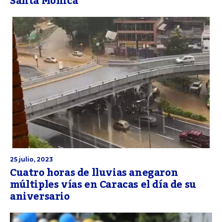
Santa Mónica
25 julio, 2023
Cuatro horas de lluvias anegaron
múltiples vías en Caracas el día de su
aniversario