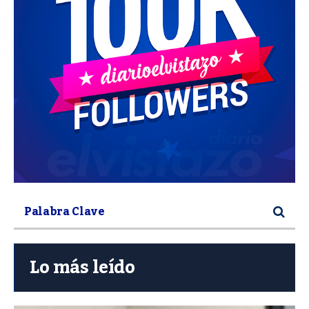
Lo más leído