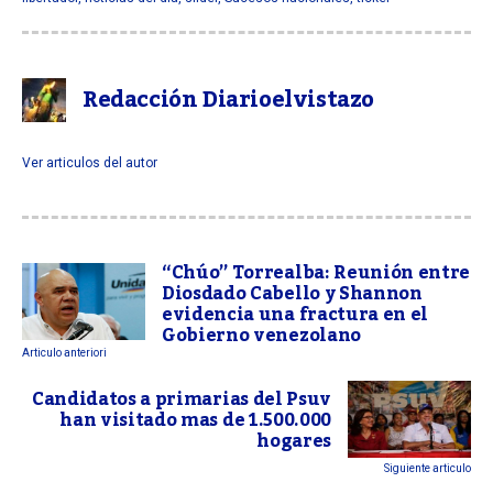
Redacción Diarioelvistazo
Ver articulos del autor
“Chúo” Torrealba: Reunión entre
Diosdado Cabello y Shannon
evidencia una fractura en el
Gobierno venezolano
Articulo anteriori
Candidatos a primarias del Psuv
han visitado mas de 1.500.000
hogares
Siguiente articulo