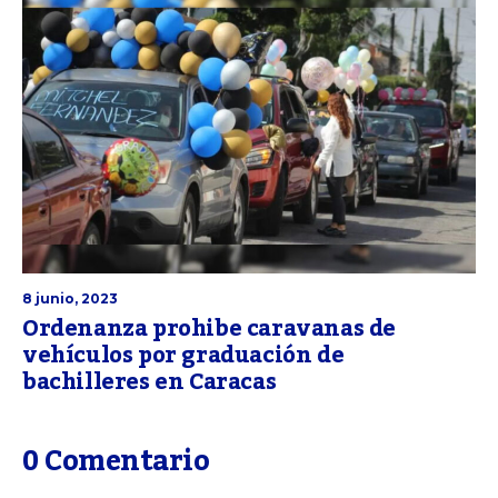
8 junio, 2023
Ordenanza prohibe caravanas de
vehículos por graduación de
bachilleres en Caracas
0 Comentario