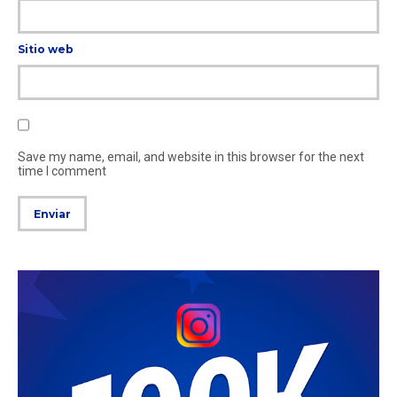
Sitio web
Save my name, email, and website in this browser for the next
time I comment