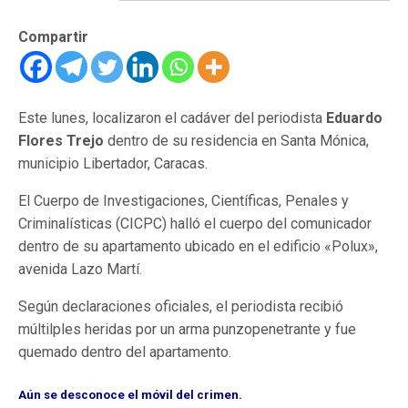
Compartir
Este lunes, localizaron el cadáver del periodista
Eduardo
Flores Trejo
dentro de su residencia en Santa Mónica,
municipio Libertador, Caracas.
El Cuerpo de Investigaciones, Científicas, Penales y
Criminalísticas (CICPC) halló el cuerpo del comunicador
dentro de su apartamento ubicado en el edificio «Polux»,
avenida Lazo Martí.
Según declaraciones oficiales, el periodista recibió
múltilples heridas por un arma punzopenetrante y fue
quemado dentro del apartamento.
Aún se desconoce el móvil del crimen.