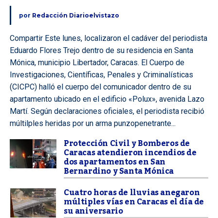
por
Redacción Diarioelvistazo
Compartir Este lunes, localizaron el cadáver del periodista
Eduardo Flores Trejo dentro de su residencia en Santa
Mónica, municipio Libertador, Caracas. El Cuerpo de
Investigaciones, Científicas, Penales y Criminalísticas
(CICPC) halló el cuerpo del comunicador dentro de su
apartamento ubicado en el edificio «Polux», avenida Lazo
Martí. Según declaraciones oficiales, el periodista recibió
múltilples heridas por un arma punzopenetrante...
Protección Civil y Bomberos de
Caracas atendieron incendios de
dos apartamentos en San
Bernardino y Santa Mónica
Cuatro horas de lluvias anegaron
múltiples vías en Caracas el día de
su aniversario