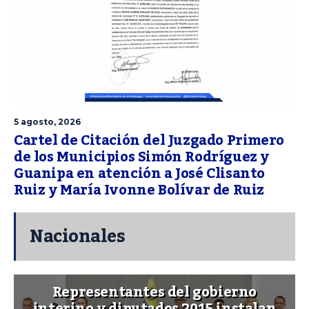
5 agosto, 2026
Cartel de Citación del Juzgado Primero
de los Municipios Simón Rodríguez y
Guanipa en atención a José Clisanto
Ruiz y María Ivonne Bolívar de Ruiz
Nacionales
Representantes del gobierno