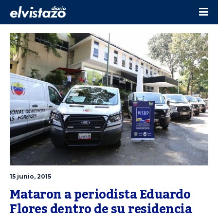
15 junio, 2015
Mataron a periodista Eduardo 
Flores dentro de su residencia