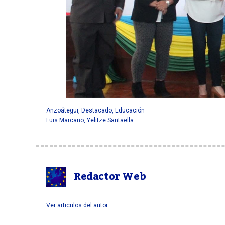
Anzoátegui
,
Destacado
,
Educación
Luis Marcano
,
Yelitze Santaella
Redactor Web
Ver articulos del autor