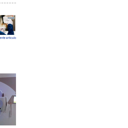
ente articulo