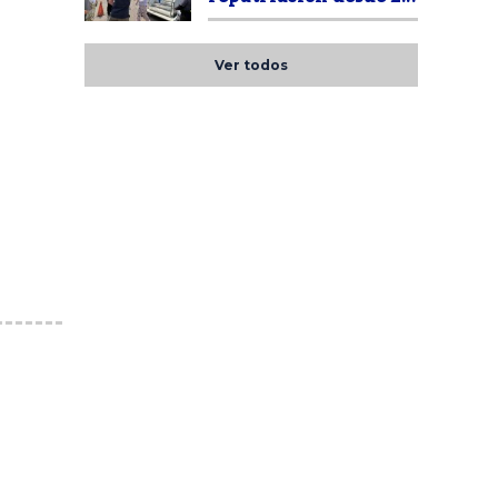
Ver todos