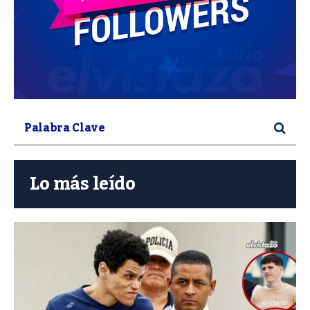
Lo más leído