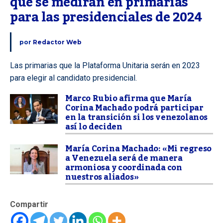
que se medirán en primarias 
para las presidenciales de 2024
por
Redactor Web
Las primarias que la Plataforma Unitaria serán en 2023
para elegir al candidato presidencial.
Marco Rubio afirma que María
Corina Machado podrá participar
en la transición si los venezolanos
así lo deciden
María Corina Machado: «Mi regreso
a Venezuela será de manera
armoniosa y coordinada con
nuestros aliados»
Compartir