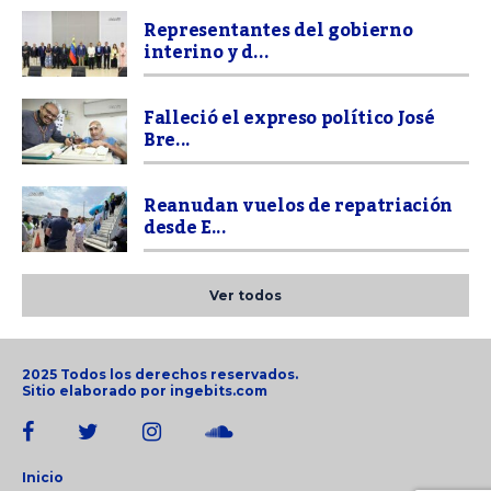
Representantes del gobierno
interino y d...
Falleció el expreso político José
Bre...
Reanudan vuelos de repatriación
desde E...
Ver todos
2025 Todos los derechos reservados.
Sitio elaborado por
ingebits.com
Inicio