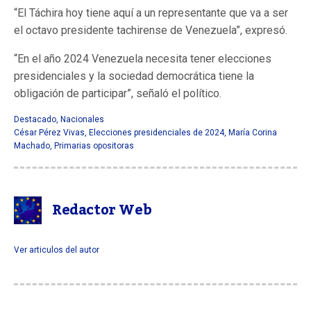
“El Táchira hoy tiene aquí a un representante que va a ser
el octavo presidente tachirense de Venezuela”, expresó.
“En el año 2024 Venezuela necesita tener elecciones
presidenciales y la sociedad democrática tiene la
obligación de participar”, señaló el político.
Destacado
,
Nacionales
César Pérez Vivas
,
Elecciones presidenciales de 2024
,
María Corina
Machado
,
Primarias opositoras
Redactor Web
Ver articulos del autor