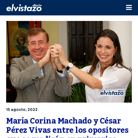
15 agosto, 2022
María Corina Machado y César 
Pérez Vivas entre los opositores 