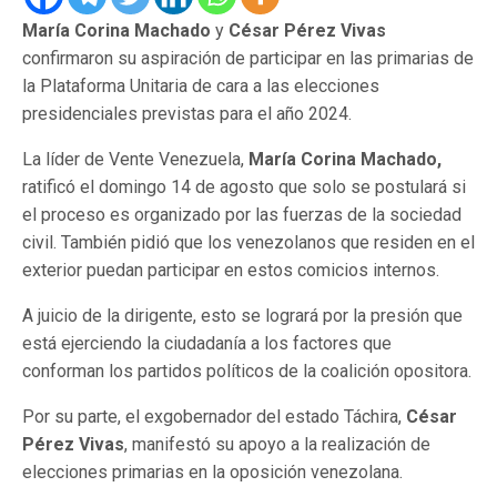
María Corina Machado
y
César Pérez Vivas
confirmaron su aspiración de participar en las primarias de
la Plataforma Unitaria de cara a las elecciones
presidenciales previstas para el año 2024.
La líder de Vente Venezuela,
María Corina Machado,
ratificó el domingo 14 de agosto que solo se postulará si
el proceso es organizado por las fuerzas de la sociedad
civil. También pidió que los venezolanos que residen en el
exterior puedan participar en estos comicios internos.
A juicio de la dirigente, esto se logrará por la presión que
está ejerciendo la ciudadanía a los factores que
conforman los partidos políticos de la coalición opositora.
Por su parte, el exgobernador del estado Táchira,
César
Pérez Vivas
, manifestó su apoyo a la realización de
elecciones primarias en la oposición venezolana.