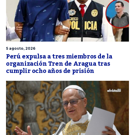
5 agosto, 2026
Perú expulsa a tres miembros de la
organización Tren de Aragua tras
cumplir ocho años de prisión