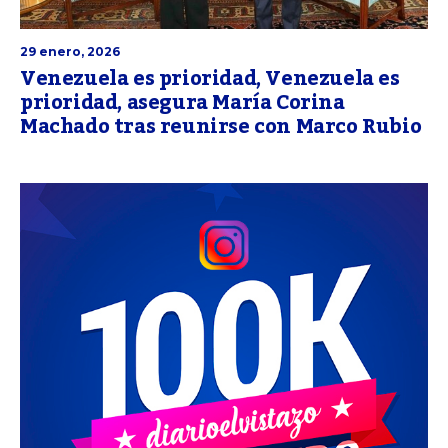
29 enero, 2026
Venezuela es prioridad, Venezuela es
prioridad, asegura María Corina
Machado tras reunirse con Marco Rubio