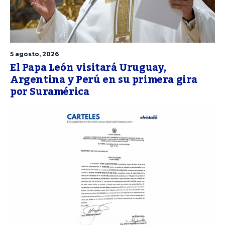
5 agosto, 2026
El Papa León visitará Uruguay,
Argentina y Perú en su primera gira
por Suramérica