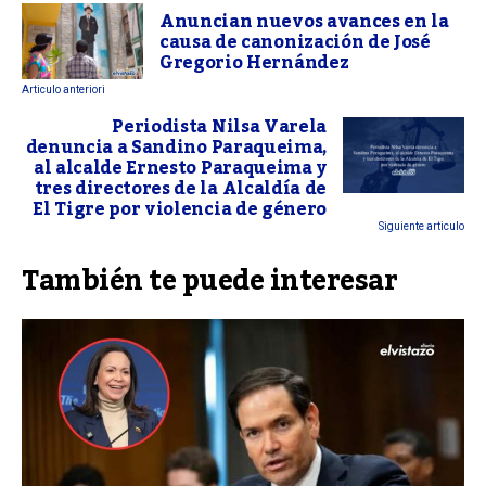
Anuncian nuevos avances en la
causa de canonización de José
Gregorio Hernández
Articulo anteriori
Periodista Nilsa Varela
denuncia a Sandino Paraqueima,
al alcalde Ernesto Paraqueima y
tres directores de la Alcaldía de
El Tigre por violencia de género
Siguiente articulo
También te puede interesar