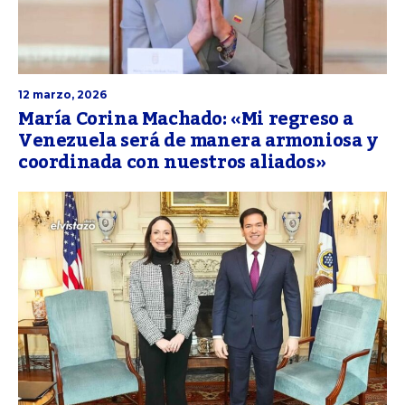
12 marzo, 2026
María Corina Machado: «Mi regreso a
Venezuela será de manera armoniosa y
coordinada con nuestros aliados»