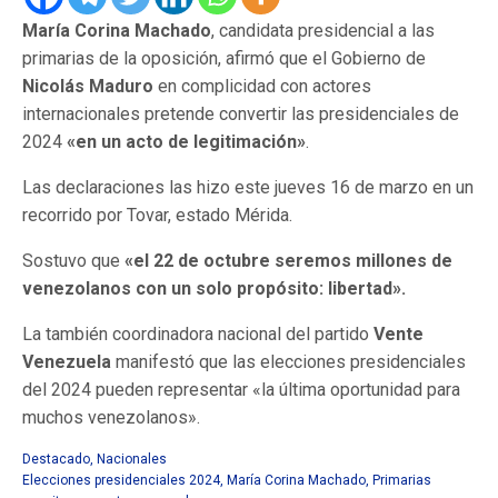
María Corina Machado
, candidata presidencial a las
primarias de la oposición, afirmó que el Gobierno de
Nicolás Maduro
en complicidad con actores
internacionales pretende convertir las presidenciales de
2024
«en un acto de legitimación»
.
Las declaraciones las hizo este jueves 16 de marzo en un
recorrido por Tovar, estado Mérida.
Sostuvo que
«el 22 de octubre seremos millones de
venezolanos con un solo propósito: libertad».
La también coordinadora nacional del partido
Vente
Venezuela
manifestó que las elecciones presidenciales
del 2024 pueden representar «la última oportunidad para
muchos venezolanos».
Destacado
,
Nacionales
Elecciones presidenciales 2024
,
María Corina Machado
,
Primarias