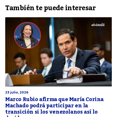
También te puede interesar
23 julio, 2026
Marco Rubio afirma que María Corina
Machado podrá participar en la
transición si los venezolanos así lo