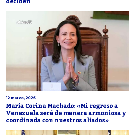
deciden
12 marzo, 2026
María Corina Machado: «Mi regreso a
Venezuela será de manera armoniosa y
coordinada con nuestros aliados»