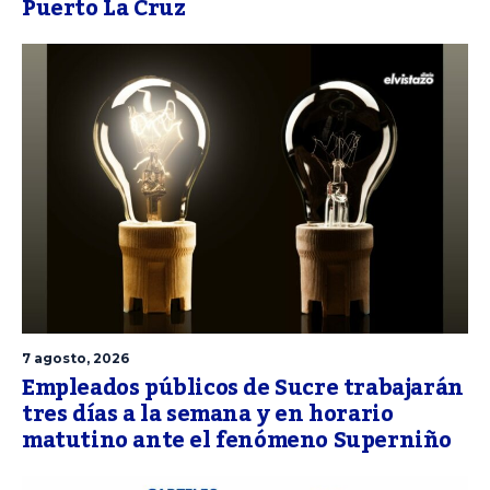
Puerto La Cruz
7 agosto, 2026
Empleados públicos de Sucre trabajarán
tres días a la semana y en horario
matutino ante el fenómeno Superniño