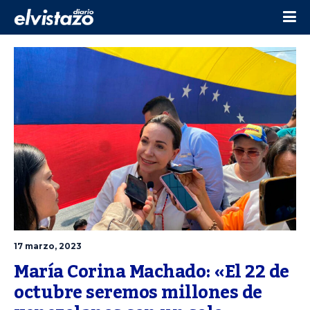
17 marzo, 2023
María Corina Machado: «El 22 de 
octubre seremos millones de 