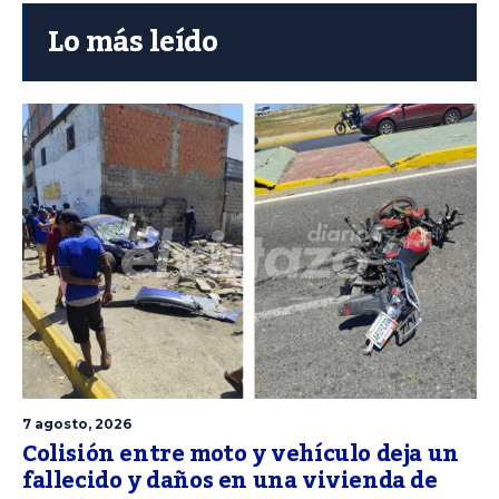
Lo más leído
7 agosto, 2026
Colisión entre moto y vehículo deja un
fallecido y daños en una vivienda de