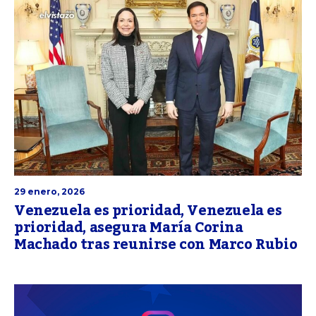
29 enero, 2026
Venezuela es prioridad, Venezuela es
prioridad, asegura María Corina
Machado tras reunirse con Marco Rubio