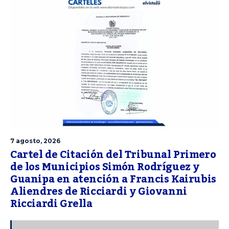
7 agosto, 2026
Cartel de Citación del Tribunal Primero
de los Municipios Simón Rodríguez y
Guanipa en atención a Francis Kairubis
Aliendres de Ricciardi y Giovanni
Ricciardi Grella