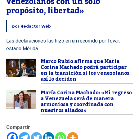
venezolanos con un solo 
propósito, libertad»
por
Redactor Web
Las declaraciones las hizo en un recorrido por Tovar,
estado Mérida.
Marco Rubio afirma que María
Corina Machado podrá participar
en la transición si los venezolanos
así lo deciden
María Corina Machado: «Mi regreso
a Venezuela será de manera
armoniosa y coordinada con
nuestros aliados»
Compartir