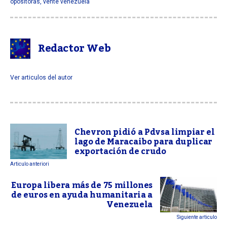
opositoras
,
vente venezuela
Redactor Web
Ver articulos del autor
Chevron pidió a Pdvsa limpiar el
lago de Maracaibo para duplicar
exportación de crudo
Articulo anteriori
Europa libera más de 75 millones
de euros en ayuda humanitaria a
Venezuela
Siguiente articulo