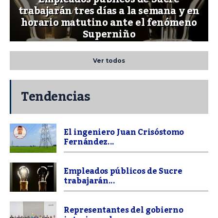
trabajarán tres días a la semana y en
horario matutino ante el fenómeno
Superniño
Ver todos
Tendencias
El ingeniero Juan Crisóstomo
Fernández...
Empleados públicos de Sucre
trabajarán...
Representantes del gobierno