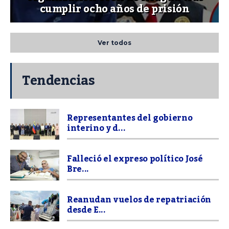
cumplir ocho años de prisión
Ver todos
Tendencias
Representantes del gobierno
interino y d...
Falleció el expreso político José
Bre...
Reanudan vuelos de repatriación
desde E...