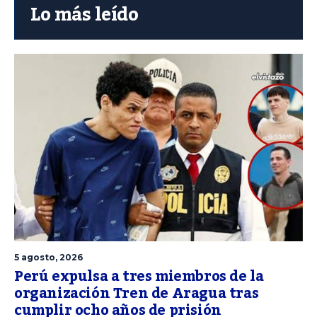
Lo más leído
5 agosto, 2026
Perú expulsa a tres miembros de la
organización Tren de Aragua tras
cumplir ocho años de prisión