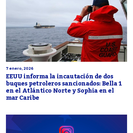
7 enero, 2026
EEUU informa la incautación de dos
buques petroleros sancionados: Bella 1
en el Atlántico Norte y Sophia en el
mar Caribe