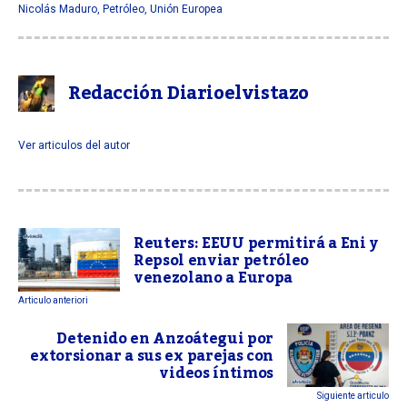
Nicolás Maduro
,
Petróleo
,
Unión Europea
Redacción Diarioelvistazo
Ver articulos del autor
Reuters: EEUU permitirá a Eni y
Repsol enviar petróleo
venezolano a Europa
Articulo anteriori
Detenido en Anzoátegui por
extorsionar a sus ex parejas con
videos íntimos
Siguiente articulo