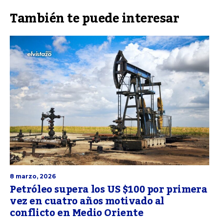
También te puede interesar
8 marzo, 2026
Petróleo supera los US $100 por primera
vez en cuatro años motivado al
conflicto en Medio Oriente