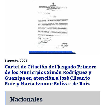
5 agosto, 2026
Cartel de Citación del Juzgado Primero
de los Municipios Simón Rodríguez y
Guanipa en atención a José Clisanto
Ruiz y María Ivonne Bolívar de Ruiz
Nacionales