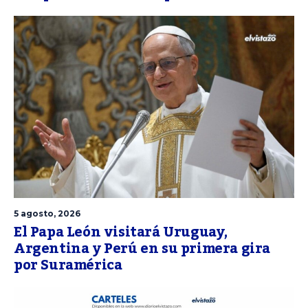
5 agosto, 2026
El Papa León visitará Uruguay,
Argentina y Perú en su primera gira
por Suramérica