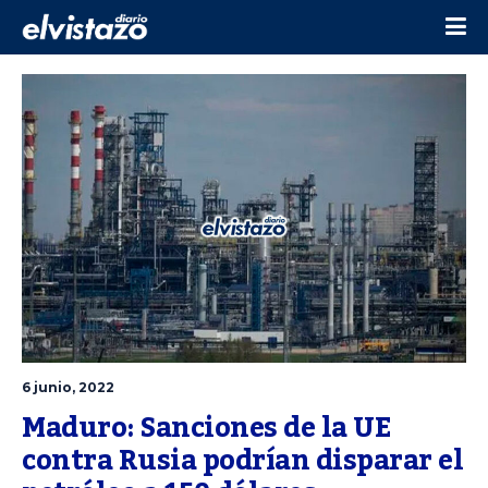
6 junio, 2022
Maduro: Sanciones de la UE 
contra Rusia podrían disparar el 