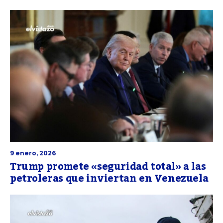
9 enero, 2026
Trump promete «seguridad total» a las
petroleras que inviertan en Venezuela