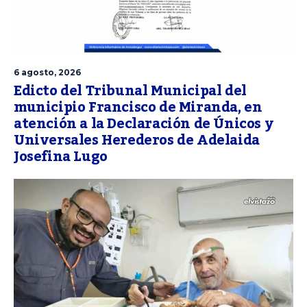
6 agosto, 2026
Edicto del Tribunal Municipal del
municipio Francisco de Miranda, en
atención a la Declaración de Únicos y
Universales Herederos de Adelaida
Josefina Lugo