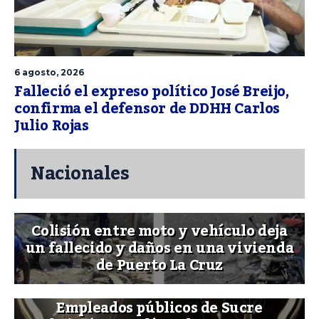
6 agosto, 2026
Falleció el expreso político José Breijo,
confirma el defensor de DDHH Carlos
Julio Rojas
Nacionales
Colisión entre moto y vehículo deja
un fallecido y daños en una vivienda
de Puerto La Cruz
Empleados públicos de Sucre