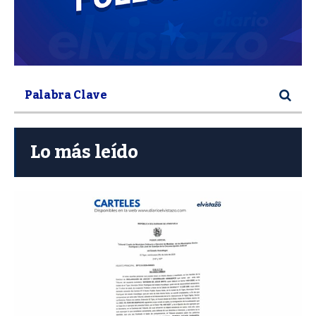
Lo más leído