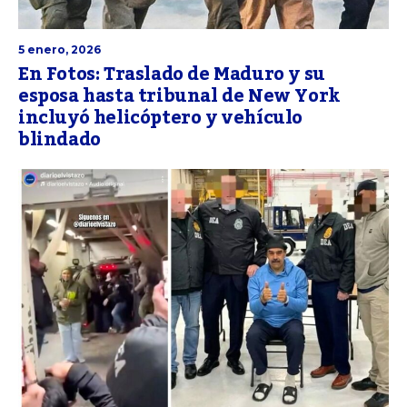
5 enero, 2026
En Fotos: Traslado de Maduro y su
esposa hasta tribunal de New York
incluyó helicóptero y vehículo
blindado