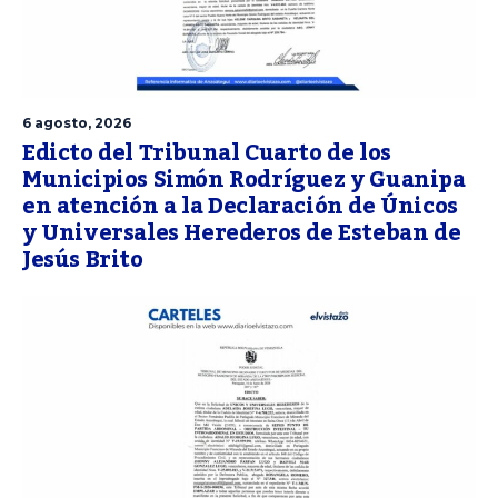
6 agosto, 2026
Edicto del Tribunal Cuarto de los
Municipios Simón Rodríguez y Guanipa
en atención a la Declaración de Únicos
y Universales Herederos de Esteban de
Jesús Brito