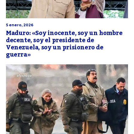
5 enero, 2026
Maduro: «Soy inocente, soy un hombre
decente, soy el presidente de
Venezuela, soy un prisionero de
guerra»