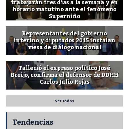
trabajarán tres días a la semana y en
horario matutino ante el fenómeno
Superniño
Representantes del gobierno
interino y diputados 2015 instalan
mesa de diálogo nacional
Falleció el expreso político José
Breijo, confirma el defensor de DDHH
Carlos Julio Rojas
Ver todos
Tendencias