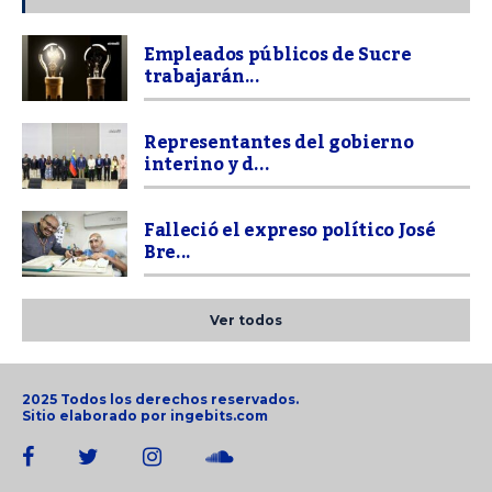
Empleados públicos de Sucre
trabajarán...
Representantes del gobierno
interino y d...
Falleció el expreso político José
Bre...
Ver todos
2025 Todos los derechos reservados.
Sitio elaborado por
ingebits.com