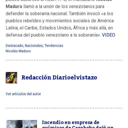
Maduro
llamó a la unión de los venezolanos para
defender la soberanía nacional. También invocó «a los
pueblos rebeldes y movimientos sociales de América
Latina, el Caribe, Estados Unidos, África y más allá, en
defensa del pueblo venezolano a la soberanía».
VIDEO
Destacado
,
Nacionales
,
Tendencias
Nicolás Maduro
Redacción Diarioelvistazo
Ver articulos del autor
Incendio en empresa de