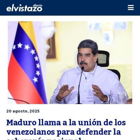
20 agosto, 2025
Maduro llama a la unión de los 
venezolanos para defender la 