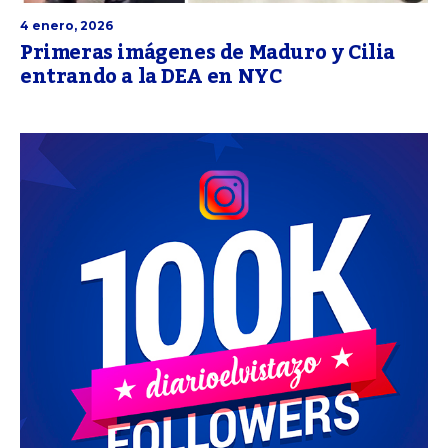
4 enero, 2026
Primeras imágenes de Maduro y Cilia
entrando a la DEA en NYC