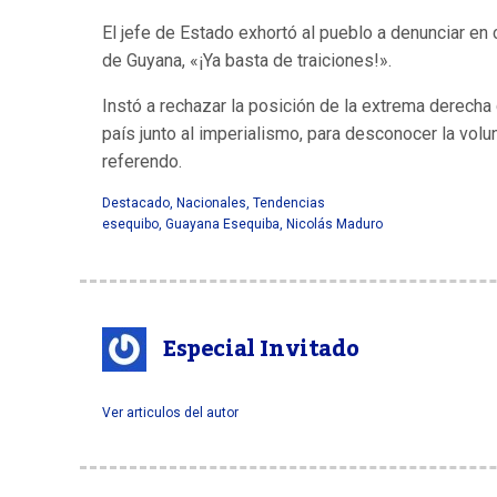
El jefe de Estado exhortó al pueblo a denunciar en 
de Guyana, «¡Ya basta de traiciones!».
Instó a rechazar la posición de la extrema derecha
país junto al imperialismo, para desconocer la volu
referendo.
Destacado
,
Nacionales
,
Tendencias
esequibo
,
Guayana Esequiba
,
Nicolás Maduro
Especial Invitado
Ver articulos del autor