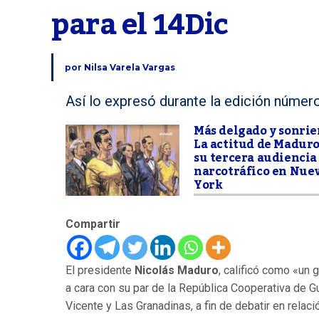
para el 14Dic
por
Nilsa Varela Vargas
Así lo expresó durante la edición núme
Más delgado y sonrie
La actitud de Maduro
su tercera audiencia
narcotráfico en Nue
York
Compartir
El presidente
Nicolás Maduro
, calificó como «un 
a cara con su par de la República Cooperativa de G
Vicente y Las Granadinas, a fin de debatir en relació