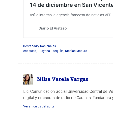
Destacado
,
Nacionales
esequibo
,
Guayana Esequiba
,
Nicolas Maduro
Nilsa Varela Vargas
Lic. Comunicación Social Universidad Central de V
digital y emisoras de radio de Caracas. Fundadora 
Ver articulos del autor