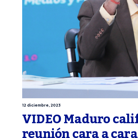
12 diciembre, 2023
VIDEO Maduro calif
reunión cara a cara