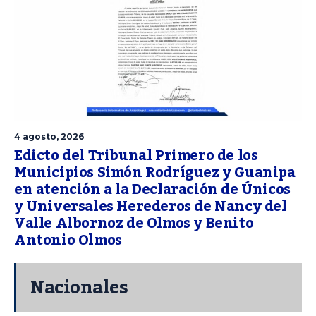
4 agosto, 2026
Edicto del Tribunal Primero de los
Municipios Simón Rodríguez y Guanipa
en atención a la Declaración de Únicos
y Universales Herederos de Nancy del
Valle Albornoz de Olmos y Benito
Antonio Olmos
Nacionales