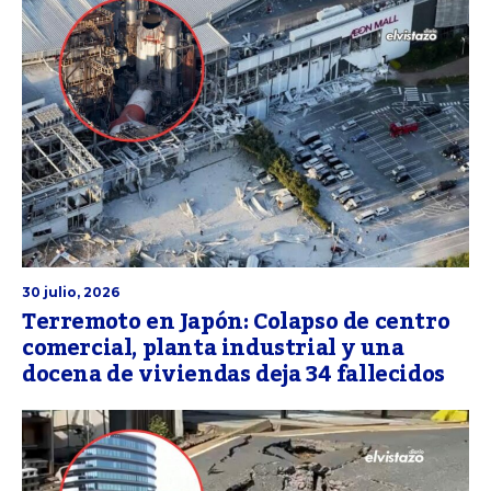
30 julio, 2026
Terremoto en Japón: Colapso de centro
comercial, planta industrial y una
docena de viviendas deja 34 fallecidos