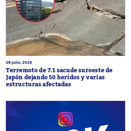
28 julio, 2026
Terremoto de 7.1 sacude suroeste de
Japón dejando 50 heridos y varias
estructuras afectadas