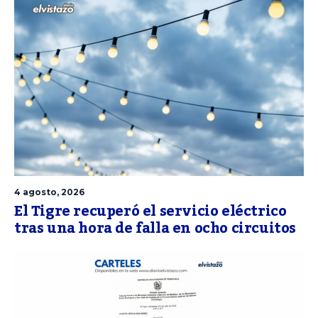
4 agosto, 2026
El Tigre recuperó el servicio eléctrico
tras una hora de falla en ocho circuitos