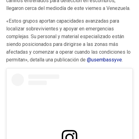
caninos entrenados para detección en escombros,
llegaron cerca del mediodía de este viernes a Venezuela.
«Estos grupos aportan capacidades avanzadas para
localizar sobrevivientes y apoyar en emergencias
complejas. Su personal y material especializado están
siendo posicionados para dirigirse a las zonas más
afectadas y comenzar a operar cuando las condiciones lo
permitan», detalla una publicación de
@usembassyve
.