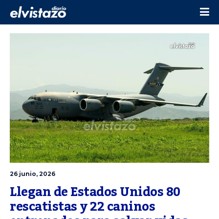
26 junio, 2026
Llegan de Estados Unidos 80 
rescatistas y 22 caninos 