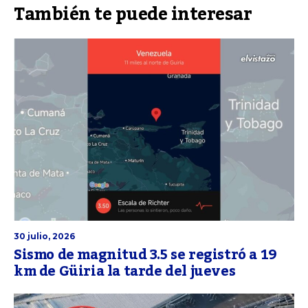
También te puede interesar
30 julio, 2026
Sismo de magnitud 3.5 se registró a 19
km de Güiria la tarde del jueves