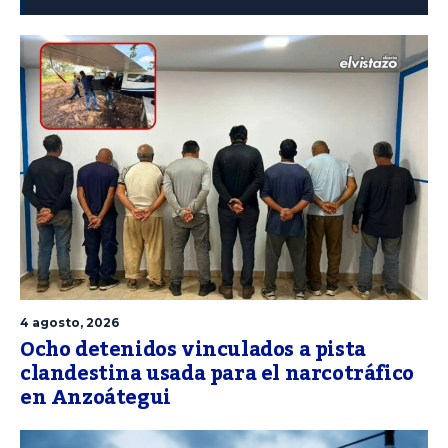
4 agosto, 2026
Ocho detenidos vinculados a pista
clandestina usada para el narcotráfico
en Anzoátegui