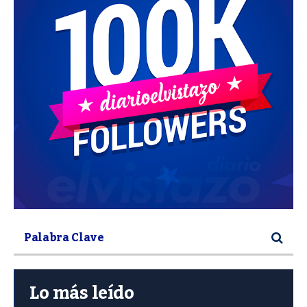
Lo más leído