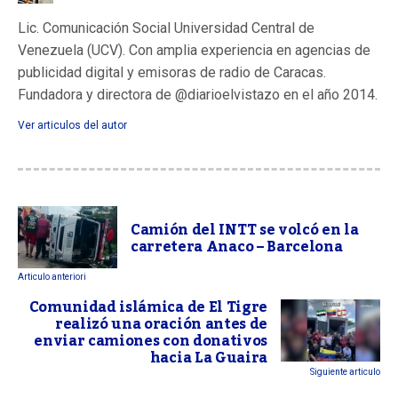
Lic. Comunicación Social Universidad Central de
Venezuela (UCV). Con amplia experiencia en agencias de
publicidad digital y emisoras de radio de Caracas.
Fundadora y directora de @diarioelvistazo en el año 2014.
Ver articulos del autor
Camión del INTT se volcó en la
carretera Anaco – Barcelona
Articulo anteriori
Comunidad islámica de El Tigre
realizó una oración antes de
enviar camiones con donativos
hacia La Guaira
Siguiente articulo