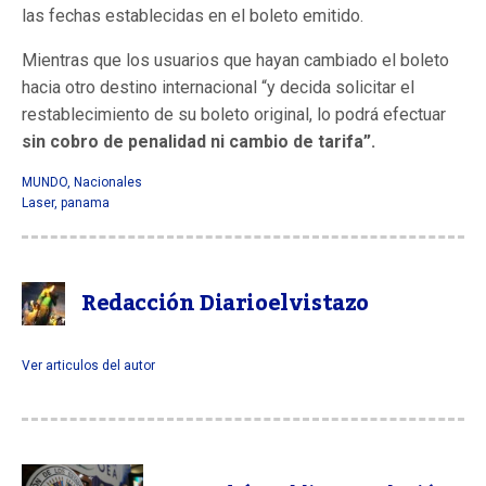
las fechas establecidas en el boleto emitido.
Mientras que los usuarios que hayan cambiado el boleto
hacia otro destino internacional “y decida solicitar el
restablecimiento de su boleto original, lo podrá efectuar
sin cobro de penalidad ni cambio de tarifa”.
MUNDO
,
Nacionales
Laser
,
panama
Redacción Diarioelvistazo
Ver articulos del autor