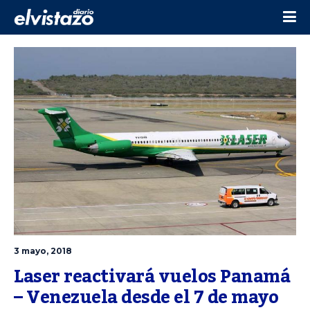
3 mayo, 2018
Laser reactivará vuelos Panamá 
– Venezuela desde el 7 de mayo