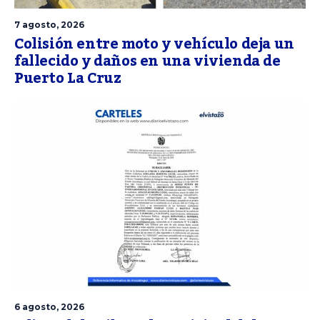
7 agosto, 2026
Colisión entre moto y vehículo deja un
fallecido y daños en una vivienda de
Puerto La Cruz
6 agosto, 2026