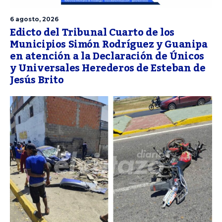
6 agosto, 2026
Edicto del Tribunal Cuarto de los
Municipios Simón Rodríguez y Guanipa
en atención a la Declaración de Únicos
y Universales Herederos de Esteban de
Jesús Brito