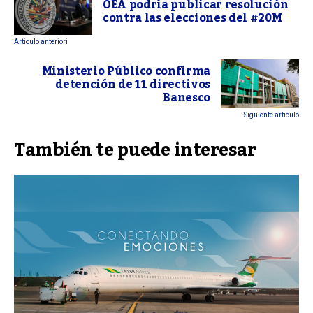
OEA podría publicar resolución
contra las elecciones del #20M
Articulo anteriori
Ministerio Público confirma
detención de 11 directivos
Banesco
Siguiente articulo
También te puede interesar