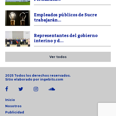
Empleados públicos de Sucre
trabajarán...
Representantes del gobierno
interino y d...
Ver todos
2025 Todos los derechos reservados.
Sitio elaborado por
ingebits.com
Inicio
Nosotros
Publicidad