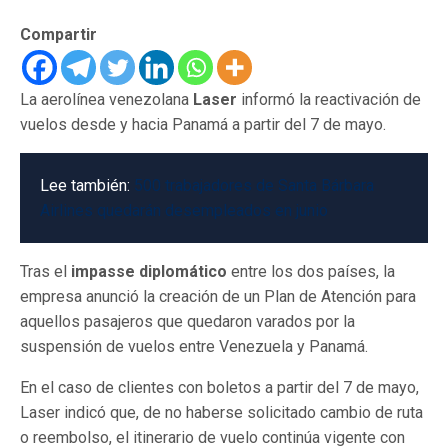
Compartir
La aerolínea venezolana
Laser
informó la reactivación de
vuelos desde y hacia Panamá a partir del 7 de mayo.
Lee también:
500 trabajadores de Santa Bárbara
Airlines quedarán desempleados en junio
Tras el
impasse diplomático
entre los dos países, la
empresa anunció la creación de un Plan de Atención para
aquellos pasajeros que quedaron varados por la
suspensión de vuelos entre Venezuela y Panamá.
En el caso de clientes con boletos a partir del 7 de mayo,
Laser indicó que, de no haberse solicitado cambio de ruta
o reembolso, el itinerario de vuelo continúa vigente con