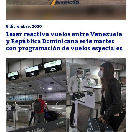
8 diciembre, 2020
Laser reactiva vuelos entre Venezuela
y República Dominicana este martes
con programación de vuelos especiales