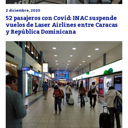
2 diciembre, 2020
52 pasajeros con Covid: INAC suspende
vuelos de Laser Airlines entre Caracas
y República Dominicana