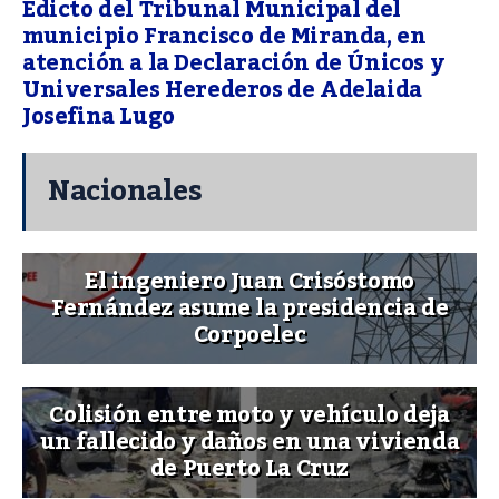
Edicto del Tribunal Municipal del
municipio Francisco de Miranda, en
atención a la Declaración de Únicos y
Universales Herederos de Adelaida
Josefina Lugo
Nacionales
El ingeniero Juan Crisóstomo
Fernández asume la presidencia de
Corpoelec
Colisión entre moto y vehículo deja
un fallecido y daños en una vivienda
de Puerto La Cruz