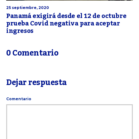
25 septiembre, 2020
Panamá exigirá desde el 12 de octubre
prueba Covid negativa para aceptar
ingresos
0 Comentario
Dejar respuesta
Comentario