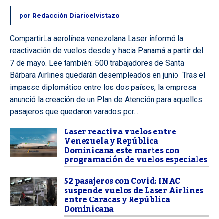
por
Redacción Diarioelvistazo
CompartirLa aerolínea venezolana Laser informó la
reactivación de vuelos desde y hacia Panamá a partir del
7 de mayo. Lee también: 500 trabajadores de Santa
Bárbara Airlines quedarán desempleados en junio Tras el
impasse diplomático entre los dos países, la empresa
anunció la creación de un Plan de Atención para aquellos
pasajeros que quedaron varados por...
Laser reactiva vuelos entre
Venezuela y República
Dominicana este martes con
programación de vuelos especiales
52 pasajeros con Covid: INAC
suspende vuelos de Laser Airlines
entre Caracas y República
Dominicana