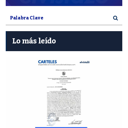
Lo más leído