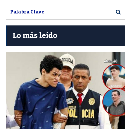
Lo más leído