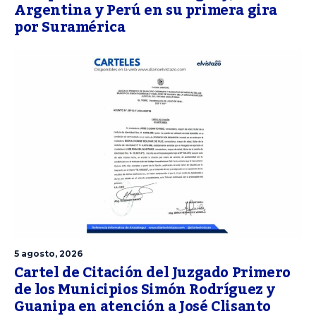
Argentina y Perú en su primera gira
por Suramérica
5 agosto, 2026
Cartel de Citación del Juzgado Primero
de los Municipios Simón Rodríguez y
Guanipa en atención a José Clisanto