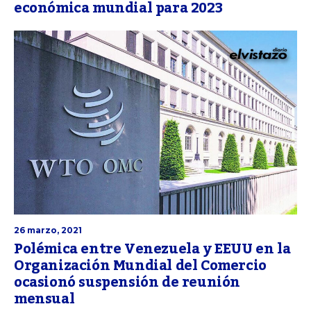
económica mundial para 2023
26 marzo, 2021
Polémica entre Venezuela y EEUU en la
Organización Mundial del Comercio
ocasionó suspensión de reunión
mensual