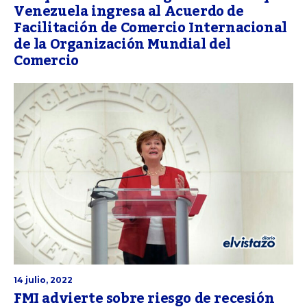
Venezuela ingresa al Acuerdo de
Facilitación de Comercio Internacional
de la Organización Mundial del
Comercio
14 julio, 2022
FMI advierte sobre riesgo de recesión