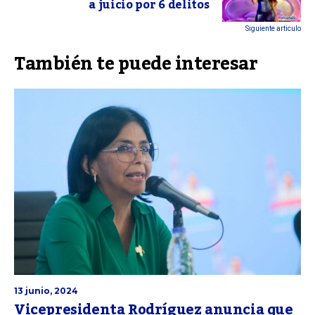
a juicio por 6 delitos
Siguiente articulo
También te puede interesar
13 junio, 2024
Vicepresidenta Rodríguez anuncia que