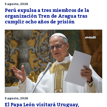
5 agosto, 2026
Perú expulsa a tres miembros de la
organización Tren de Aragua tras
cumplir ocho años de prisión
5 agosto, 2026
El Papa León visitará Uruguay,