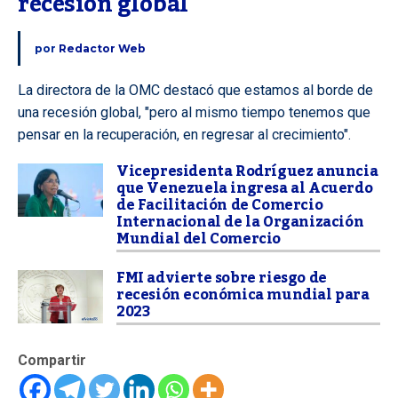
recesión global
por
Redactor Web
La directora de la OMC destacó que estamos al borde de
una recesión global, "pero al mismo tiempo tenemos que
pensar en la recuperación, en regresar al crecimiento".
Vicepresidenta Rodríguez anuncia
que Venezuela ingresa al Acuerdo
de Facilitación de Comercio
Internacional de la Organización
Mundial del Comercio
FMI advierte sobre riesgo de
recesión económica mundial para
2023
Compartir