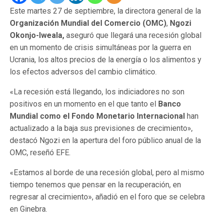
Este martes 27 de septiembre, la directora general de la
Organización Mundial del Comercio (OMC)
,
Ngozi
Okonjo-Iweala,
aseguró que llegará una recesión global
en un momento de crisis simultáneas por la guerra en
Ucrania, los altos precios de la energía o los alimentos y
los efectos adversos del cambio climático.
«La recesión está llegando, los indiciadores no son
positivos en un momento en el que tanto el
Banco
Mundial como el Fondo Monetario Internacional
han
actualizado a la baja sus previsiones de crecimiento»,
destacó Ngozi en la apertura del foro público anual de la
OMC, reseñó EFE.
«Estamos al borde de una recesión global, pero al mismo
tiempo tenemos que pensar en la recuperación, en
regresar al crecimiento», añadió en el foro que se celebra
en Ginebra.