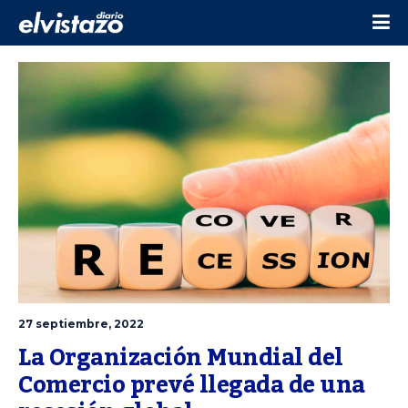
27 septiembre, 2022
La Organización Mundial del 
Comercio prevé llegada de una 