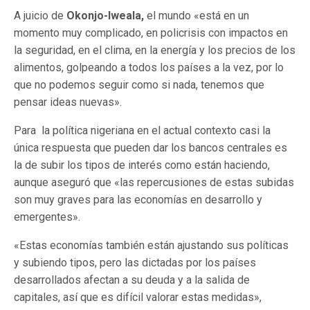
A juicio de
Okonjo-Iweala,
el mundo «está en un
momento muy complicado, en policrisis con impactos en
la seguridad, en el clima, en la energía y los precios de los
alimentos, golpeando a todos los países a la vez, por lo
que no podemos seguir como si nada, tenemos que
pensar ideas nuevas».
Para la política nigeriana en el actual contexto casi la
única respuesta que pueden dar los bancos centrales es
la de subir los tipos de interés como están haciendo,
aunque aseguró que «las repercusiones de estas subidas
son muy graves para las economías en desarrollo y
emergentes».
«Estas economías también están ajustando sus políticas
y subiendo tipos, pero las dictadas por los países
desarrollados afectan a su deuda y a la salida de
capitales, así que es difícil valorar estas medidas»,