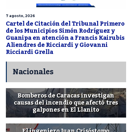
7 agosto, 2026
Cartel de Citación del Tribunal Primero
de los Municipios Simón Rodríguez y
Guanipa en atención a Francis Kairubis
Aliendres de Ricciardi y Giovanni
Ricciardi Grella
Nacionales
Bomberos de Caracas investigan
causas del incendio que afectó tres
galpones en El Llanito
El ingeniero Juan Crisóstomo