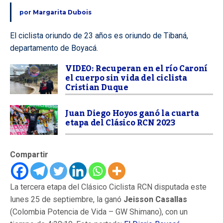
por
Margarita Dubois
El ciclista oriundo de 23 años es oriundo de Tibaná,
departamento de Boyacá.
VIDEO: Recuperan en el río Caroní
el cuerpo sin vida del ciclista
Cristian Duque
Juan Diego Hoyos ganó la cuarta
etapa del Clásico RCN 2023
Compartir
La tercera etapa del Clásico Ciclista RCN disputada este
lunes 25 de septiembre, la ganó
Jeisson Casallas
(Colombia Potencia de Vida – GW Shimano), con un