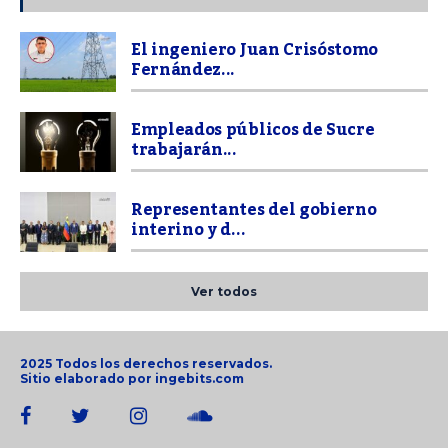
El ingeniero Juan Crisóstomo
Fernández...
Empleados públicos de Sucre
trabajarán...
Representantes del gobierno
interino y d...
Ver todos
2025 Todos los derechos reservados.
Sitio elaborado por
ingebits.com