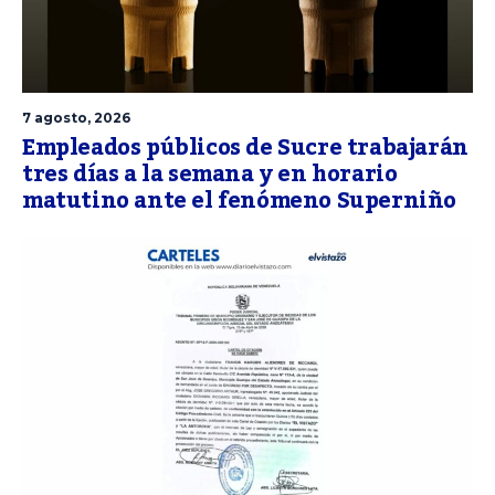
7 agosto, 2026
Empleados públicos de Sucre trabajarán
tres días a la semana y en horario
matutino ante el fenómeno Superniño