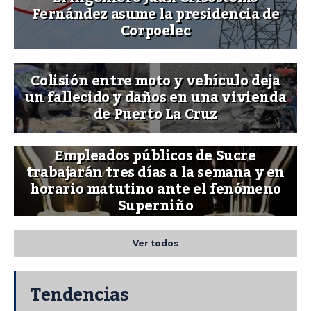
Fernández asume la presidencia de
Corpoelec
Colisión entre moto y vehículo deja
un fallecido y daños en una vivienda
de Puerto La Cruz
Empleados públicos de Sucre
trabajarán tres días a la semana y en
horario matutino ante el fenómeno
Superniño
Ver todos
Tendencias