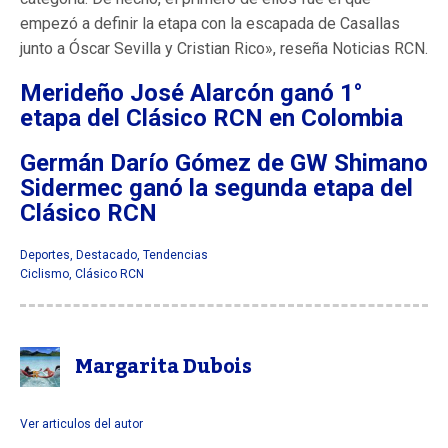
empezó a definir la etapa con la escapada de Casallas
junto a Óscar Sevilla y Cristian Rico», reseña Noticias RCN.
Merideño José Alarcón ganó 1°
etapa del Clásico RCN en Colombia
Germán Darío Gómez de GW Shimano
Sidermec ganó la segunda etapa del
Clásico RCN
Deportes
,
Destacado
,
Tendencias
Ciclismo
,
Clásico RCN
Margarita Dubois
Ver articulos del autor