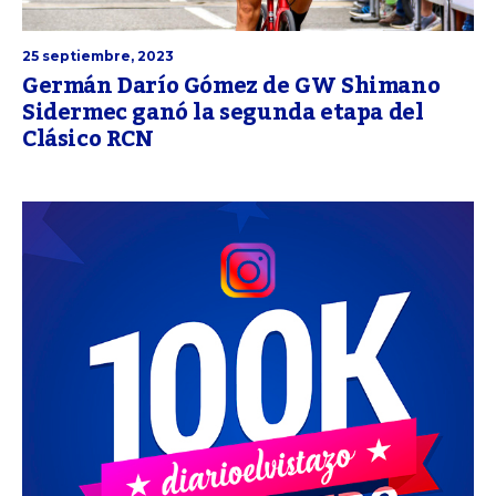
25 septiembre, 2023
Germán Darío Gómez de GW Shimano
Sidermec ganó la segunda etapa del
Clásico RCN