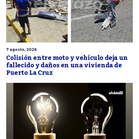
7 agosto, 2026
Colisión entre moto y vehículo deja un
fallecido y daños en una vivienda de
Puerto La Cruz