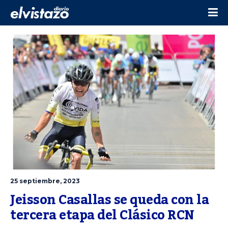
25 septiembre, 2023
Jeisson Casallas se queda con la 
tercera etapa del Clásico RCN