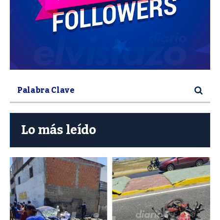
Lo más leído