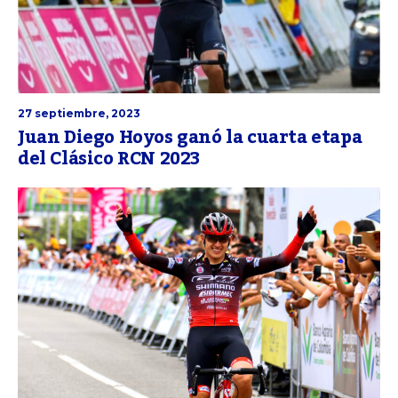
27 septiembre, 2023
Juan Diego Hoyos ganó la cuarta etapa
del Clásico RCN 2023