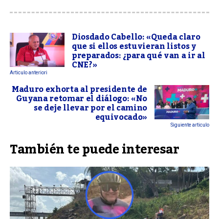
Diosdado Cabello: «Queda claro
que si ellos estuvieran listos y
preparados: ¿para qué van a ir al
CNE?»
Articulo anteriori
Maduro exhorta al presidente de
Guyana retomar el diálogo: «No
se deje llevar por el camino
equivocado»
Siguiente articulo
También te puede interesar