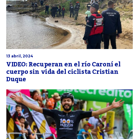
13 abril, 2024
VIDEO: Recuperan en el río Caroní el
cuerpo sin vida del ciclista Cristian
Duque