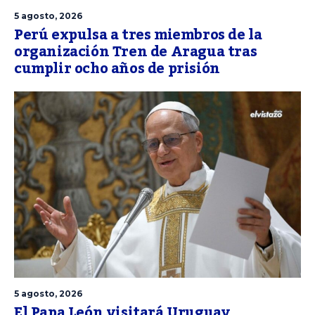
5 agosto, 2026
Perú expulsa a tres miembros de la
organización Tren de Aragua tras
cumplir ocho años de prisión
5 agosto, 2026
El Papa León visitará Uruguay,