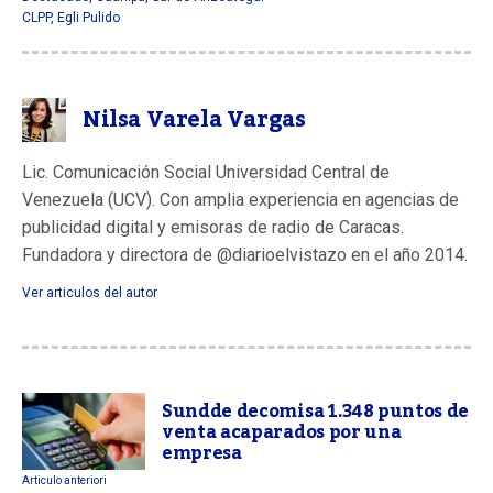
CLPP
,
Egli Pulido
Nilsa Varela Vargas
Lic. Comunicación Social Universidad Central de
Venezuela (UCV). Con amplia experiencia en agencias de
publicidad digital y emisoras de radio de Caracas.
Fundadora y directora de @diarioelvistazo en el año 2014.
Ver articulos del autor
Sundde decomisa 1.348 puntos de
venta acaparados por una
empresa
Articulo anteriori