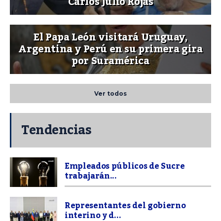
Carlos Julio Rojas
El Papa León visitará Uruguay,
Argentina y Perú en su primera gira
por Suramérica
Ver todos
Tendencias
Empleados públicos de Sucre
trabajarán...
Representantes del gobierno
interino y d...