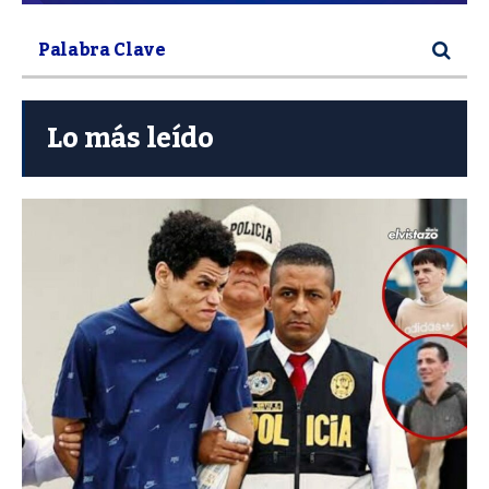
Lo más leído