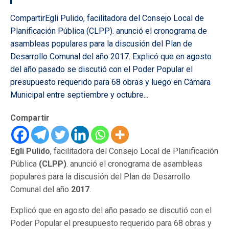
CompartirEgli Pulido, facilitadora del Consejo Local de
Planificación Pública (CLPP). anunció el cronograma de
asambleas populares para la discusión del Plan de
Desarrollo Comunal del año 2017. Explicó que en agosto
del año pasado se discutió con el Poder Popular el
presupuesto requerido para 68 obras y luego en Cámara
Municipal entre septiembre y octubre...
Compartir
Egli Pulido
, facilitadora del Consejo Local de Planificación
Pública
(CLPP)
. anunció el cronograma de asambleas
populares para la discusión del Plan de Desarrollo
Comunal del año
2017
.
Explicó que en agosto del año pasado se discutió con el
Poder Popular el presupuesto requerido para 68 obras y