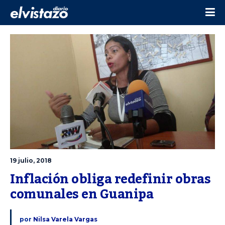
19 julio, 2018
Inflación obliga redefinir obras 
comunales en Guanipa
por
Nilsa Varela Vargas