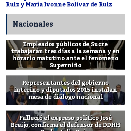
Ruiz y María Ivonne Bolívar de Ruiz
Nacionales
Empleados públicos de Sucre
trabajarán tres días a la semana y en
horario matutino ante el fenómeno
Superniño
Representantes del gobierno
interino y diputados 2015 instalan
mesa de diálogo nacional
Falleció el expreso político José
Breijo, confirma el defensor de DDHH