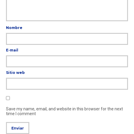
Nombre
E-mail
Sitio web
Save my name, email, and website in this browser for the next
time I comment