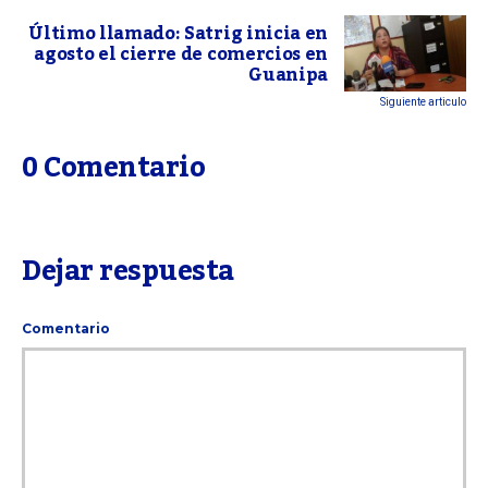
Último llamado: Satrig inicia en
agosto el cierre de comercios en
Guanipa
Siguiente articulo
0 Comentario
Dejar respuesta
Comentario