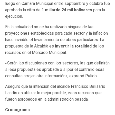
luego en Cámara Municipal entre septiembre y octubre fue
aprobada la cifra de
1 millardo 24 mil bolívares
para la
ejecución.
En la actualidad no se ha realizado ninguna de las
proyecciones establecidas para cada sector y la inflación
hace inviable el levantamiento de obras particulares. La
propuesta de la Alcaldía es
invertir la totalidad
de los
recursos en el Mercado Municipal.
«Serán las discusiones con los sectores, las que definirán
si esa propuesta es aprobada o si por el contrario esas
consultas arrojan otra información», expresó Pulido.
Aseguró que la intención del alcalde Francisco Belisario
Landis es utilizar lo mejor posible, esos recursos que
fueron aprobados en la administración pasada.
Cronograma