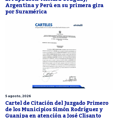
Argentina y Perú en su primera gira
por Suramérica
5 agosto, 2026
Cartel de Citación del Juzgado Primero
de los Municipios Simón Rodríguez y
Guanipa en atención a José Clisanto