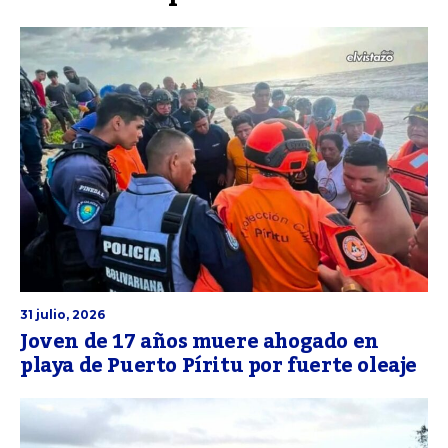
31 julio, 2026
Joven de 17 años muere ahogado en
playa de Puerto Píritu por fuerte oleaje