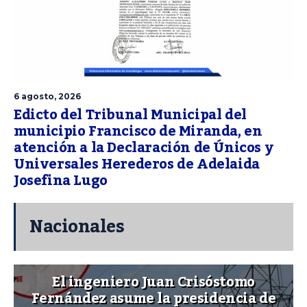
6 agosto, 2026
Edicto del Tribunal Municipal del
municipio Francisco de Miranda, en
atención a la Declaración de Únicos y
Universales Herederos de Adelaida
Josefina Lugo
Nacionales
El ingeniero Juan Crisóstomo
Fernández asume la presidencia de