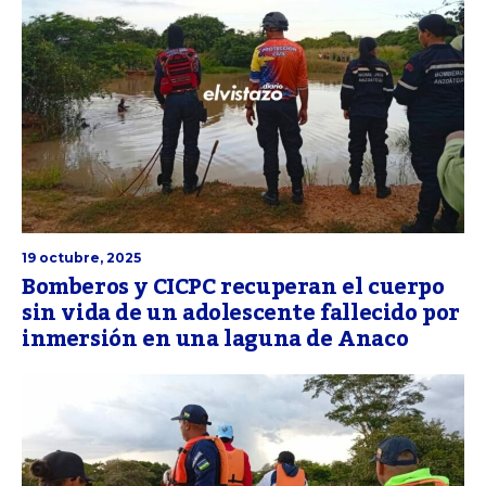
19 octubre, 2025
Bomberos y CICPC recuperan el cuerpo
sin vida de un adolescente fallecido por
inmersión en una laguna de Anaco