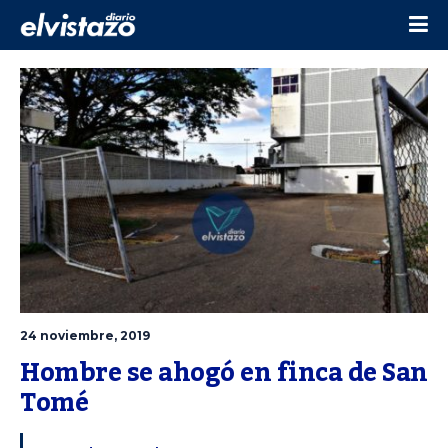
24 noviembre, 2019
Hombre se ahogó en finca de San 
Tomé