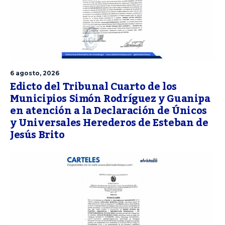
6 agosto, 2026
Edicto del Tribunal Cuarto de los
Municipios Simón Rodríguez y Guanipa
en atención a la Declaración de Únicos
y Universales Herederos de Esteban de
Jesús Brito