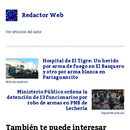
Redactor Web
Ver articulos del autor
Hospital de El Tigre: Un herido
por arma de fuego en El Basquero
y otro por arma blanca en
Pariaguancito
Articulo anteriori
Ministerio Público ordena la
detención de 13 funcionarios por
robo de armas en PNB de
Lechería
Siguiente articulo
También te puede interesar