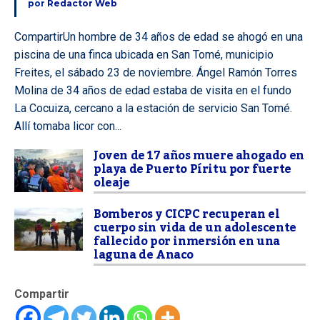
por
Redactor Web
CompartirUn hombre de 34 años de edad se ahogó en una
piscina de una finca ubicada en San Tomé, municipio
Freites, el sábado 23 de noviembre. Ángel Ramón Torres
Molina de 34 años de edad estaba de visita en el fundo
La Cocuiza, cercano a la estación de servicio San Tomé.
Allí tomaba licor con...
Joven de 17 años muere ahogado en
playa de Puerto Píritu por fuerte
oleaje
Bomberos y CICPC recuperan el
cuerpo sin vida de un adolescente
fallecido por inmersión en una
laguna de Anaco
Compartir