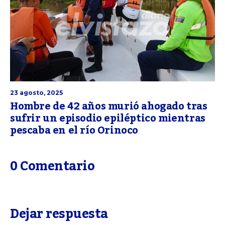
23 agosto, 2025
Hombre de 42 años murió ahogado tras
sufrir un episodio epiléptico mientras
pescaba en el río Orinoco
0 Comentario
Dejar respuesta