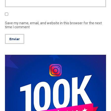
Save my name, email, and website in this browser for the next
time I comment