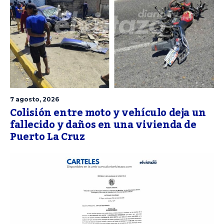
7 agosto, 2026
Colisión entre moto y vehículo deja un
fallecido y daños en una vivienda de
Puerto La Cruz