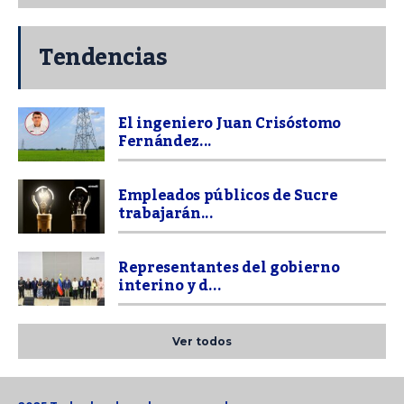
Tendencias
El ingeniero Juan Crisóstomo
Fernández...
Empleados públicos de Sucre
trabajarán...
Representantes del gobierno
interino y d...
Ver todos