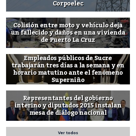
Corpoelec
Colisión entre moto y vehículo deja
un fallecido y daños en una vivienda
de Puerto La Cruz
Empleados públicos de Sucre
trabajarán tres días a la semana y en
horario matutino ante el fenómeno
Superniño
Representantes del gobierno
interino y diputados 2015 instalan
mesa de diálogo nacional
Ver todos