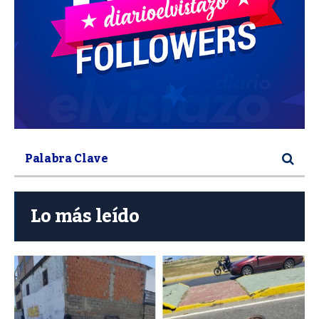
Lo más leído