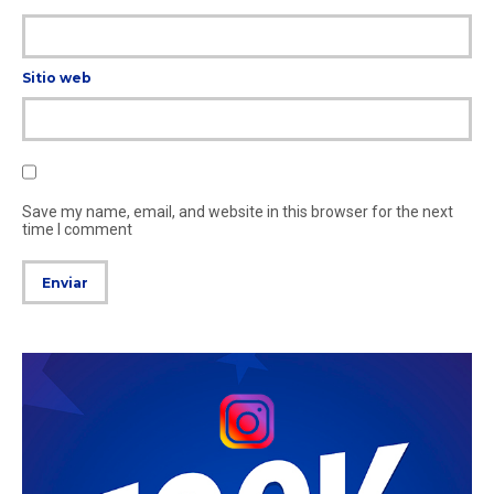
Sitio web
Save my name, email, and website in this browser for the next
time I comment