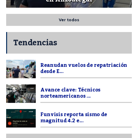
Ver todos
Tendencias
Reanudan vuelos de repatriación
desde E...
Avance clave: Técnicos
norteamericanos ...
Funvisis reporta sismo de
magnitud 4.2 e...