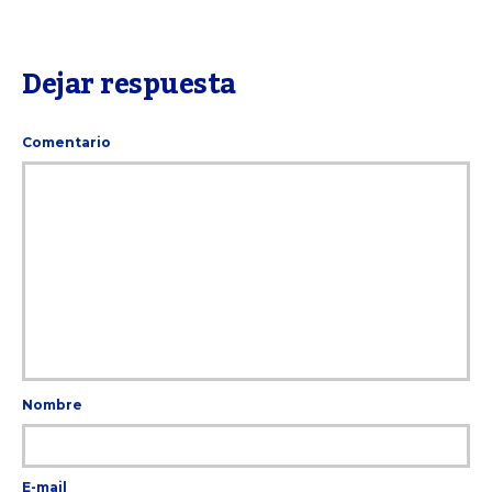
Dejar respuesta
Comentario
Nombre
E-mail