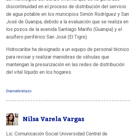
discontinuidad en el proceso de distribución del servicio
de agua potable en los municipios Simón Rodríguez y San
José de Guanipa, debido a la evaluación que se realiza en
los pozos de la avenida Santiago Mariño (Guanipa) y el
acuífero periférico San José (El Tigre).
Hidrocaribe ha designado a un equipo de personal técnico
para revisar y realizar maniobras de válvulas que
mantengan la presurización en las redes de distribución
del vital líquido en los hogares.
Diarioelvistazo
Nilsa Varela Vargas
Lic. Comunicación Social Universidad Central de