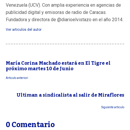
Venezuela (UCV). Con amplia experiencia en agencias de
publicidad digital y emisoras de radio de Caracas.
Fundadora y directora de @diarioelvistazo en el año 2014.
Ver articulos del autor
María Corina Machado estará en El Tigre el
próximo martes 10 de Junio
Articulo anteriori
Ultiman a sindicalista al salir de Miraflores
Siguiente articulo
0 Comentario