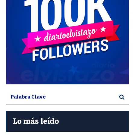
Lo más leído