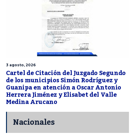
3 agosto, 2026
Cartel de Citación del Juzgado Segundo
de los municipios Simón Rodríguez y
Guanipa en atención a Oscar Antonio
Herrera Jiménez y Elisabet del Valle
Medina Arucano
Nacionales