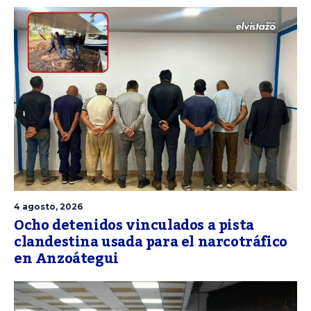
4 agosto, 2026
Ocho detenidos vinculados a pista
clandestina usada para el narcotráfico
en Anzoátegui