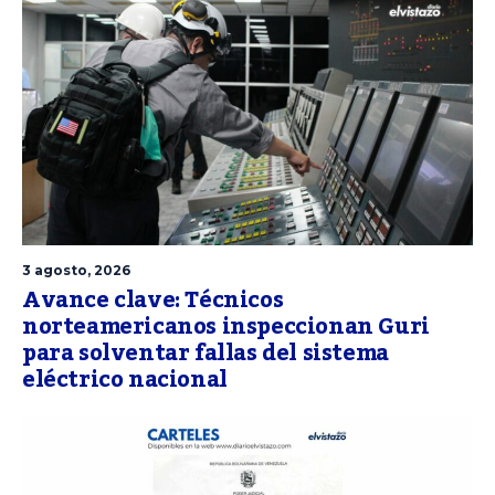
3 agosto, 2026
Avance clave: Técnicos
norteamericanos inspeccionan Guri
para solventar fallas del sistema
eléctrico nacional