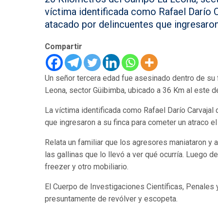
víctima identificada como Rafael Darío C
atacado por delincuentes que ingresaron 
Compartir
Un señor tercera edad fue asesinado dentro de su f
Leona, sector Güibimba, ubicado a 36 Km al este 
La víctima identificada como Rafael Darío Carvajal
que ingresaron a su finca para cometer un atraco el
Relata un familiar que los agresores maniataron y
las gallinas que lo llevó a ver qué ocurría. Luego d
freezer y otro mobiliario.
El Cuerpo de Investigaciones Científicas, Penales 
presuntamente de revólver y escopeta.