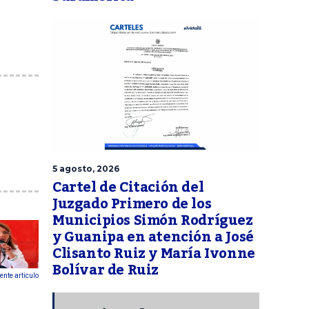
5 agosto, 2026
Cartel de Citación del
Juzgado Primero de los
Municipios Simón Rodríguez
y Guanipa en atención a José
Clisanto Ruiz y María Ivonne
Bolívar de Ruiz
ente articulo