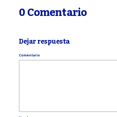
0 Comentario
Dejar respuesta
Comentario