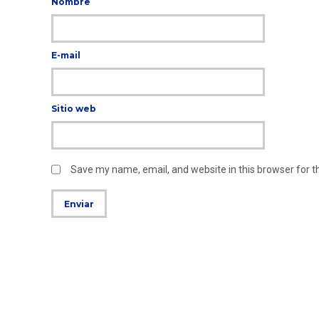
Nombre
E-mail
Sitio web
Save my name, email, and website in this browser for 