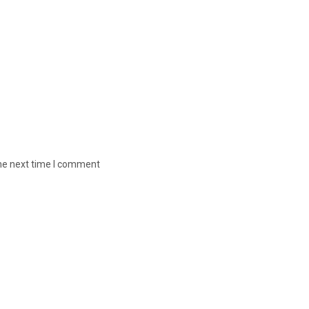
the next time I comment