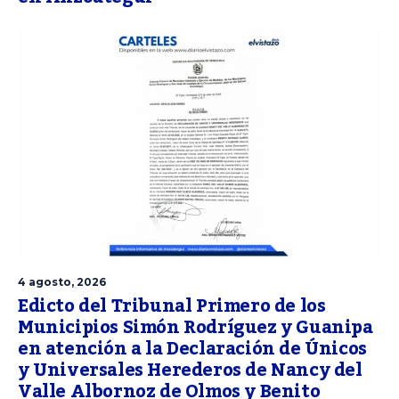
4 agosto, 2026
Edicto del Tribunal Primero de los
Municipios Simón Rodríguez y Guanipa
en atención a la Declaración de Únicos
y Universales Herederos de Nancy del
Valle Albornoz de Olmos y Benito