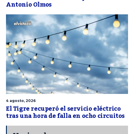
Antonio Olmos
4 agosto, 2026
El Tigre recuperó el servicio eléctrico
tras una hora de falla en ocho circuitos