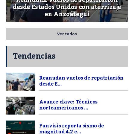
desde Estados Unidos con aterrizaje
en Anzoátegui
Ver todos
Tendencias
Reanudan vuelos de repatriación
desde E...
Avance clave: Técnicos
norteamericanos ...
Funvisis reporta sismo de
magnitud 4.2 e...