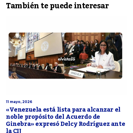
También te puede interesar
11 mayo, 2026
«Venezuela está lista para alcanzar el
noble propósito del Acuerdo de
Ginebra» expresó Delcy Rodríguez ante
la CIJ