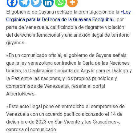
El gobierno de Guyana rechazó la promulgación de la
«Ley
Orgánica para la Defensa de la Guayana Esequiba»
, por
parte de Venezuela, calificándola de flagrante violación
del derecho internacional y una anexión ilegal de territorio
guyanés.
«En un comunicado oficial, el gobierno de Guyana señala
que la ley venezolana contradice la Carta de las Naciones
Unidas, la Declaración Conjunta de Argyle para el Diálogo y
la Paz entre las naciones, y los propios principios y
compromisos de Venezuela», reseña el portal
AlbertoNews.
«Este acto ilegal pone en entredicho el compromiso de
Venezuela con un acuerdo pacífico alcanzado el 14 de
diciembre de 2023 en San Vicente y las Granadinas»,
expresa el comunicado.