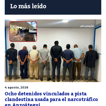
Lo más leído
4 agosto, 2026
Ocho detenidos vinculados a pista
clandestina usada para el narcotráfico
en Anzoátegui