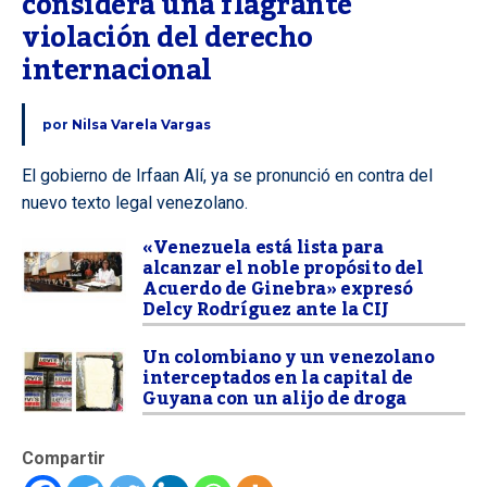
considera una flagrante 
violación del derecho 
internacional
por
Nilsa Varela Vargas
El gobierno de Irfaan Alí, ya se pronunció en contra del
nuevo texto legal venezolano.
«Venezuela está lista para
alcanzar el noble propósito del
Acuerdo de Ginebra» expresó
Delcy Rodríguez ante la CIJ
Un colombiano y un venezolano
interceptados en la capital de
Guyana con un alijo de droga
Compartir