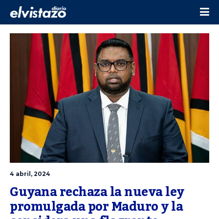
4 abril, 2024
Guyana rechaza la nueva ley 
promulgada por Maduro y la 