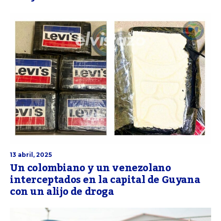
13 abril, 2025
Un colombiano y un venezolano
interceptados en la capital de Guyana
con un alijo de droga