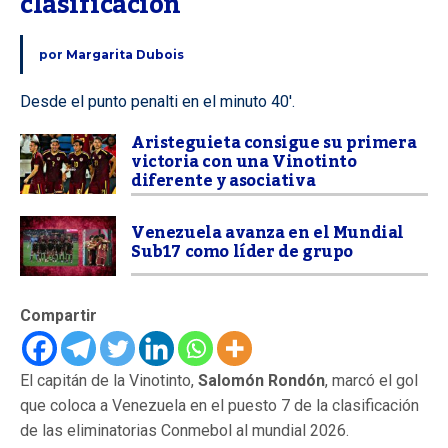
clasificación
por
Margarita Dubois
Desde el punto penalti en el minuto 40'.
Aristeguieta consigue su primera
victoria con una Vinotinto
diferente y asociativa
Venezuela avanza en el Mundial
Sub17 como líder de grupo
Compartir
El capitán de la Vinotinto,
Salomón Rondón
, marcó el gol
que coloca a Venezuela en el puesto 7 de la clasificación
de las eliminatorias Conmebol al mundial 2026.