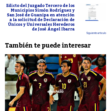
Edicto del Juzgado Tercero de los
Municipios Simón Rodríguez y
San José de Guanipa en atención
a la solicitud de Declaración de
Únicos y Universales Herederos
de José Ángel Ibarra
Siguiente articulo
También te puede interesar