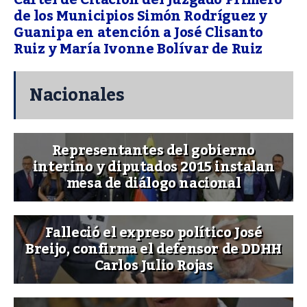
de los Municipios Simón Rodríguez y
Guanipa en atención a José Clisanto
Ruiz y María Ivonne Bolívar de Ruiz
Nacionales
Representantes del gobierno
interino y diputados 2015 instalan
mesa de diálogo nacional
Falleció el expreso político José
Breijo, confirma el defensor de DDHH
Carlos Julio Rojas