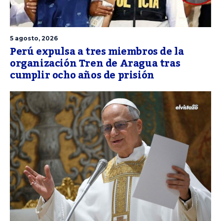
5 agosto, 2026
Perú expulsa a tres miembros de la
organización Tren de Aragua tras
cumplir ocho años de prisión