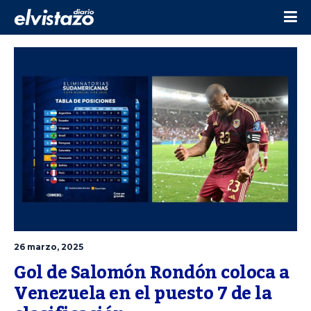
26 marzo, 2025
Gol de Salomón Rondón coloca a 
Venezuela en el puesto 7 de la 