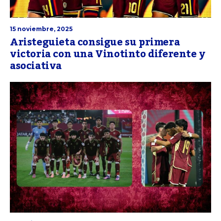
15 noviembre, 2025
Aristeguieta consigue su primera
victoria con una Vinotinto diferente y
asociativa