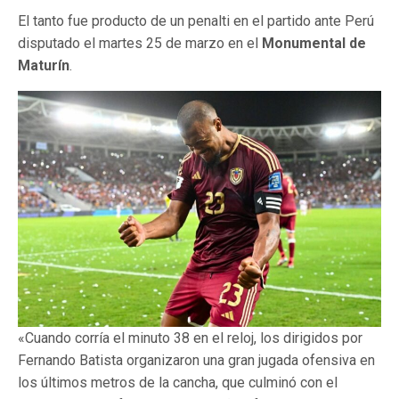
El tanto fue producto de un penalti en el partido ante Perú
disputado el martes 25 de marzo en el
Monumental de
Maturín
.
«Cuando corría el minuto 38 en el reloj, los dirigidos por
Fernando Batista organizaron una gran jugada ofensiva en
los últimos metros de la cancha, que culminó con el