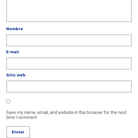
Nombre
E-mail
Sitio web
Save my name, email, and website in this browser for the next
time I comment