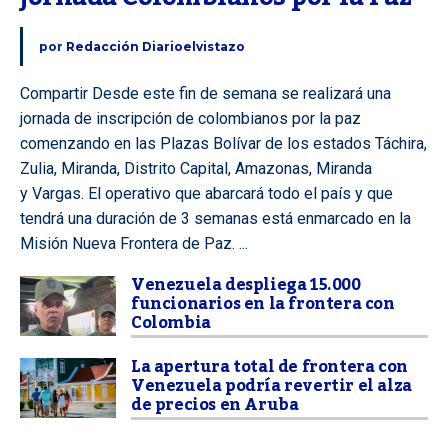
por
Redacción Diarioelvistazo
Compartir Desde este fin de semana se realizará una
jornada de inscripción de colombianos por la paz
comenzando en las Plazas Bolívar de los estados Táchira,
Zulia, Miranda, Distrito Capital, Amazonas, Miranda
y Vargas. El operativo que abarcará todo el país y que
tendrá una duración de 3 semanas está enmarcado en la
Misión Nueva Frontera de Paz. ...
Venezuela despliega 15.000
funcionarios en la frontera con
Colombia
La apertura total de frontera con
Venezuela podría revertir el alza
de precios en Aruba