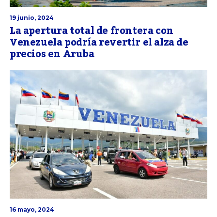
19 junio, 2024
La apertura total de frontera con
Venezuela podría revertir el alza de
precios en Aruba
16 mayo, 2024