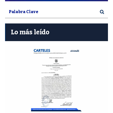
Lo más leído