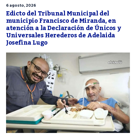
6 agosto, 2026
Edicto del Tribunal Municipal del
municipio Francisco de Miranda, en
atención a la Declaración de Únicos y
Universales Herederos de Adelaida
Josefina Lugo