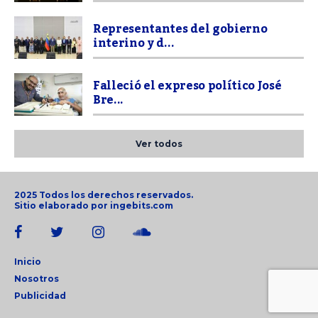
Representantes del gobierno
interino y d...
Falleció el expreso político José
Bre...
Ver todos
2025 Todos los derechos reservados.
Sitio elaborado por
ingebits.com
Inicio
Nosotros
Publicidad