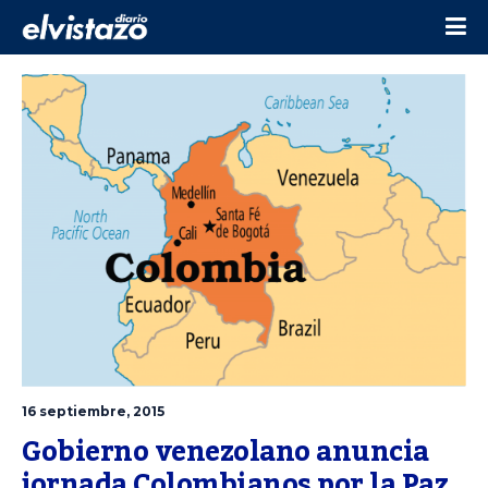
16 septiembre, 2015
Gobierno venezolano anuncia 
jornada Colombianos por la Paz