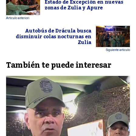
Estado de Excepción en nuevas
zonas de Zulia y Apure
Articulo anteriori
Autobús de Drácula busca
disminuir colas nocturnas en
Zulia
Siguiente articulo
También te puede interesar