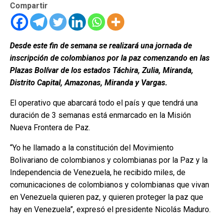
Compartir
Desde este fin de semana se realizará una jornada de
inscripción de colombianos por la paz comenzando en las
Plazas Bolívar de los estados Táchira, Zulia, Miranda,
Distrito Capital, Amazonas, Miranda y Vargas.
El operativo que abarcará todo el país y que tendrá una
duración de 3 semanas está enmarcado en la Misión
Nueva Frontera de Paz.
“Yo he llamado a la constitución del Movimiento
Bolivariano de colombianos y colombianas por la Paz y la
Independencia de Venezuela, he recibido miles, de
comunicaciones de colombianos y colombianas que vivan
en Venezuela quieren paz, y quieren proteger la paz que
hay en Venezuela”, expresó el presidente Nicolás Maduro.