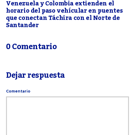
Venezuela y Colombia extienden el
horario del paso vehícular en puentes
que conectan Táchira con el Norte de
Santander
0 Comentario
Dejar respuesta
Comentario