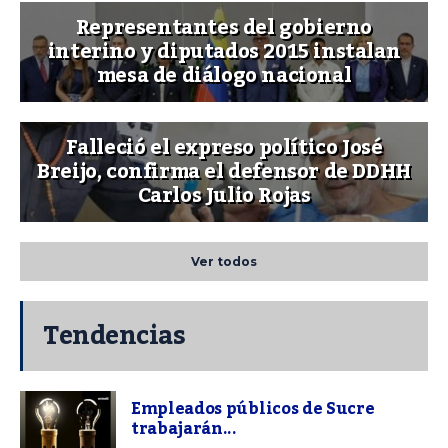
Representantes del gobierno
interino y diputados 2015 instalan
mesa de diálogo nacional
Falleció el expreso político José
Breijo, confirma el defensor de DDHH
Carlos Julio Rojas
Ver todos
Tendencias
Empleados públicos de Sucre
trabajarán...