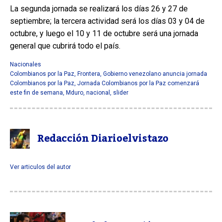
La segunda jornada se realizará los días 26 y 27 de
septiembre; la tercera actividad será los días 03 y 04 de
octubre, y luego el 10 y 11 de octubre será una jornada
general que cubrirá todo el país.
Nacionales
Colombianos por la Paz
,
Frontera
,
Gobierno venezolano anuncia jornada
Colombianos por la Paz
,
Jornada Colombianos por la Paz comenzará
este fin de semana
,
Mduro
,
nacional
,
slider
Redacción Diarioelvistazo
Ver articulos del autor