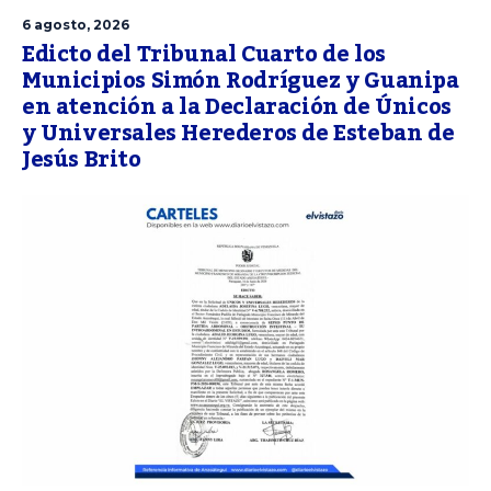
6 agosto, 2026
Edicto del Tribunal Cuarto de los
Municipios Simón Rodríguez y Guanipa
en atención a la Declaración de Únicos
y Universales Herederos de Esteban de
Jesús Brito