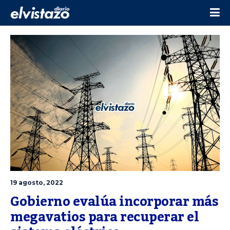
19 agosto, 2022
Gobierno evalúa incorporar más 
megavatios para recuperar el 