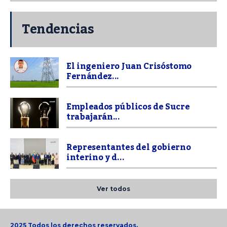
Tendencias
El ingeniero Juan Crisóstomo
Fernández...
Empleados públicos de Sucre
trabajarán...
Representantes del gobierno
interino y d...
Ver todos
2025 Todos los derechos reservados.