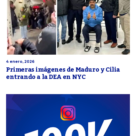
4 enero, 2026
Primeras imágenes de Maduro y Cilia
entrando a la DEA en NYC