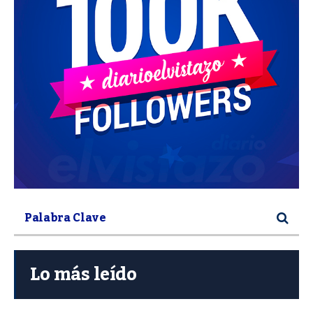
Lo más leído