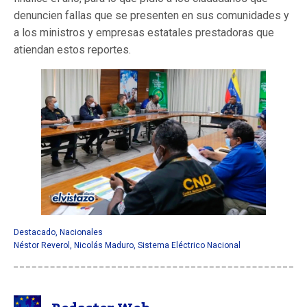
denuncien fallas que se presenten en sus comunidades y
a los ministros y empresas estatales prestadoras que
atiendan estos reportes.
Destacado
,
Nacionales
Néstor Reverol
,
Nicolás Maduro
,
Sistema Eléctrico Nacional