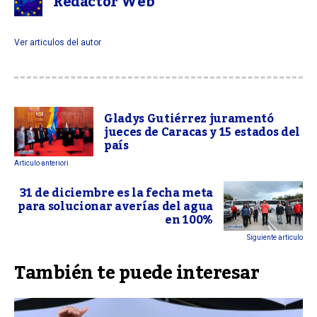
Redactor Web
Ver articulos del autor
Gladys Gutiérrez juramentó
jueces de Caracas y 15 estados del
país
Articulo anteriori
31 de diciembre es la fecha meta
para solucionar averías del agua
en 100%
Siguiente articulo
También te puede interesar