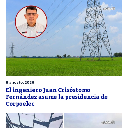
8 agosto, 2026
El ingeniero Juan Crisóstomo
Fernández asume la presidencia de
Corpoelec