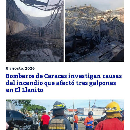
8 agosto, 2026
Bomberos de Caracas investigan causas
del incendio que afectó tres galpones
en El Llanito