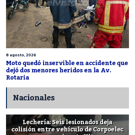
8 agosto, 2026
Moto quedó inservible en accidente que
dejó dos menores heridos en la Av.
Rotaria
Nacionales
Lechería: Seis lesionados deja
colisión entre vehículo de Corpoelec