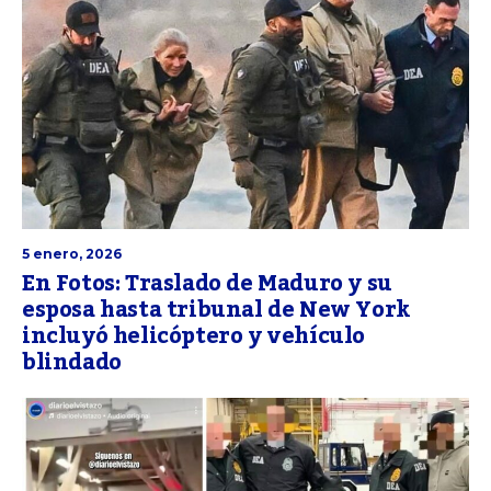
5 enero, 2026
En Fotos: Traslado de Maduro y su
esposa hasta tribunal de New York
incluyó helicóptero y vehículo
blindado