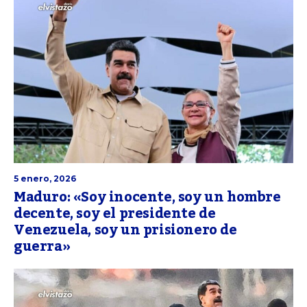
5 enero, 2026
Maduro: «Soy inocente, soy un hombre
decente, soy el presidente de
Venezuela, soy un prisionero de
guerra»