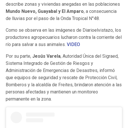
describe zonas y viviendas anegadas en las poblaciones
Mundo Nuevo, Guayabal y El Amparo
, a consecuencia
de lluvias por el paso de la Onda Tropical N°48.
Como se observa en las imágenes de Diarioelvistazo, los
productores agropecuarios lucharon contra la corriente del
río para salvar a sus animales.
VIDEO
Por su parte,
Jesús Varela
, Autoridad Única del Sigraed,
Sistema Integrado de Gestión de Riesgos y
Administración de Emergencias de Desastres, informó
que equipos de seguridad y rescate de Protección Civil,
Bomberos y la alcaldía de Freites, brindaron atención a las
personas afectadas y mantienen un monitoreo
permanente en la zona.