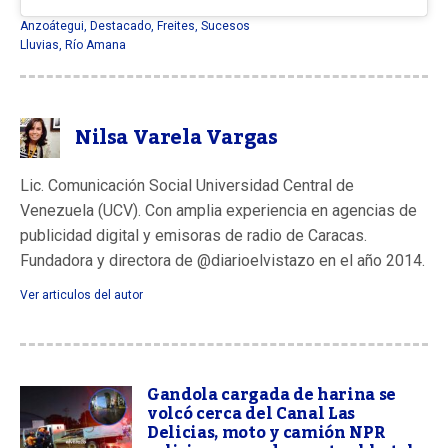
Anzoátegui
,
Destacado
,
Freites
,
Sucesos
Lluvias
,
Río Amana
Nilsa Varela Vargas
Lic. Comunicación Social Universidad Central de
Venezuela (UCV). Con amplia experiencia en agencias de
publicidad digital y emisoras de radio de Caracas.
Fundadora y directora de @diarioelvistazo en el año 2014.
Ver articulos del autor
Gandola cargada de harina se
volcó cerca del Canal Las
Delicias, moto y camión NPR