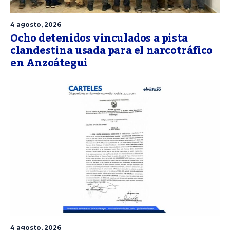
4 agosto, 2026
Ocho detenidos vinculados a pista
clandestina usada para el narcotráfico
en Anzoátegui
4 agosto, 2026