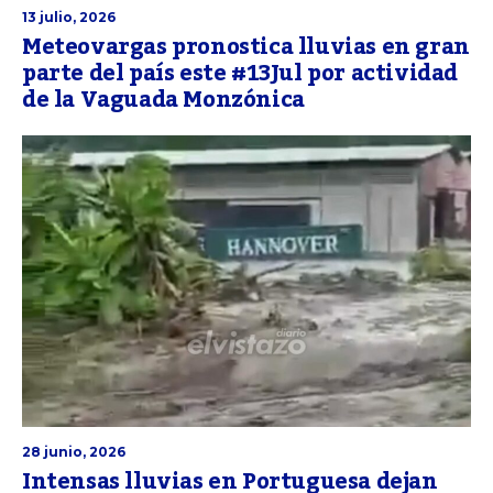
13 julio, 2026
Meteovargas pronostica lluvias en gran
parte del país este #13Jul por actividad
de la Vaguada Monzónica
28 junio, 2026
Intensas lluvias en Portuguesa dejan