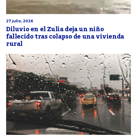
27 julio, 2026
Diluvio en el Zulia deja un niño
fallecido tras colapso de una vivienda
rural