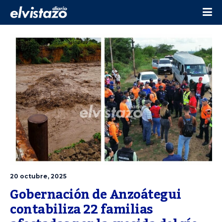
20 octubre, 2025
Gobernación de Anzoátegui 
contabiliza 22 familias 