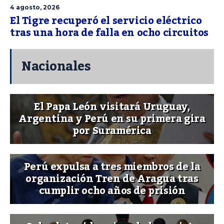
4 agosto, 2026
El Tigre recuperó el servicio eléctrico
tras una hora de falla en ocho circuitos
Nacionales
El Papa León visitará Uruguay,
Argentina y Perú en su primera gira
por Suramérica
Perú expulsa a tres miembros de la
organización Tren de Aragua tras
cumplir ocho años de prisión