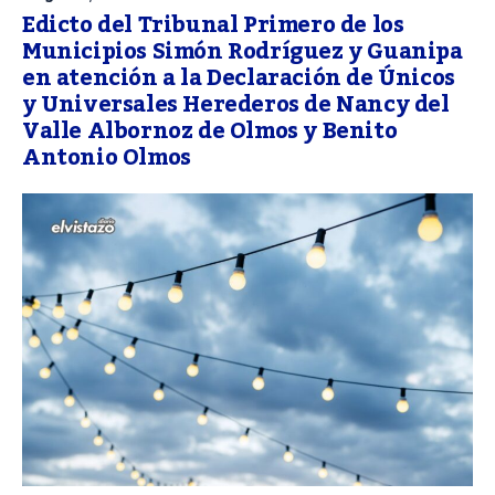
Edicto del Tribunal Primero de los
Municipios Simón Rodríguez y Guanipa
en atención a la Declaración de Únicos
y Universales Herederos de Nancy del
Valle Albornoz de Olmos y Benito
Antonio Olmos