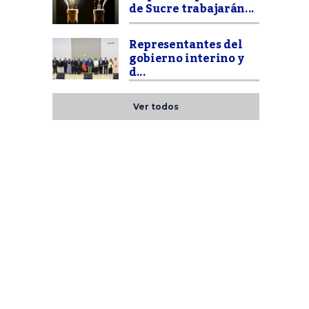
de Sucre trabajarán...
Representantes del
gobierno interino y
d...
Ver todos