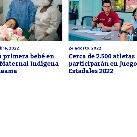
bre, 2022
24 agosto, 2022
a primera bebé en
Cerca de 2.500 atletas
 Maternal Indígena
participarán en Juego
haama
Estadales 2022