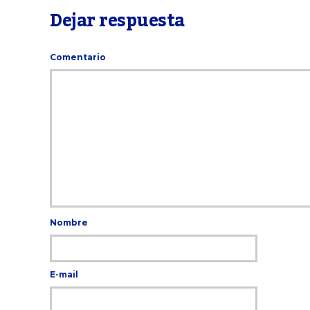
Dejar respuesta
Comentario
Nombre
E-mail