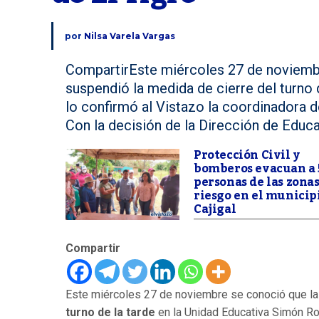
por
Nilsa Varela Vargas
CompartirEste miércoles 27 de noviemb
suspendió la medida de cierre del turno 
lo confirmó al Vistazo la coordinadora 
Con la decisión de la Dirección de Educa
Protección Civil y
bomberos evacuan a 
personas de las zonas
riesgo en el municip
Cajigal
Compartir
Este miércoles 27 de noviembre se conoció que l
turno de la tarde
en la Unidad Educativa Simón Rod