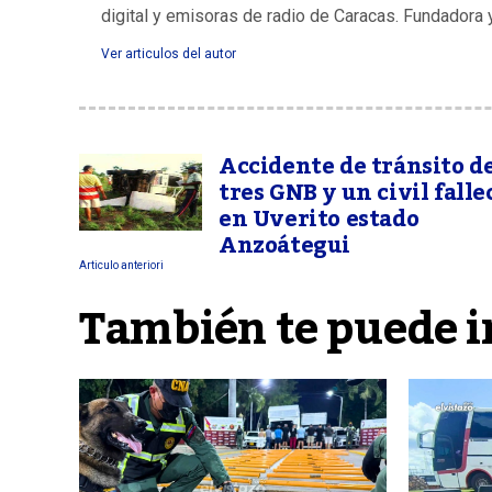
digital y emisoras de radio de Caracas. Fundadora 
Ver articulos del autor
Accidente de tránsito de
tres GNB y un civil falle
en Uverito estado
Anzoátegui
Articulo anteriori
También te puede i