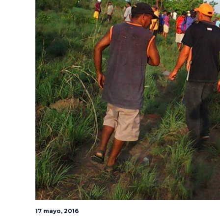
17 mayo, 2016