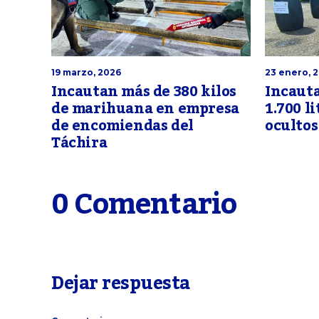
19 marzo, 2026
23 enero, 
Incautan más de 380 kilos
Incauta
de marihuana en empresa
1.700 li
de encomiendas del
ocultos
Táchira
0 Comentario
Dejar respuesta