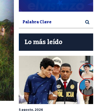
Lo más leído
5 agosto, 2026