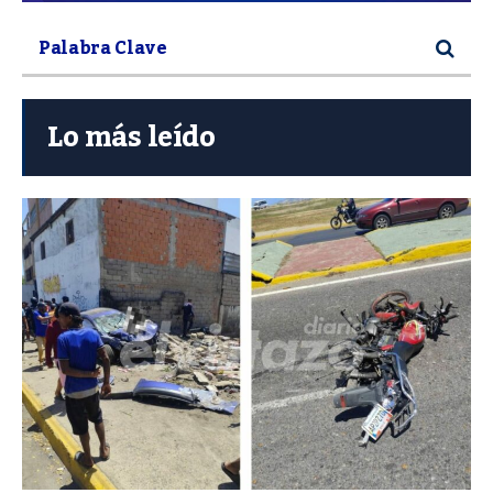
Lo más leído