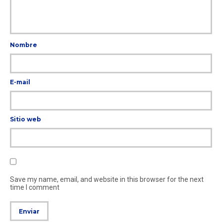
Nombre
E-mail
Sitio web
Save my name, email, and website in this browser for the next
time I comment