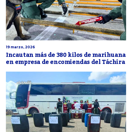
19 marzo, 2026
Incautan más de 380 kilos de marihuana
en empresa de encomiendas del Táchira