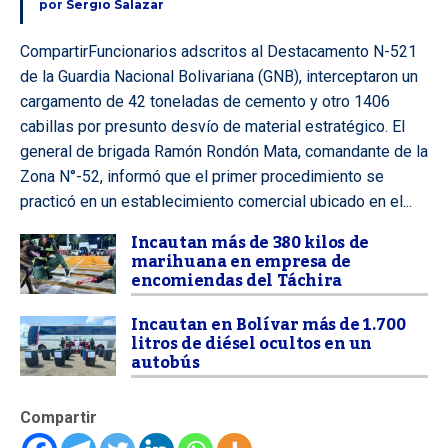
por
Sergio Salazar
CompartirFuncionarios adscritos al Destacamento N-521
de la Guardia Nacional Bolivariana (GNB), interceptaron un
cargamento de 42 toneladas de cemento y otro 1406
cabillas por presunto desvío de material estratégico. El
general de brigada Ramón Rondón Mata, comandante de la
Zona N°-52, informó que el primer procedimiento se
practicó en un establecimiento comercial ubicado en el...
Incautan más de 380 kilos de
marihuana en empresa de
encomiendas del Táchira
Incautan en Bolívar más de 1.700
litros de diésel ocultos en un
autobús
Compartir