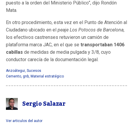
puesto a la orden del Ministerio Público”, dijo Rondón
Mata.
En otro procedimiento, esta vez en el Punto de Atención al
Ciudadano ubicado en el
peaje Los Potocos de Barcelona
,
los efectivos castrenses retuvieron un camión de
plataforma marca JAC, en el que se
transportaban 1406
cabillas
de medidas de media pulgada y 3/8, cuyo
conductor carecía de la documentación legal.
Anzoátegui
,
Sucesos
Cemento
,
gnb
,
Material estratégico
Sergio Salazar
Ver articulos del autor