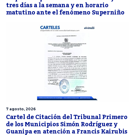
tres días a la semana y en horario
matutino ante el fenómeno Superniño
7 agosto, 2026
Cartel de Citación del Tribunal Primero
de los Municipios Simón Rodríguez y
Guanipa en atención a Francis Kairubis