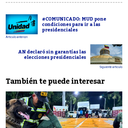
#COMUNICADO: MUD pone
condiciones para ir a las
presidenciales
Articulo anteriori
AN declaró sin garantías las
elecciones presidenciales
Siguiente articulo
También te puede interesar