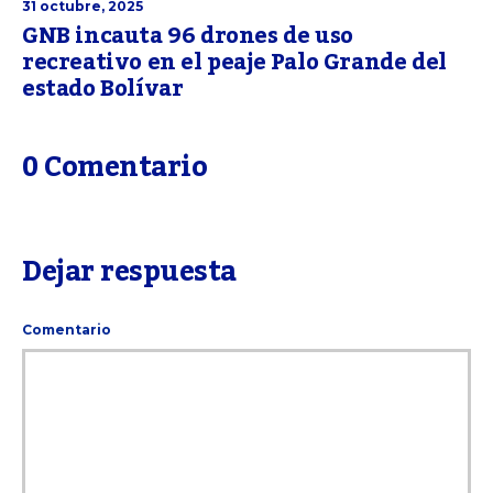
31 octubre, 2025
GNB incauta 96 drones de uso
recreativo en el peaje Palo Grande del
estado Bolívar
0 Comentario
Dejar respuesta
Comentario