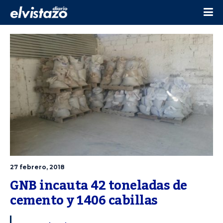
27 febrero, 2018
GNB incauta 42 toneladas de 
cemento y 1406 cabillas