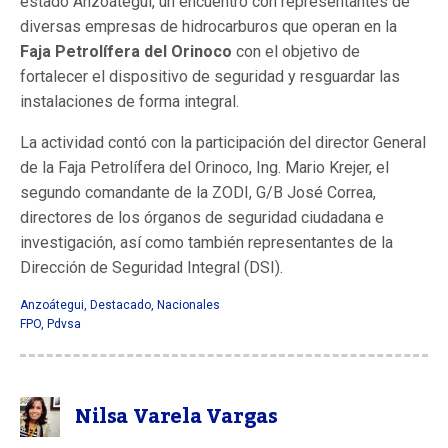
estado Anzoátegui, un encuentro con representantes de
diversas empresas de hidrocarburos que operan en la
Faja Petrolífera del Orinoco
con el objetivo de
fortalecer el dispositivo de seguridad y resguardar las
instalaciones de forma integral.
La actividad contó con la participación del director General
de la Faja Petrolífera del Orinoco, Ing. Mario Krejer, el
segundo comandante de la ZODI, G/B José Correa,
directores de los órganos de seguridad ciudadana e
investigación, así como también representantes de la
Dirección de Seguridad Integral (DSI).
Anzoátegui
,
Destacado
,
Nacionales
FPO
,
Pdvsa
Nilsa Varela Vargas