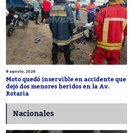
8 agosto, 2026
Moto quedó inservible en accidente que
dejó dos menores heridos en la Av.
Rotaria
Nacionales