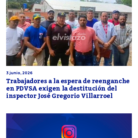
3 junio, 2026
Trabajadores a la espera de reenganche
en PDVSA exigen la destitución del
inspector José Gregorio Villarroel