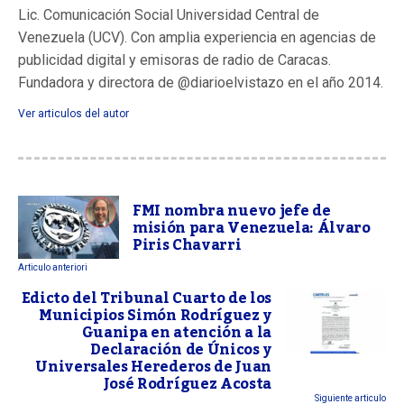
Lic. Comunicación Social Universidad Central de
Venezuela (UCV). Con amplia experiencia en agencias de
publicidad digital y emisoras de radio de Caracas.
Fundadora y directora de @diarioelvistazo en el año 2014.
Ver articulos del autor
FMI nombra nuevo jefe de
misión para Venezuela: Álvaro
Piris Chavarri
Articulo anteriori
Edicto del Tribunal Cuarto de los
Municipios Simón Rodríguez y
Guanipa en atención a la
Declaración de Únicos y
Universales Herederos de Juan
José Rodríguez Acosta
Siguiente articulo