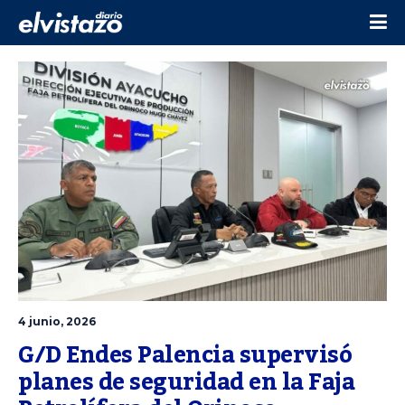
4 junio, 2026
G/D Endes Palencia supervisó 
planes de seguridad en la Faja 