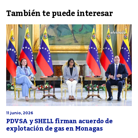
También te puede interesar
11 junio, 2026
PDVSA y SHELL firman acuerdo de
explotación de gas en Monagas