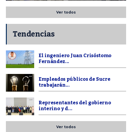
Ver todos
Tendencias
El ingeniero Juan Crisóstomo
Fernández...
Empleados públicos de Sucre
trabajarán...
Representantes del gobierno
interino y d...
Ver todos