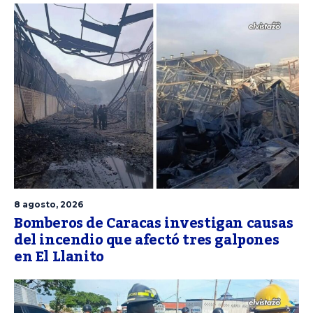
8 agosto, 2026
Bomberos de Caracas investigan causas
del incendio que afectó tres galpones
en El Llanito