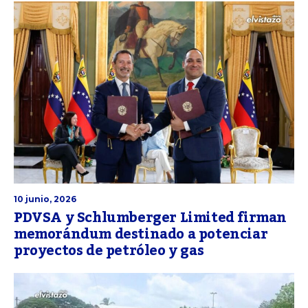
10 junio, 2026
PDVSA y Schlumberger Limited firman
memorándum destinado a potenciar
proyectos de petróleo y gas