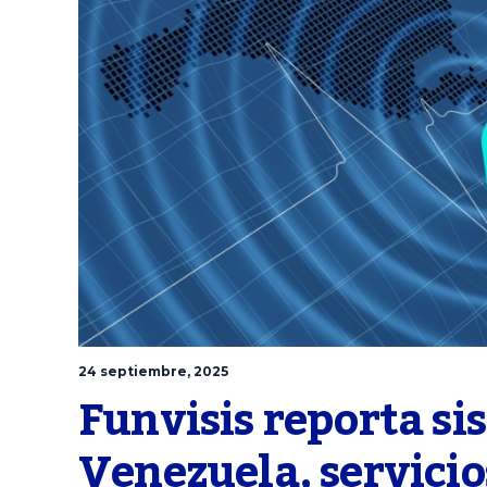
24 septiembre, 2025
Funvisis reporta sis
Venezuela, servicios