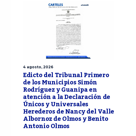
4 agosto, 2026
Edicto del Tribunal Primero
de los Municipios Simón
Rodríguez y Guanipa en
atención a la Declaración de
Únicos y Universales
Herederos de Nancy del Valle
Albornoz de Olmos y Benito
Antonio Olmos