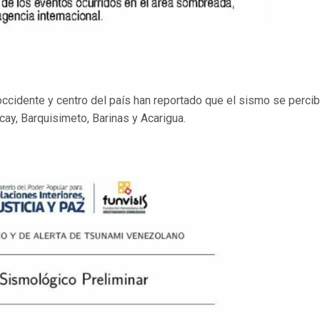
ccidente y centro del país han reportado que el sismo se percib
ay, Barquisimeto, Barinas y Acarigua.