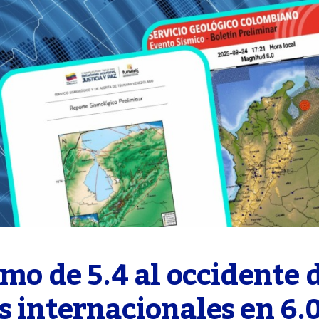
mo de 5.4 al occidente d
 internacionales en 6.0 