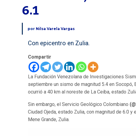
6.1
por
Nilsa Varela Vargas
Con epicentro en Zulia.
Compartir
La Fundación Venezolana de Investigaciones Sis
septiembre un sismo de magnitud 5.4 en Socopó, B
ocurrió a 40 km al noreste de La Ceiba, estado Zuli
Sin embargo, el Servicio Geológico Colombiano
(@
Ciudad Ojeda, estado Zulia, con magnitud de 6.0 y 
Mene Grande, Zulia.