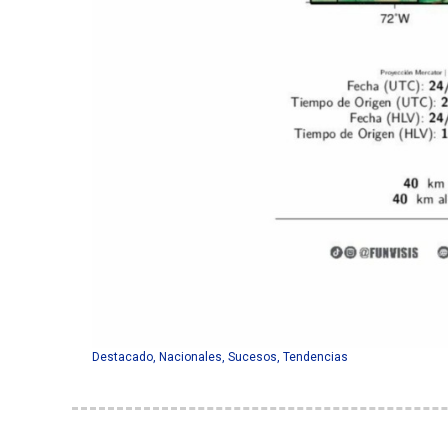
Destacado
,
Nacionales
,
Sucesos
,
Tendencias