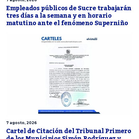
Empleados públicos de Sucre trabajarán
tres días a la semana y en horario
matutino ante el fenómeno Superniño
7 agosto, 2026
Cartel de Citación del Tribunal Primero
de los Municipios Simón Rodríguez y