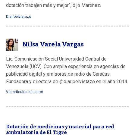
dotación trabajen más y mejor”, dijo Martínez.
Diarioelvistazo
Nilsa Varela Vargas
Lic. Comunicación Social Universidad Central de
Venezuela (UCV). Con amplia experiencia en agencias de
publicidad digital y emisoras de radio de Caracas.
Fundadora y directora de @diarioelvistazo en el año 2014.
Ver articulos del autor
Dotación de medicinas y material para red
ambulatoria de El Tigre