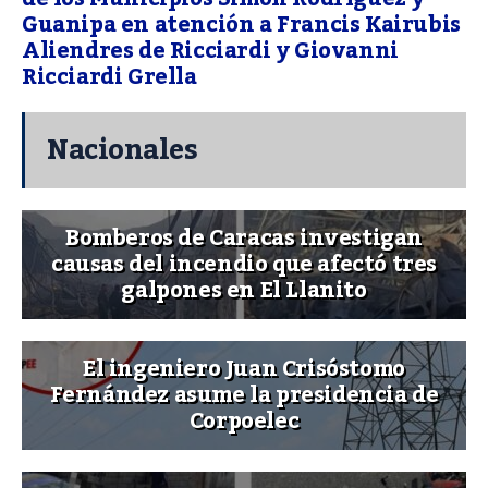
Guanipa en atención a Francis Kairubis
Aliendres de Ricciardi y Giovanni
Ricciardi Grella
Nacionales
Bomberos de Caracas investigan
causas del incendio que afectó tres
galpones en El Llanito
El ingeniero Juan Crisóstomo
Fernández asume la presidencia de
Corpoelec