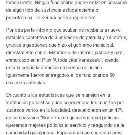
transparente. Ningún funcionario puede estar en consumo
de algún tipo de sustancia estupefaciente o
psicotrópica. De ser así sería suspendido”.
Por otra parte informó que acaban de recibir una nueva
dotación contentiva de 3 unidades de patrulla y 14 motos,
gracias a gestiones que hizo el gobierno municipal,
directamente con el Ministerio de Interior, justicia y paz ,
enmarcado en el Plan “A toda vida Venezuela”, siendo
esta la segunda dotación en menos de un año.
Igualmente fueron entregados a los funcionarios 50
chalecos antibalas.
En cuanto a las estadísticas que se manejan en la
institución policial se pudo conocer que los muertos por
sucesos varios en la localidad, descendieron en un 47%
en comparación “Nosotros no queremos más policías,
queremos mejores policías al servicio y resguardo de la
comunidad guanipense. Esperamos que con esta nueva