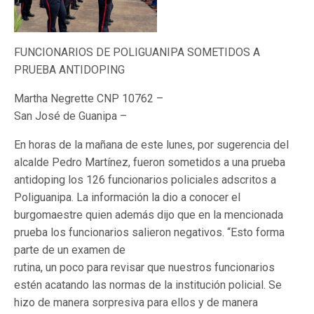
FUNCIONARIOS DE POLIGUANIPA SOMETIDOS A
PRUEBA ANTIDOPING
Martha Negrette CNP 10762 –
San José de Guanipa –
En horas de la mañana de este lunes, por sugerencia del
alcalde Pedro Martínez, fueron sometidos a una prueba
antidoping los 126 funcionarios policiales adscritos a
Poliguanipa. La información la dio a conocer el
burgomaestre quien además dijo que en la mencionada
prueba los funcionarios salieron negativos. “Esto forma
parte de un examen de
rutina, un poco para revisar que nuestros funcionarios
estén acatando las normas de la institución policial. Se
hizo de manera sorpresiva para ellos y de manera