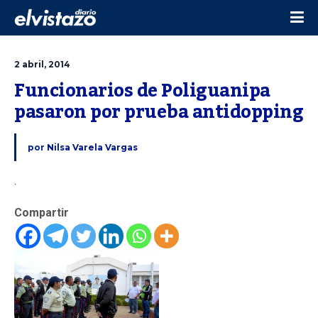
2 abril, 2014
Funcionarios de Poliguanipa 
pasaron por prueba antidopping
por
Nilsa Varela Vargas
.
Compartir