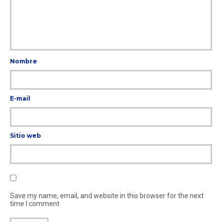
Nombre
E-mail
Sitio web
Save my name, email, and website in this browser for the next
time I comment