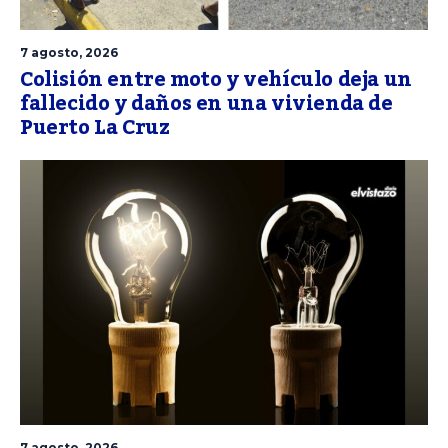
7 agosto, 2026
Colisión entre moto y vehículo deja un
fallecido y daños en una vivienda de
Puerto La Cruz
7 agosto, 2026