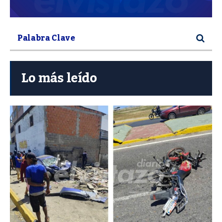
Lo más leído