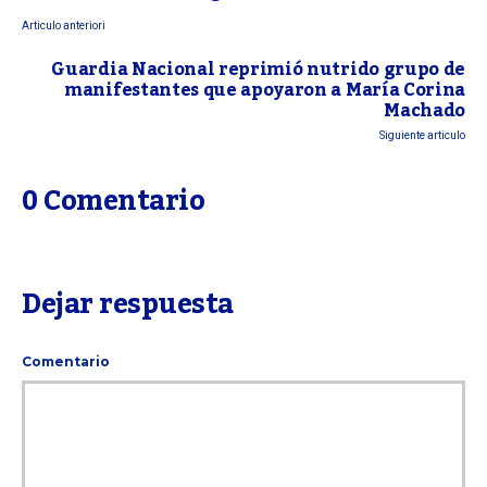
Articulo anteriori
Guardia Nacional reprimió nutrido grupo de
manifestantes que apoyaron a María Corina
Machado
Siguiente articulo
0 Comentario
Dejar respuesta
Comentario