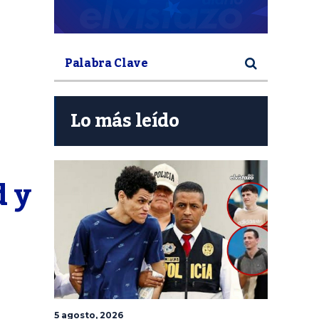
Lo más leído
 y 
5 agosto, 2026