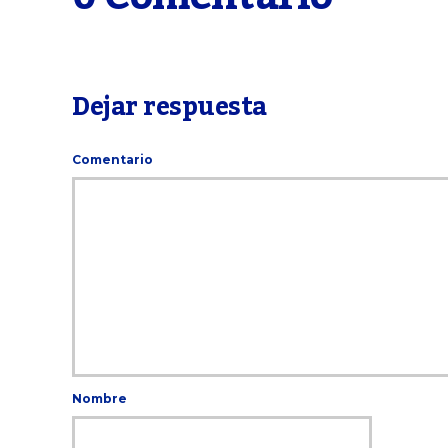
Dejar respuesta
Comentario
Nombre