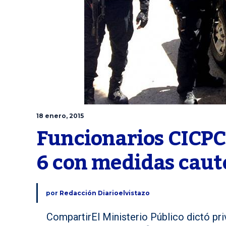
18 enero, 2015
Funcionarios CICPC:
6 con medidas caut
por
Redacción Diarioelvistazo
CompartirEl Ministerio Público dictó pri